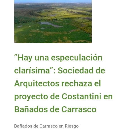
”Hay una especulación
clarísima”: Sociedad de
Arquitectos rechaza el
proyecto de Costantini en
Bañados de Carrasco
Bañados de Carrasco en Riesgo