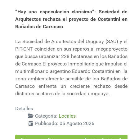
”Hay una especulación clarísima”: Sociedad de
Arquitectos rechaza el proyecto de Costantini en
Bañados de Carrasco
La Sociedad de Arquitectos del Uruguay (SAU) y el
PIT-CNT coinciden en sus reparos al megaproyecto
que busca urbanizar 228 hectáreas en los Bañados
de Carrasco.El proyecto inmobiliario que impulsa el
multimillonario argentino Eduardo Costantini en la
zona ambientalmente sensible de los Bañados de
Carrasco enfrenta un creciente rechazo desde
distintos sectores de la sociedad uruguaya.
Detalles
Categoría:
Locales
Publicado: 05 Agosto 2026