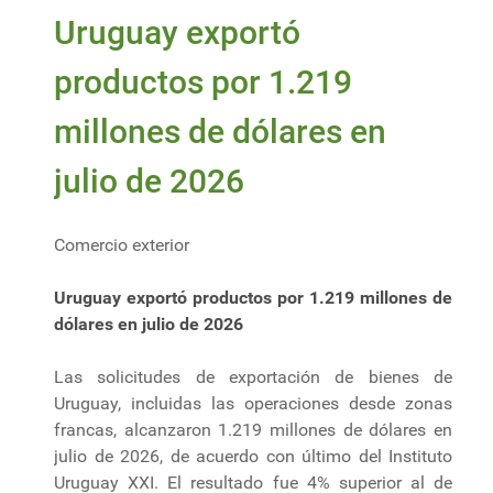
Uruguay exportó
productos por 1.219
millones de dólares en
julio de 2026
Comercio exterior
Uruguay exportó productos por 1.219 millones de
dólares en julio de 2026
Las solicitudes de exportación de bienes de
Uruguay, incluidas las operaciones desde zonas
francas, alcanzaron 1.219 millones de dólares en
julio de 2026, de acuerdo con último del Instituto
Uruguay XXI. El resultado fue 4% superior al de