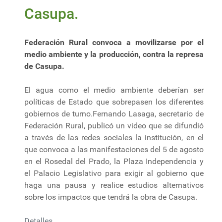
Casupa.
Federación Rural convoca a movilizarse por el
medio ambiente y la producción, contra la represa
de Casupa.
El agua como el medio ambiente deberían ser
políticas de Estado que sobrepasen los diferentes
gobiernos de turno.Fernando Lasaga, secretario de
Federación Rural, publicó un video que se difundió
a través de las redes sociales la institución, en el
que convoca a las manifestaciones del 5 de agosto
en el Rosedal del Prado, la Plaza Independencia y
el Palacio Legislativo para exigir al gobierno que
haga una pausa y realice estudios alternativos
sobre los impactos que tendrá la obra de Casupa.
Detalles