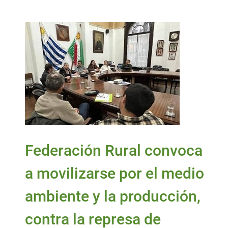
Federación Rural convoca
a movilizarse por el medio
ambiente y la producción,
contra la represa de