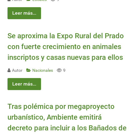
Leer más...
Se aproxima la Expo Rural del Prado
con fuerte crecimiento en animales
inscriptos y casas nuevas para ellos
Autor
Nacionales
9
Leer más...
Tras polémica por megaproyecto
urbanístico, Ambiente emitirá
decreto para incluir a los Bañados de