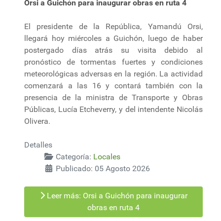
Orsi a Guichón para inaugurar obras en ruta 4
El presidente de la República, Yamandú Orsi,
llegará hoy miércoles a Guichón, luego de haber
postergado días atrás su visita debido al
pronóstico de tormentas fuertes y condiciones
meteorológicas adversas en la región. La actividad
comenzará a las 16 y contará también con la
presencia de la ministra de Transporte y Obras
Públicas, Lucía Etcheverry, y del intendente Nicolás
Olivera.
Detalles
Categoría:
Locales
Publicado: 05 Agosto 2026
Leer más: Orsi a Guichón para inaugurar
obras en ruta 4