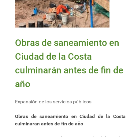
Obras de saneamiento en
Ciudad de la Costa
culminarán antes de fin de
año
Expansión de los servicios públicos
Obras de saneamiento en Ciudad de la Costa
culminarán antes de fin de año