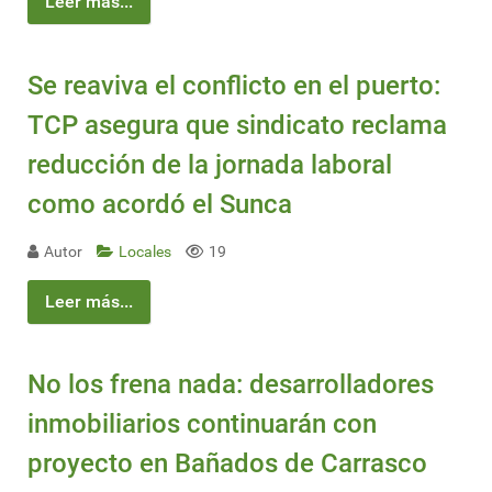
Leer más...
Se reaviva el conflicto en el puerto:
TCP asegura que sindicato reclama
reducción de la jornada laboral
como acordó el Sunca
Autor
Locales
19
Leer más...
No los frena nada: desarrolladores
inmobiliarios continuarán con
proyecto en Bañados de Carrasco