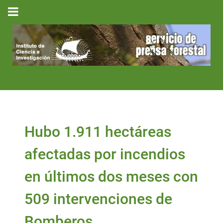
Hubo 1.911 hectáreas
afectadas por incendios
en últimos dos meses con
509 intervenciones de
Bomberos