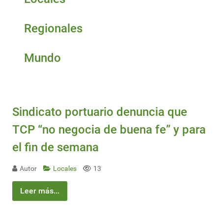
Regionales
Mundo
Sindicato portuario denuncia que
TCP “no negocia de buena fe” y para
el fin de semana
Autor
Locales
13
Leer más...