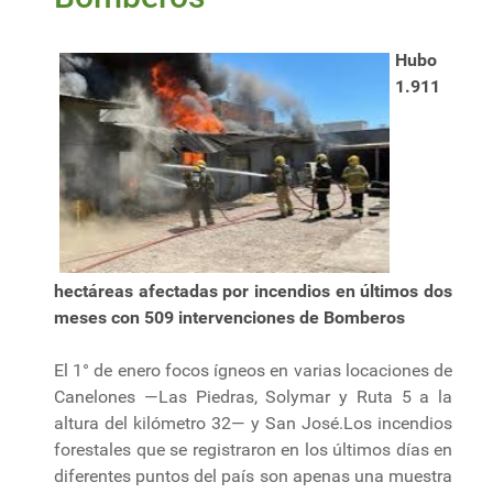
Hubo
1.911
hectáreas afectadas por incendios en últimos dos
meses con 509 intervenciones de Bomberos
El 1° de enero focos ígneos en varias locaciones de
Canelones —Las Piedras, Solymar y Ruta 5 a la
altura del kilómetro 32— y San José.Los incendios
forestales que se registraron en los últimos días en
diferentes puntos del país son apenas una muestra