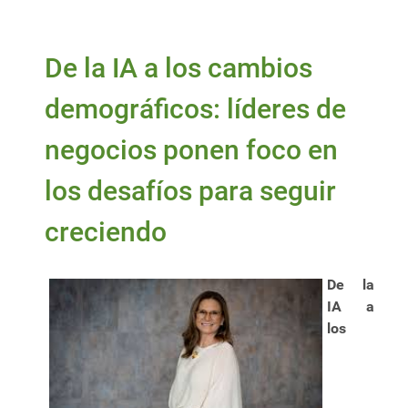
De la IA a los cambios
demográficos: líderes de
negocios ponen foco en
los desafíos para seguir
creciendo
De la
IA a
los