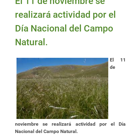
El 11 de noviembre se
realizará actividad por el
Día Nacional del Campo
Natural.
El 11
de
noviembre se realizará actividad por el Día
Nacional del Campo Natural.