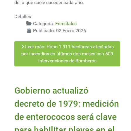
de lo que suele suceder cada año.
Detalles
Categoría:
Forestales
Publicado: 02 Enero 2026
Leer más: Hubo 1.911 hectáreas afectadas
por incendios en últimos dos meses con 509
intervenciones de Bomberos
Gobierno actualizó
decreto de 1979: medición
de enterococos será clave
para habilitar playas en el