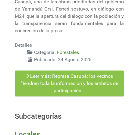
Casupá, una de las obras prioritarias del gobierno
de Yamandú Orsi. Ferreri sostuvo, en diálogo con
M24, que la apertura del diálogo con la población y
la transparencia serán fundamentales para la
concreción de la presa.
Detalles
Categoría:
Forestales
Publicado: 24 Agosto 2025
Leer más: Represa Casupá: los vecinos
“tendrán toda la información y los ámbitos de
participación...
Subcategorías
Locales