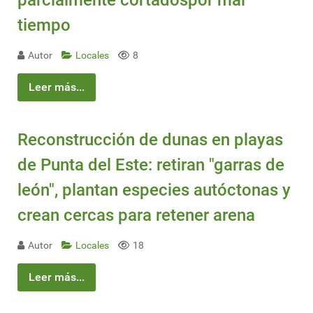
tiempo
Autor
Locales
8
Leer más...
Reconstrucción de dunas en playas
de Punta del Este: retiran "garras de
león", plantan especies autóctonas y
crean cercas para retener arena
Autor
Locales
18
Leer más...