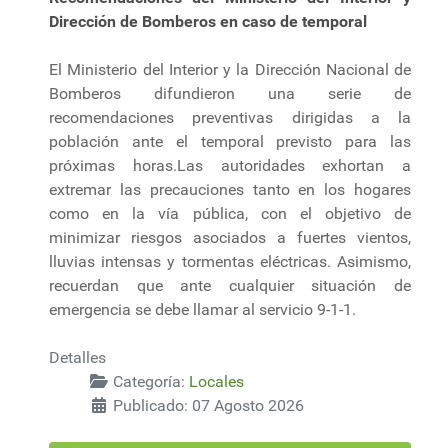
Dirección de Bomberos en caso de temporal
El Ministerio del Interior y la Dirección Nacional de
Bomberos difundieron una serie de
recomendaciones preventivas dirigidas a la
población ante el temporal previsto para las
próximas horas.Las autoridades exhortan a
extremar las precauciones tanto en los hogares
como en la vía pública, con el objetivo de
minimizar riesgos asociados a fuertes vientos,
lluvias intensas y tormentas eléctricas. Asimismo,
recuerdan que ante cualquier situación de
emergencia se debe llamar al servicio 9-1-1.
Detalles
Categoría:
Locales
Publicado: 07 Agosto 2026