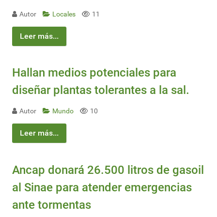
Autor
Locales
11
Leer más...
Hallan medios potenciales para
diseñar plantas tolerantes a la sal.
Autor
Mundo
10
Leer más...
Ancap donará 26.500 litros de gasoil
al Sinae para atender emergencias
ante tormentas