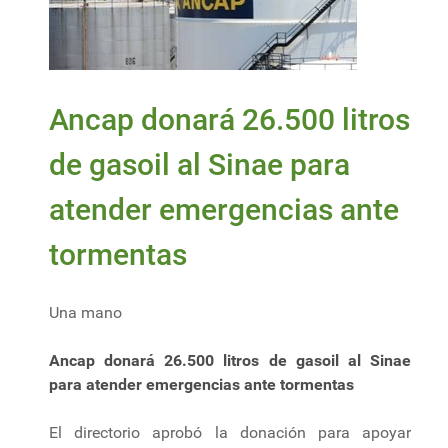
Ancap donará 26.500 litros
de gasoil al Sinae para
atender emergencias ante
tormentas
Una mano
Ancap donará 26.500 litros de gasoil al Sinae
para atender emergencias ante tormentas
El directorio aprobó la donación para apoyar