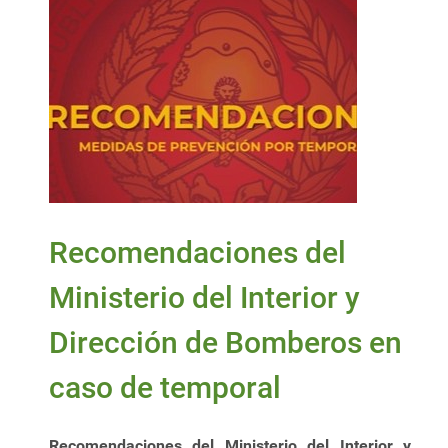
Recomendaciones del
Ministerio del Interior y
Dirección de Bomberos en
caso de temporal
Recomendaciones del Ministerio del Interior y