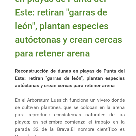
Este: retiran "garras de
león", plantan especies
autóctonas y crean cercas
para retener arena
Reconstrucción de dunas en playas de Punta del
Este: retiran "garras de león", plantan especies
autóctonas y crean cercas para retener arena
En el Arboretum Lussich funciona un vivero donde
se cultivan plantines, que se colocan en la arena
para reproducir ecosistemas naturales de las
playas; en setiembre comienza el trabajo en la
parada 32 de la Brava.El nombre científico es