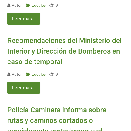
Autor
Locales
9
Leer más...
Recomendaciones del Ministerio del
Interior y Dirección de Bomberos en
caso de temporal
Autor
Locales
9
Leer más...
Policía Caminera informa sobre
rutas y caminos cortados o
parcialmente cortadospor mal