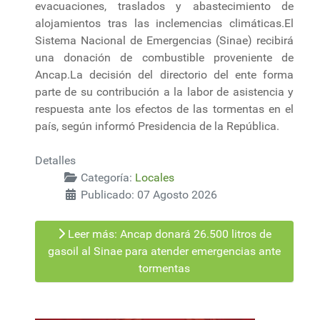
evacuaciones, traslados y abastecimiento de
alojamientos tras las inclemencias climáticas.El
Sistema Nacional de Emergencias (Sinae) recibirá
una donación de combustible proveniente de
Ancap.La decisión del directorio del ente forma
parte de su contribución a la labor de asistencia y
respuesta ante los efectos de las tormentas en el
país, según informó Presidencia de la República.
Detalles
Categoría:
Locales
Publicado: 07 Agosto 2026
Leer más: Ancap donará 26.500 litros de
gasoil al Sinae para atender emergencias ante
tormentas