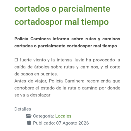
cortados o parcialmente
cortadospor mal tiempo
Policía Caminera informa sobre rutas y caminos
cortados o parcialmente cortadospor mal tiempo
El fuerte viento y la intensa lluvia ha provocado la
caída de árboles sobre rutas y caminos, y el corte
de pasos en puentes.
Antes de viajar, Policía Caminera recomienda que
corrobore el estado de la ruta o camino por donde
se va a desplazar
Detalles
Categoría:
Locales
Publicado: 07 Agosto 2026