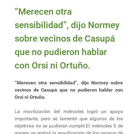
“Merecen otra
sensibilidad”, dijo Normey
sobre vecinos de Casupá
que no pudieron hablar
con Orsi ni Ortuño.
“Merecen otra sensibilidad”, dijo Normey sobre
vecinos de Casupá que no pudieron hablar con
Orsi ni Ortuño.
La movilización del miércoles logró un apoyo
importante, pero se lamentó que algunos de los
objetivos no se pudieran cumplir.El miércoles 5 de
agosto se realizó la movilización de los vecinos de