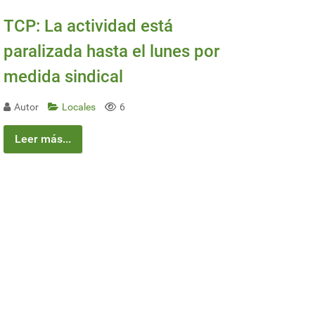
TCP: La actividad está
paralizada hasta el lunes por
medida sindical
Autor
Locales
6
Leer más...