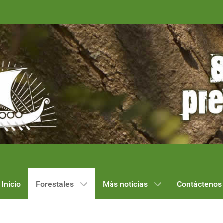
Inicio
Forestales
Más noticias
Contáctenos