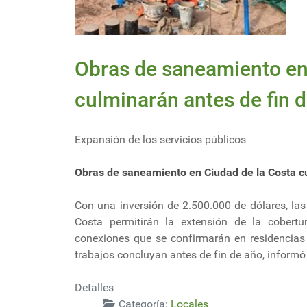
Obras de saneamiento en
culminarán antes de fin 
Expansión de los servicios públicos
Obras de saneamiento en Ciudad de la Costa c
Con una inversión de 2.500.000 de dólares, la
Costa permitirán la extensión de la cobertu
conexiones que se confirmarán en residencias 
trabajos concluyan antes de fin de año, informó 
Detalles
Categoría:
Locales