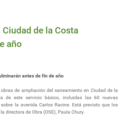
 Ciudad de la Costa
de año
ulminarán antes de fin de año
s obras de ampliación del saneamiento en Ciudad de la
ra de este servicio básico, incluidas las 60 nuevas
sobre la avenida Carlos Racine. Está previsto que los
la directora de Obra (OSE), Paula Chury.