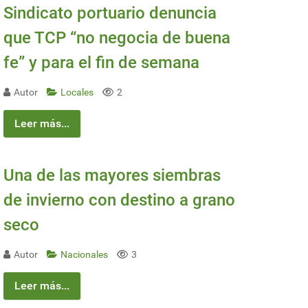
Sindicato portuario denuncia
que TCP “no negocia de buena
fe” y para el fin de semana
Autor
Locales
2
Leer más...
Una de las mayores siembras
de invierno con destino a grano
seco
Autor
Nacionales
3
Leer más...