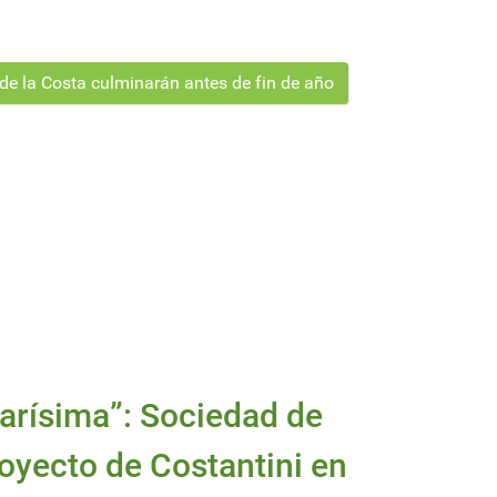
e la Costa culminarán antes de fin de año
arísima”: Sociedad de
royecto de Costantini en