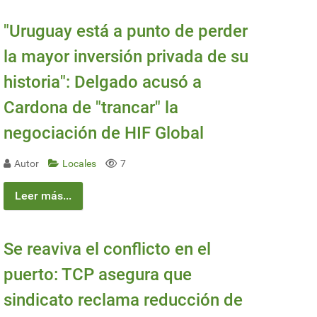
"Uruguay está a punto de perder
la mayor inversión privada de su
historia": Delgado acusó a
Cardona de "trancar" la
negociación de HIF Global
Autor
Locales
7
Leer más...
Se reaviva el conflicto en el
puerto: TCP asegura que
sindicato reclama reducción de