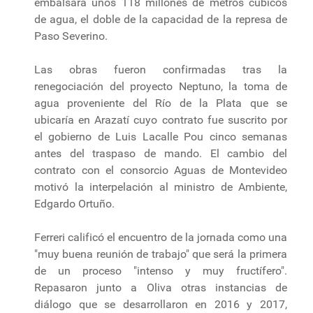
embalsará unos 118 millones de metros cúbicos
de agua, el doble de la capacidad de la represa de
Paso Severino.
Las obras fueron confirmadas tras la
renegociación del proyecto Neptuno, la toma de
agua proveniente del Río de la Plata que se
ubicaría en Arazatí cuyo contrato fue suscrito por
el gobierno de Luis Lacalle Pou cinco semanas
antes del traspaso de mando. El cambio del
contrato con el consorcio Aguas de Montevideo
motivó la interpelación al ministro de Ambiente,
Edgardo Ortuño.
Ferreri calificó el encuentro de la jornada como una
"muy buena reunión de trabajo" que será la primera
de un proceso "intenso y muy fructífero".
Repasaron junto a Oliva otras instancias de
diálogo que se desarrollaron en 2016 y 2017,