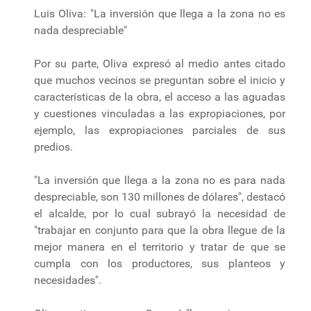
Luis Oliva: "La inversión que llega a la zona no es
nada despreciable"
Por su parte, Oliva expresó al medio antes citado
que muchos vecinos se preguntan sobre el inicio y
características de la obra, el acceso a las aguadas
y cuestiones vinculadas a las expropiaciones, por
ejemplo, las expropiaciones parciales de sus
predios.
"La inversión que llega a la zona no es para nada
despreciable, son 130 millones de dólares", destacó
el alcalde, por lo cual subrayó la necesidad de
"trabajar en conjunto para que la obra llegue de la
mejor manera en el territorio y tratar de que se
cumpla con los productores, sus planteos y
necesidades".