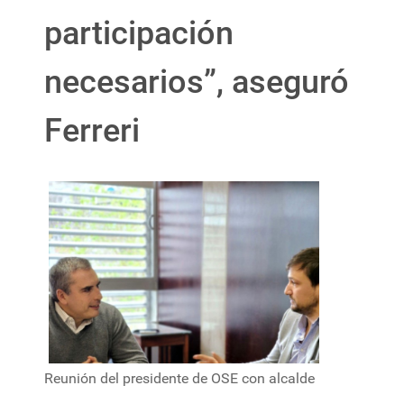
participación
necesarios”, aseguró
Ferreri
Reunión del presidente de OSE con alcalde