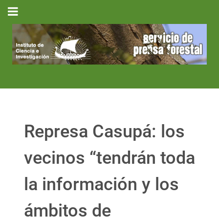
Represa Casupá: los
vecinos “tendrán toda
la información y los
ámbitos de