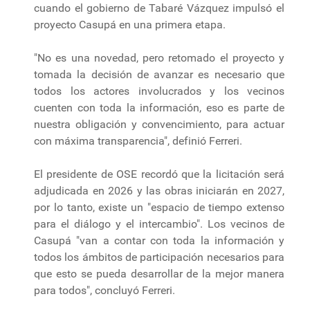
cuando el gobierno de Tabaré Vázquez impulsó el
proyecto Casupá en una primera etapa.
"No es una novedad, pero retomado el proyecto y
tomada la decisión de avanzar es necesario que
todos los actores involucrados y los vecinos
cuenten con toda la información, eso es parte de
nuestra obligación y convencimiento, para actuar
con máxima transparencia", definió Ferreri.
El presidente de OSE recordó que la licitación será
adjudicada en 2026 y las obras iniciarán en 2027,
por lo tanto, existe un "espacio de tiempo extenso
para el diálogo y el intercambio". Los vecinos de
Casupá "van a contar con toda la información y
todos los ámbitos de participación necesarios para
que esto se pueda desarrollar de la mejor manera
para todos", concluyó Ferreri.