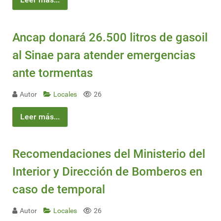
Ancap donará 26.500 litros de gasoil
al Sinae para atender emergencias
ante tormentas
Autor
Locales
26
Leer más...
Recomendaciones del Ministerio del
Interior y Dirección de Bomberos en
caso de temporal
Autor
Locales
26