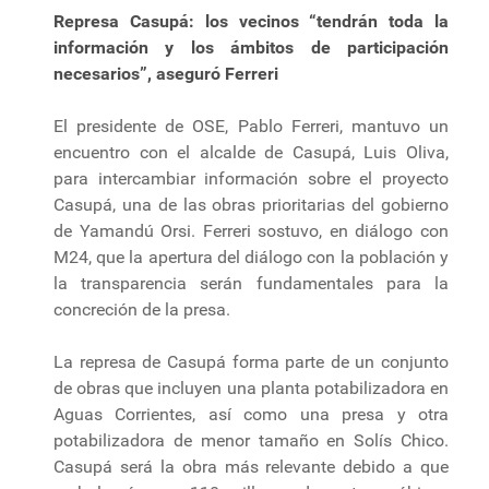
Represa Casupá: los vecinos “tendrán toda la
información y los ámbitos de participación
necesarios”, aseguró Ferreri
El presidente de OSE, Pablo Ferreri, mantuvo un
encuentro con el alcalde de Casupá, Luis Oliva,
para intercambiar información sobre el proyecto
Casupá, una de las obras prioritarias del gobierno
de Yamandú Orsi. Ferreri sostuvo, en diálogo con
M24, que la apertura del diálogo con la población y
la transparencia serán fundamentales para la
concreción de la presa.
La represa de Casupá forma parte de un conjunto
de obras que incluyen una planta potabilizadora en
Aguas Corrientes, así como una presa y otra
potabilizadora de menor tamaño en Solís Chico.
Casupá será la obra más relevante debido a que