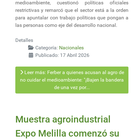
medioambiente, cuestionó políticas oficiales
restrictivas y remarcó que el sector está a la orden
para apuntalar con trabajo políticas que pongan a
las personas como eje del desarrollo nacional.
Detalles
Categoría:
Nacionales
Publicado: 17 Abril 2026
Leer más: Ferber a quienes acusan al agro de
no cuidar el medioambiente: "¡Bajen la bandera
de una vez por...
Muestra agroindustrial
Expo Melilla comenzó su