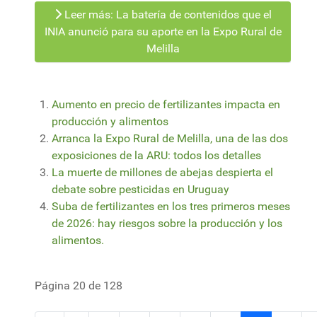
Leer más: La batería de contenidos que el
INIA anunció para su aporte en la Expo Rural de
Melilla
Aumento en precio de fertilizantes impacta en
producción y alimentos
Arranca la Expo Rural de Melilla, una de las dos
exposiciones de la ARU: todos los detalles
La muerte de millones de abejas despierta el
debate sobre pesticidas en Uruguay
Suba de fertilizantes en los tres primeros meses
de 2026: hay riesgos sobre la producción y los
alimentos.
Página 20 de 128