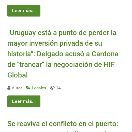
Leer más...
"Uruguay está a punto de perder la
mayor inversión privada de su
historia": Delgado acusó a Cardona
de "trancar" la negociación de HIF
Global
Autor
Locales
14
Leer más...
Se reaviva el conflicto en el puerto: