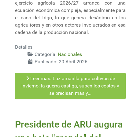
ejercicio agrícola 2026/27 arranca con una
ecuación económica compleja, especialmente para
el caso del trigo, lo que genera desánimo en los
agricultores y en otros actores involucrados en esa
cadena de la producción nacional.
Detalles
Categoría:
Nacionales
Publicado: 20 Abril 2026
Leer más: Luz amarilla para cultivos de
invierno: la guerra castiga, suben los costos y
se precisan más y...
Presidente de ARU augura