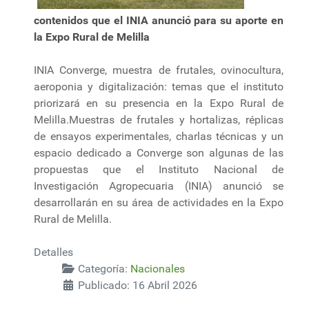
contenidos que el INIA anunció para su aporte en
la Expo Rural de Melilla
INIA Converge, muestra de frutales, ovinocultura,
aeroponia y digitalización: temas que el instituto
priorizará en su presencia en la Expo Rural de
Melilla.Muestras de frutales y hortalizas, réplicas
de ensayos experimentales, charlas técnicas y un
espacio dedicado a Converge son algunas de las
propuestas que el Instituto Nacional de
Investigación Agropecuaria (INIA) anunció se
desarrollarán en su área de actividades en la Expo
Rural de Melilla.
Detalles
Categoría:
Nacionales
Publicado: 16 Abril 2026