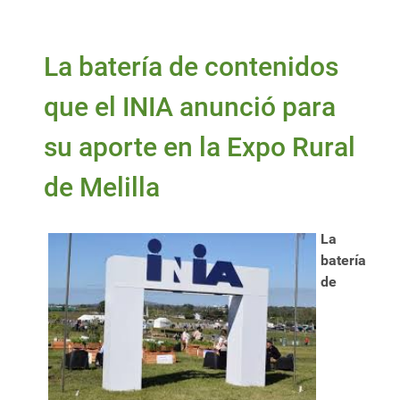
La batería de contenidos
que el INIA anunció para
su aporte en la Expo Rural
de Melilla
La
batería
de