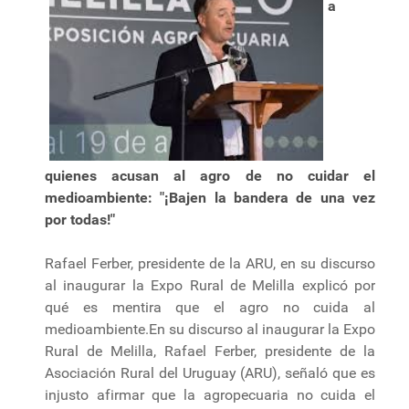
a
quienes acusan al agro de no cuidar el
medioambiente: "¡Bajen la bandera de una vez
por todas!"
Rafael Ferber, presidente de la ARU, en su discurso
al inaugurar la Expo Rural de Melilla explicó por
qué es mentira que el agro no cuida al
medioambiente.En su discurso al inaugurar la Expo
Rural de Melilla, Rafael Ferber, presidente de la
Asociación Rural del Uruguay (ARU), señaló que es
injusto afirmar que la agropecuaria no cuida el