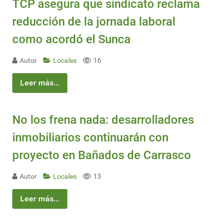
TCP asegura que sindicato reclama
reducción de la jornada laboral
como acordó el Sunca
Autor
Locales
16
Leer más...
No los frena nada: desarrolladores
inmobiliarios continuarán con
proyecto en Bañados de Carrasco
Autor
Locales
13
Leer más...