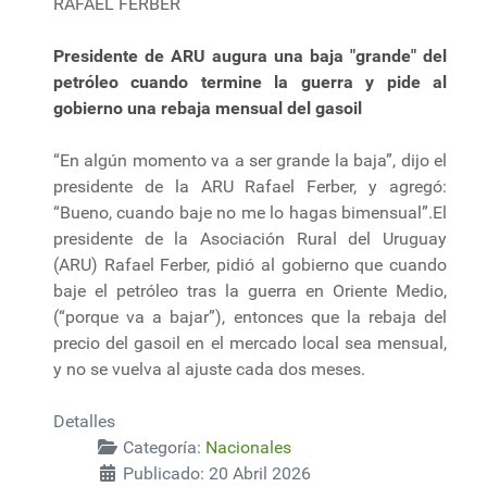
RAFAEL FERBER
Presidente de ARU augura una baja "grande" del
petróleo cuando termine la guerra y pide al
gobierno una rebaja mensual del gasoil
“En algún momento va a ser grande la baja”, dijo el
presidente de la ARU Rafael Ferber, y agregó:
“Bueno, cuando baje no me lo hagas bimensual”.El
presidente de la Asociación Rural del Uruguay
(ARU) Rafael Ferber, pidió al gobierno que cuando
baje el petróleo tras la guerra en Oriente Medio,
(“porque va a bajar”), entonces que la rebaja del
precio del gasoil en el mercado local sea mensual,
y no se vuelva al ajuste cada dos meses.
Detalles
Categoría:
Nacionales
Publicado: 20 Abril 2026