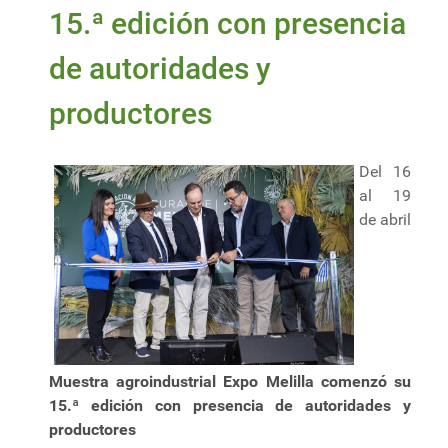
15.ª edición con presencia
de autoridades y
productores
Del 16
al 19
de abril
Muestra agroindustrial Expo Melilla comenzó su
15.ª edición con presencia de autoridades y
productores