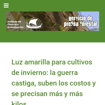
Luz amarilla para cultivos
de invierno: la guerra
castiga, suben los costos y
se precisan más y más
kilos