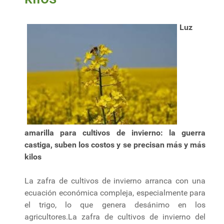
Luz
amarilla para cultivos de invierno: la guerra
castiga, suben los costos y se precisan más y más
kilos
La zafra de cultivos de invierno arranca con una
ecuación económica compleja, especialmente para
el trigo, lo que genera desánimo en los
agricultores.La zafra de cultivos de invierno del