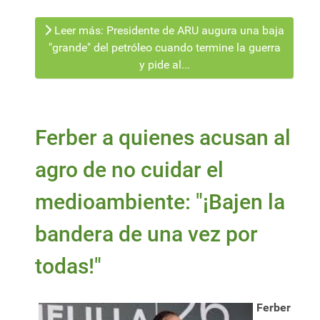
Leer más: Presidente de ARU augura una baja
"grande" del petróleo cuando termine la guerra
y pide al...
Ferber a quienes acusan al
agro de no cuidar el
medioambiente: "¡Bajen la
bandera de una vez por
todas!"
Ferber