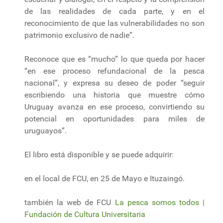
de las realidades de cada parte, y en el
reconocimiento de que las vulnerabilidades no son
patrimonio exclusivo de nadie”.
Reconoce que es “mucho” lo que queda por hacer
“en ese proceso refundacional de la pesca
nacional”, y expresa su deseo de poder “seguir
escribiendo una historia que muestre cómo
Uruguay avanza en ese proceso, convirtiendo su
potencial en oportunidades para miles de
uruguayos”.
El libro está disponible y se puede adquirir:
en el local de FCU, en 25 de Mayo e Ituzaingó.
también la web de FCU
La pesca somos todos |
Fundación de Cultura Universitaria