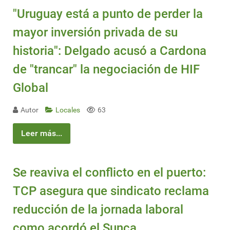
"Uruguay está a punto de perder la
mayor inversión privada de su
historia": Delgado acusó a Cardona
de "trancar" la negociación de HIF
Global
Autor
Locales
63
Leer más...
Se reaviva el conflicto en el puerto:
TCP asegura que sindicato reclama
reducción de la jornada laboral
como acordó el Sunca