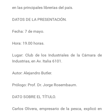
en las principales librerías del país.
DATOS DE LA PRESENTACIÓN.
Fecha: 7 de mayo.
Hora: 19.00 horas.
Lugar: Club de los Industriales de la Cámara de
Industrias, en Av. Italia 6101.
Autor: Alejandro Butler.
Prólogo: Prof. Dr. Jorge Rosembaum.
DATO SOBRE EL TÍTULO.
Carlos Olivera, empresario de la pesca, explicó en