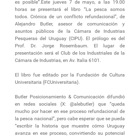
es posible”.Este jueves 7 de mayo, a las 19.00
horas se presentará el libro “La pesca somos
todos. Crónica de un conflicto refundacional”, de
Alejandro Butler, asesor de comunicación y
asuntos públicos de la Cámara de Industrias
Pesqueras del Uruguay (CIPU). El prólogo es del
Prof. Dr. Jorge Rosembaum. El lugar de
presentación será el Club de los Industriales de la
Cámara de Industrias, en Av. Italia 6101.
El libro fue editado por la Fundación de Cultura
Universitaria (FCUniversitaria).
Butler Posicionamiento & Comunicación difundió
en redes sociales (X: @alebutler) que “queda
mucho por hacer en ese proceso refundacional de
la pesca nacional”, pero cabe esperar que se pueda
“escribir la historia que muestre cómo Uruguay
avanza en ese proceso, convirtiendo su potencial