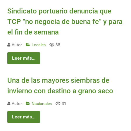
Sindicato portuario denuncia que
TCP “no negocia de buena fe” y para
el fin de semana
Autor
Locales
35
Leer más...
Una de las mayores siembras de
invierno con destino a grano seco
Autor
Nacionales
31
Leer más...