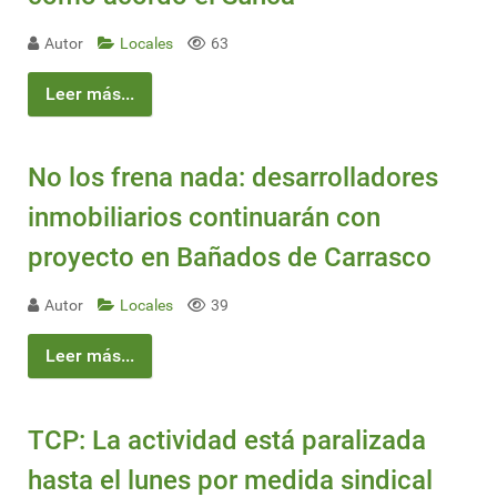
Autor
Locales
63
Leer más...
No los frena nada: desarrolladores
inmobiliarios continuarán con
proyecto en Bañados de Carrasco
Autor
Locales
39
Leer más...
TCP: La actividad está paralizada
hasta el lunes por medida sindical