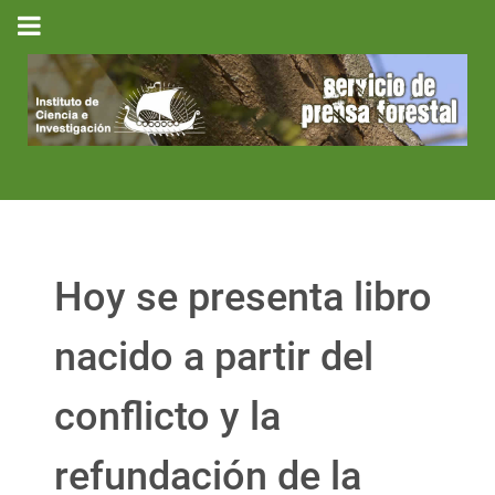
Hoy se presenta libro
nacido a partir del
conflicto y la
refundación de la