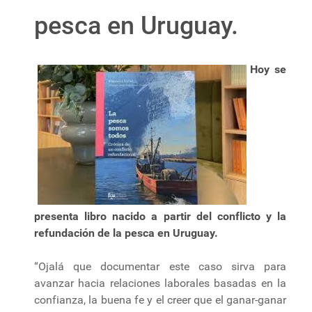
pesca en Uruguay.
Hoy se
presenta libro nacido a partir del conflicto y la
refundación de la pesca en Uruguay.
“Ojalá que documentar este caso sirva para
avanzar hacia relaciones laborales basadas en la
confianza, la buena fe y el creer que el ganar-ganar