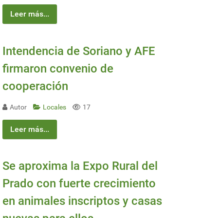
Leer más...
Intendencia de Soriano y AFE
firmaron convenio de
cooperación
Autor
Locales
17
Leer más...
Se aproxima la Expo Rural del
Prado con fuerte crecimiento
en animales inscriptos y casas