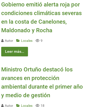
Gobierno emitió alerta roja por
condiciones climáticas severas
en la costa de Canelones,
Maldonado y Rocha
Autor
Locales
9
Leer más...
Ministro Ortuño destacó los
avances en protección
ambiental durante el primer año
y medio de gestión
Autor
Locales
18