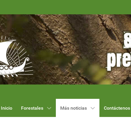
Inicio
Forestales
Más noticias
Contáctenos