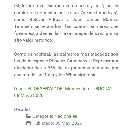
IM, informó en ese momento que hay un "plan en
camino de reforestación" en las "áreas simbólicas",
como Bulevar Artigas y Juan Carlos Blanco.
También se repondrán las cuatro palmeras que
fueron extraídas en la Plaza Independencia, "por su
alto valor histórico”,
Como es habitual, las palmeras más atacadas son
las de la especie Phoenix Canariensis. Representan
alrededor de un 85% de las palmeras retiradas, por
encima de las Butiá y las Whashingtonia.
Diario EL OBSERVADOR -Montevideo - URUGUAY -
05 Mayo 2026
Detalles
Categoría:
Nacionales
Publicado: 05 May 2026