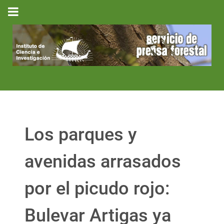
Los parques y
avenidas arrasados
por el picudo rojo:
Bulevar Artigas ya