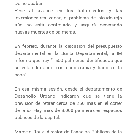
De no acabar
Pese al avance en los tratamientos y las
inversiones realizadas, el problema del picudo rojo
aún no está controlado y seguirá generando
nuevas muertes de palmeras.
En febrero, durante la discusión del presupuesto
departamental en la Junta Departamental, la IM
informó que hay “1500 palmeras identificadas que
se están tratando con endoterapia y baño en la
copa”.
En esa misma sesión, desde el departamento de
Desarrollo Urbano indicaron que se tiene la
previsión de retirar cerca de 250 más en el correr
del año. Hay más de 8.000 palmeras en espacios
públicos de la capital.
Marcelo Roux, director de Espacios Públicos de la