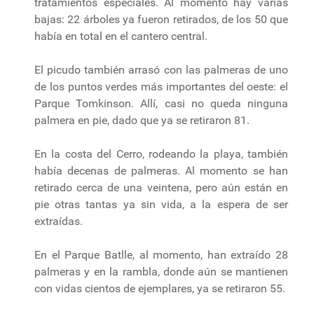
tratamientos especiales. Al momento hay varias
bajas: 22 árboles ya fueron retirados, de los 50 que
había en total en el cantero central.
El picudo también arrasó con las palmeras de uno
de los puntos verdes más importantes del oeste: el
Parque Tomkinson. Allí, casi no queda ninguna
palmera en pie, dado que ya se retiraron 81.
En la costa del Cerro, rodeando la playa, también
había decenas de palmeras. Al momento se han
retirado cerca de una veintena, pero aún están en
pie otras tantas ya sin vida, a la espera de ser
extraídas.
En el Parque Batlle, al momento, han extraído 28
palmeras y en la rambla, donde aún se mantienen
con vidas cientos de ejemplares, ya se retiraron 55.