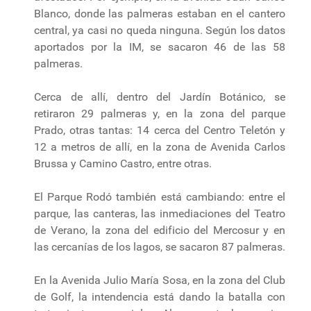
Blanco, donde las palmeras estaban en el cantero
central, ya casi no queda ninguna. Según los datos
aportados por la IM, se sacaron 46 de las 58
palmeras.
Cerca de allí, dentro del Jardín Botánico, se
retiraron 29 palmeras y, en la zona del parque
Prado, otras tantas: 14 cerca del Centro Teletón y
12 a metros de allí, en la zona de Avenida Carlos
Brussa y Camino Castro, entre otras.
El Parque Rodó también está cambiando: entre el
parque, las canteras, las inmediaciones del Teatro
de Verano, la zona del edificio del Mercosur y en
las cercanías de los lagos, se sacaron 87 palmeras.
En la Avenida Julio María Sosa, en la zona del Club
de Golf, la intendencia está dando la batalla con