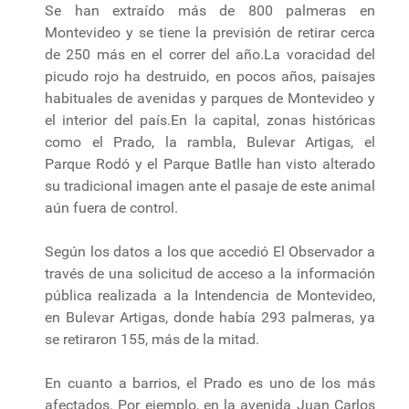
Se han extraído más de 800 palmeras en
Montevideo y se tiene la previsión de retirar cerca
de 250 más en el correr del año.La voracidad del
picudo rojo ha destruido, en pocos años, paisajes
habituales de avenidas y parques de Montevideo y
el interior del país.En la capital, zonas históricas
como el Prado, la rambla, Bulevar Artigas, el
Parque Rodó y el Parque Batlle han visto alterado
su tradicional imagen ante el pasaje de este animal
aún fuera de control.
Según los datos a los que accedió El Observador a
través de una solicitud de acceso a la información
pública realizada a la Intendencia de Montevideo,
en Bulevar Artigas, donde había 293 palmeras, ya
se retiraron 155, más de la mitad.
En cuanto a barrios, el Prado es uno de los más
afectados. Por ejemplo, en la avenida Juan Carlos