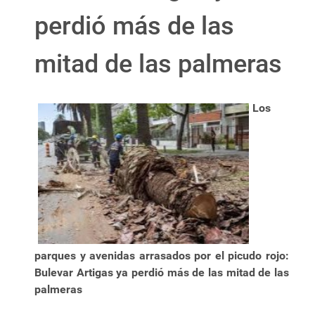
perdió más de las
mitad de las palmeras
Los
parques y avenidas arrasados por el picudo rojo:
Bulevar Artigas ya perdió más de las mitad de las
palmeras