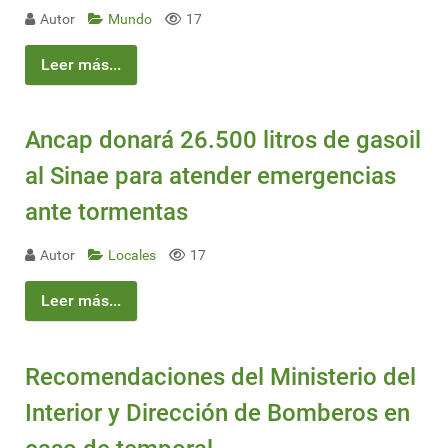
Autor
Mundo
17
Leer más...
Ancap donará 26.500 litros de gasoil
al Sinae para atender emergencias
ante tormentas
Autor
Locales
17
Leer más...
Recomendaciones del Ministerio del
Interior y Dirección de Bomberos en