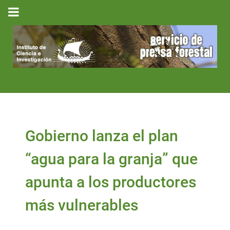
Gobierno lanza el plan
“agua para la granja” que
apunta a los productores
más vulnerables