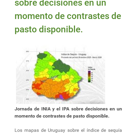
sobre decisiones en un
momento de contrastes de
pasto disponible.
Jornada de INIA y el IPA sobre decisiones en un
momento de contrastes de pasto disponible.
Los mapas de Uruguay sobre el índice de sequía