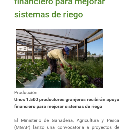
financiero para mejorar
sistemas de riego
Producción
Unos 1.500 productores granjeros recibirán apoyo
financiero para mejorar sistemas de riego
El Ministerio de Ganadería, Agricultura y Pesca
(MGAP) lanzó una convocatoria a proyectos de