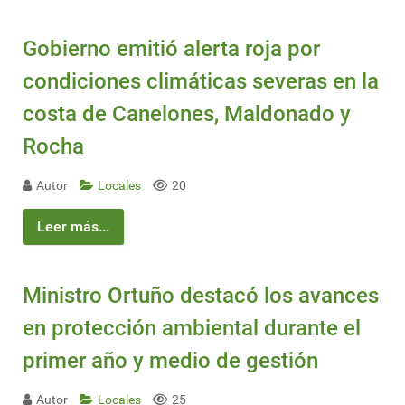
Gobierno emitió alerta roja por
condiciones climáticas severas en la
costa de Canelones, Maldonado y
Rocha
Autor
Locales
20
Leer más...
Ministro Ortuño destacó los avances
en protección ambiental durante el
primer año y medio de gestión
Autor
Locales
25