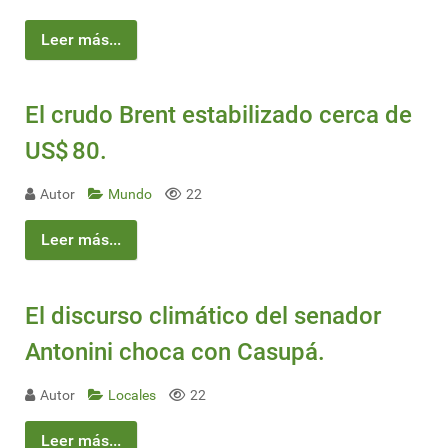
Leer más...
El crudo Brent estabilizado cerca de
US$ 80.
Autor
Mundo
22
Leer más...
El discurso climático del senador
Antonini choca con Casupá.
Autor
Locales
22
Leer más...