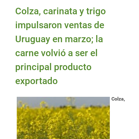
Colza, carinata y trigo
impulsaron ventas de
Uruguay en marzo; la
carne volvió a ser el
principal producto
exportado
Colza,