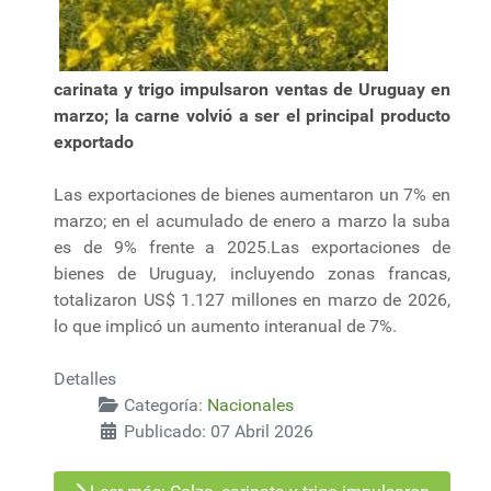
carinata y trigo impulsaron ventas de Uruguay en
marzo; la carne volvió a ser el principal producto
exportado
Las exportaciones de bienes aumentaron un 7% en
marzo; en el acumulado de enero a marzo la suba
es de 9% frente a 2025.Las exportaciones de
bienes de Uruguay, incluyendo zonas francas,
totalizaron US$ 1.127 millones en marzo de 2026,
lo que implicó un aumento interanual de 7%.
Detalles
Categoría:
Nacionales
Publicado: 07 Abril 2026