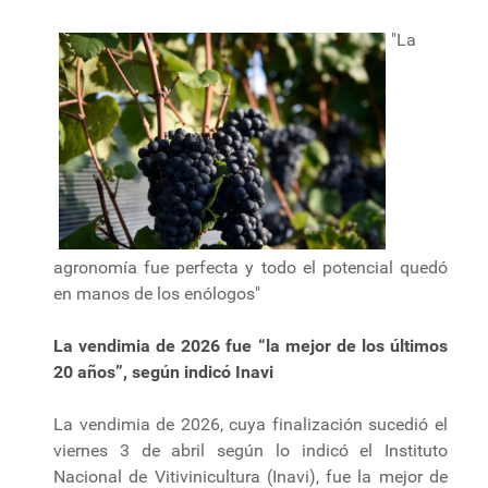
"La
agronomía fue perfecta y todo el potencial quedó
en manos de los enólogos"
La vendimia de 2026 fue “la mejor de los últimos
20 años”, según indicó Inavi
La vendimia de 2026, cuya finalización sucedió el
viernes 3 de abril según lo indicó el Instituto
Nacional de Vitivinicultura (Inavi), fue la mejor de