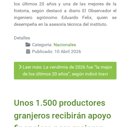
los últimos 20 años y una de las mejores de la
historia, según destacó a diario El Observador el
ingeniero agrónomo Eduardo Felix, quien se
desempeña en la asesoría técnica del instituto.
Detalles
Categoría:
Nacionales
Publicado: 10 Abril 2026
Leer más: La vendimia de 2026 fue “la mejor
de los últimos 20 años”, según indicó Inavi
Unos 1.500 productores
granjeros recibirán apoyo