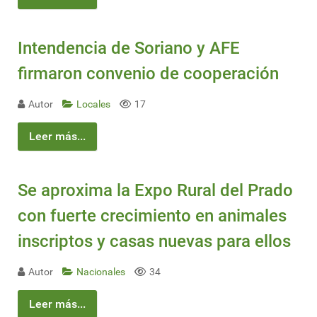
Intendencia de Soriano y AFE
firmaron convenio de cooperación
Autor
Locales
17
Leer más...
Se aproxima la Expo Rural del Prado
con fuerte crecimiento en animales
inscriptos y casas nuevas para ellos
Autor
Nacionales
34
Leer más...