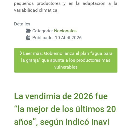
pequeños productores y en la adaptación a la
variabilidad climática.
Detalles
Categoría:
Nacionales
Publicado: 10 Abril 2026
Leer más: Gobierno lanza el plan “agua para
la granja” que apunta a los productores más
vulnerables
La vendimia de 2026 fue
“la mejor de los últimos 20
años”, según indicó Inavi