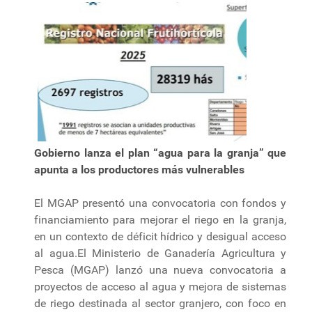
Gobierno lanza el plan “agua para la granja” que
apunta a los productores más vulnerables
El MGAP presentó una convocatoria con fondos y
financiamiento para mejorar el riego en la granja,
en un contexto de déficit hídrico y desigual acceso
al agua.El Ministerio de Ganadería Agricultura y
Pesca (MGAP) lanzó una nueva convocatoria a
proyectos de acceso al agua y mejora de sistemas
de riego destinada al sector granjero, con foco en