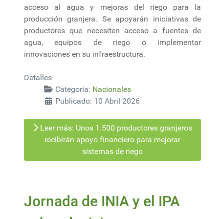
acceso al agua y mejoras del riego para la
producción granjera. Se apoyarán iniciativas de
productores que necesiten acceso a fuentes de
agua, equipos de riego o implementar
innovaciones en su infraestructura.
Detalles
Categoría:
Nacionales
Publicado: 10 Abril 2026
Leer más: Unos 1.500 productores granjeros
recibirán apoyo financiero para mejorar
sistemas de riego
Jornada de INIA y el IPA