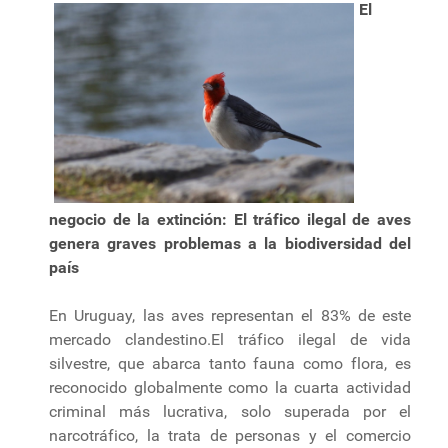
El
negocio de la extinción: El tráfico ilegal de aves
genera graves problemas a la biodiversidad del
país
En Uruguay, las aves representan el 83% de este
mercado clandestino.El tráfico ilegal de vida
silvestre, que abarca tanto fauna como flora, es
reconocido globalmente como la cuarta actividad
criminal más lucrativa, solo superada por el
narcotráfico, la trata de personas y el comercio