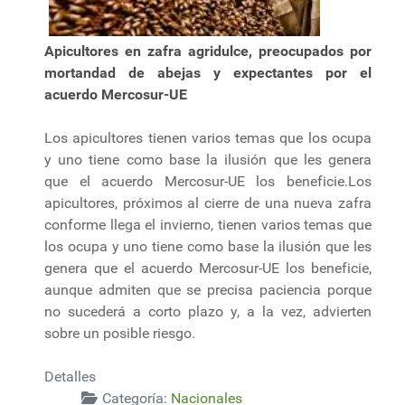
Apicultores en zafra agridulce, preocupados por
mortandad de abejas y expectantes por el
acuerdo Mercosur-UE
Los apicultores tienen varios temas que los ocupa
y uno tiene como base la ilusión que les genera
que el acuerdo Mercosur-UE los beneficie.Los
apicultores, próximos al cierre de una nueva zafra
conforme llega el invierno, tienen varios temas que
los ocupa y uno tiene como base la ilusión que les
genera que el acuerdo Mercosur-UE los beneficie,
aunque admiten que se precisa paciencia porque
no sucederá a corto plazo y, a la vez, advierten
sobre un posible riesgo.
Detalles
Categoría:
Nacionales