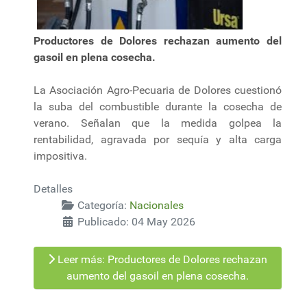
Productores de Dolores rechazan aumento del
gasoil en plena cosecha.
La Asociación Agro-Pecuaria de Dolores cuestionó
la suba del combustible durante la cosecha de
verano. Señalan que la medida golpea la
rentabilidad, agravada por sequía y alta carga
impositiva.
Detalles
Categoría:
Nacionales
Publicado: 04 May 2026
Leer más: Productores de Dolores rechazan
aumento del gasoil en plena cosecha.