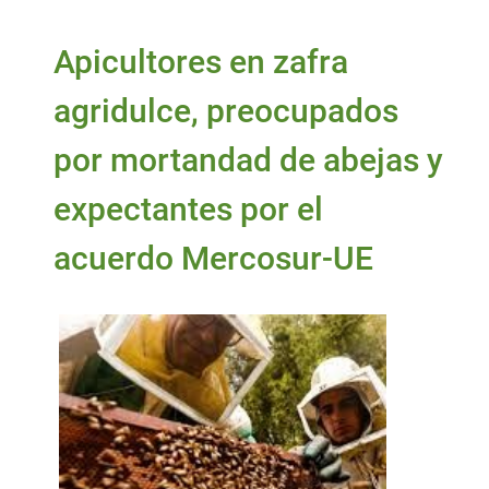
Apicultores en zafra
agridulce, preocupados
por mortandad de abejas y
expectantes por el
acuerdo Mercosur-UE