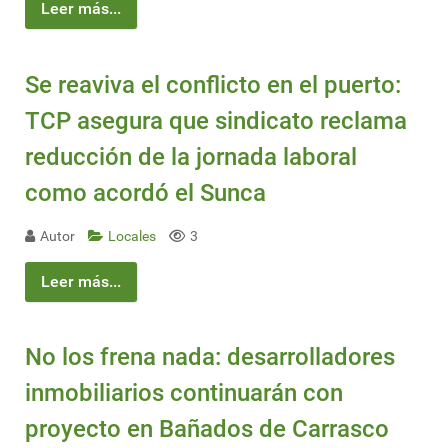
Leer más...
Se reaviva el conflicto en el puerto:
TCP asegura que sindicato reclama
reducción de la jornada laboral
como acordó el Sunca
Autor
Locales
3
Leer más...
No los frena nada: desarrolladores
inmobiliarios continuarán con
proyecto en Bañados de Carrasco