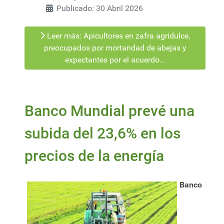
Publicado: 30 Abril 2026
Leer más: Apicultores en zafra agridulce,
preocupados por mortandad de abejas y
expectantes por el acuerdo...
Banco Mundial prevé una
subida del 23,6% en los
precios de la energía
Banco