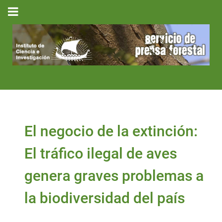
El negocio de la extinción:
El tráfico ilegal de aves
genera graves problemas a
la biodiversidad del país