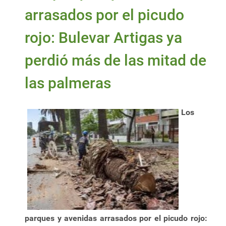
arrasados por el picudo
rojo: Bulevar Artigas ya
perdió más de las mitad de
las palmeras
Los
parques y avenidas arrasados por el picudo rojo: