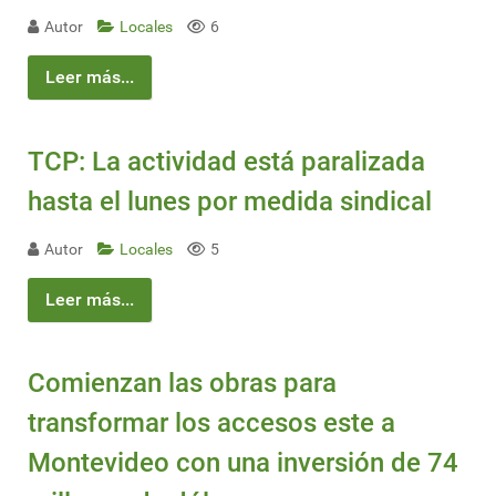
Autor
Locales
6
Leer más...
TCP: La actividad está paralizada
hasta el lunes por medida sindical
Autor
Locales
5
Leer más...
Comienzan las obras para
transformar los accesos este a
Montevideo con una inversión de 74