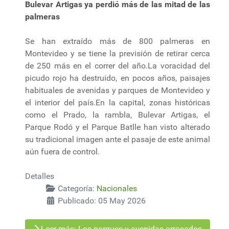
Bulevar Artigas ya perdió más de las mitad de las
palmeras
Se han extraído más de 800 palmeras en
Montevideo y se tiene la previsión de retirar cerca
de 250 más en el correr del año.La voracidad del
picudo rojo ha destruido, en pocos años, paisajes
habituales de avenidas y parques de Montevideo y
el interior del país.En la capital, zonas históricas
como el Prado, la rambla, Bulevar Artigas, el
Parque Rodó y el Parque Batlle han visto alterado
su tradicional imagen ante el pasaje de este animal
aún fuera de control.
Detalles
Categoría:
Nacionales
Publicado: 05 May 2026
Leer más: Los parques y avenidas arrasados