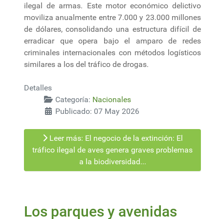
ilegal de armas. Este motor económico delictivo
moviliza anualmente entre 7.000 y 23.000 millones
de dólares, consolidando una estructura difícil de
erradicar que opera bajo el amparo de redes
criminales internacionales con métodos logísticos
similares a los del tráfico de drogas.
Detalles
Categoría:
Nacionales
Publicado: 07 May 2026
Leer más: El negocio de la extinción: El
tráfico ilegal de aves genera graves problemas
a la biodiversidad...
Los parques y avenidas