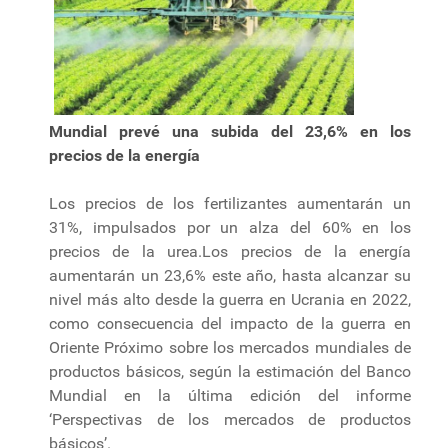
Mundial prevé una subida del 23,6% en los
precios de la energía
Los precios de los fertilizantes aumentarán un
31%, impulsados por un alza del 60% en los
precios de la urea.Los precios de la energía
aumentarán un 23,6% este año, hasta alcanzar su
nivel más alto desde la guerra en Ucrania en 2022,
como consecuencia del impacto de la guerra en
Oriente Próximo sobre los mercados mundiales de
productos básicos, según la estimación del Banco
Mundial en la última edición del informe
‘Perspectivas de los mercados de productos
básicos’.