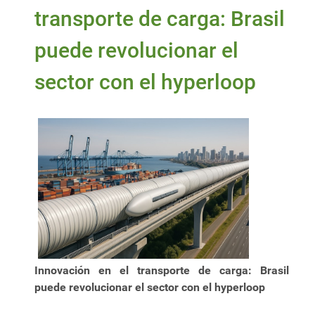
transporte de carga: Brasil
puede revolucionar el
sector con el hyperloop
Innovación en el transporte de carga: Brasil
puede revolucionar el sector con el hyperloop