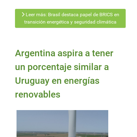
Leer más: Brasil destaca papel de BRICS en
transición energética y seguridad climática
Argentina aspira a tener
un porcentaje similar a
Uruguay en energías
renovables