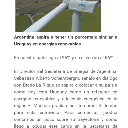
Argentina aspira a tener un porcentaje similar a
Uruguay en energías renovables
En nuestro país llega al 95% y en el vecino al 56%.
El Director del Secretaría de Energía de Argentina,
Sebastián Alberto Scheimbergm, señaló en diálogo
con Diario La R que se aspira a colocar a su país a
como hoy está Uruguay como un referente en
energías renovables y eficiencia energética en la
región.– Muchas gracias por tomarse el tiempo
para esta entrevista. Para comenzar, ¿podría
contarnos un poco sobre su trayectoria y cómo
llegó a ocupar este cargo en la Secretaría de