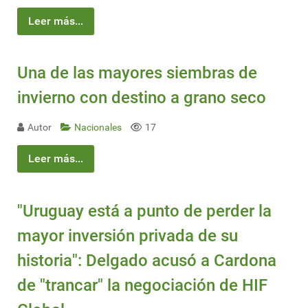
Leer más...
Una de las mayores siembras de
invierno con destino a grano seco
Autor
Nacionales
17
Leer más...
"Uruguay está a punto de perder la
mayor inversión privada de su
historia": Delgado acusó a Cardona
de "trancar" la negociación de HIF