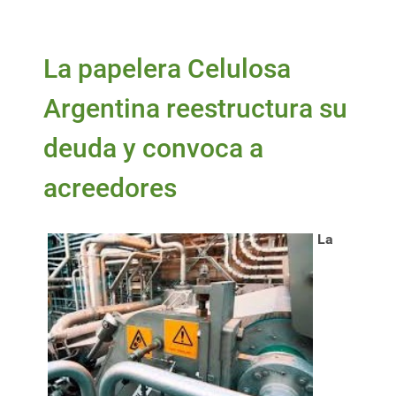
La papelera Celulosa
Argentina reestructura su
deuda y convoca a
acreedores
La