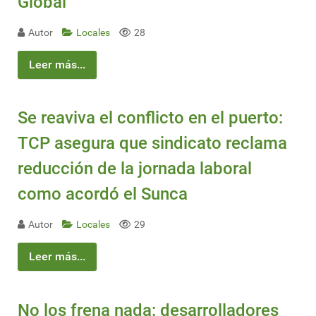
Global
Autor
Locales
28
Leer más...
Se reaviva el conflicto en el puerto:
TCP asegura que sindicato reclama
reducción de la jornada laboral
como acordó el Sunca
Autor
Locales
29
Leer más...
No los frena nada: desarrolladores