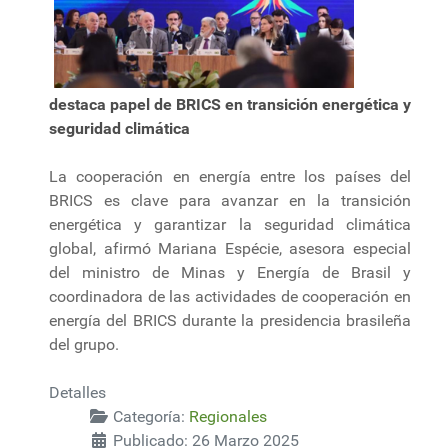
destaca papel de BRICS en transición energética y
seguridad climática
La cooperación en energía entre los países del
BRICS es clave para avanzar en la transición
energética y garantizar la seguridad climática
global, afirmó Mariana Espécie, asesora especial
del ministro de Minas y Energía de Brasil y
coordinadora de las actividades de cooperación en
energía del BRICS durante la presidencia brasileña
del grupo.
Detalles
Categoría:
Regionales
Publicado: 26 Marzo 2025