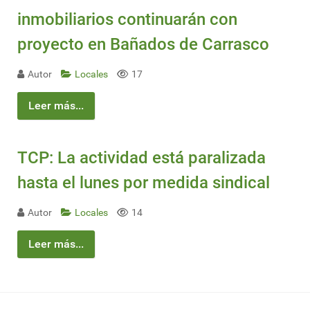
inmobiliarios continuarán con
proyecto en Bañados de Carrasco
Autor
Locales
17
Leer más...
TCP: La actividad está paralizada
hasta el lunes por medida sindical
Autor
Locales
14
Leer más...