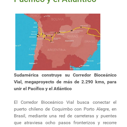
Sudamérica construye su Corredor Bioceánico
Vial, megaproyecto de más de 2.290 kms, para
unir el Pacífico y el Atlántico
El Corredor Bioceánico Vial busca conectar el
puerto chileno de Coquimbo con Porto Alegre, en
Brasil, mediante una red de carreteras y puentes
que atraviesa ocho pasos fronterizos y recorre