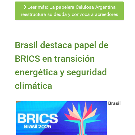
Leer más: La papelera Celulosa Argentina
reestructura su deuda y convoca a acreedores
Brasil destaca papel de
BRICS en transición
energética y seguridad
climática
Brasil