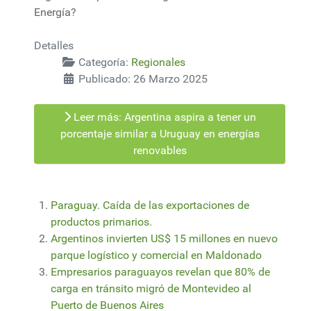
Energía?
Detalles
Categoría:
Regionales
Publicado: 26 Marzo 2025
Leer más: Argentina aspira a tener un
porcentaje similar a Uruguay en energías
renovables
Paraguay. Caída de las exportaciones de
productos primarios.
Argentinos invierten US$ 15 millones en nuevo
parque logístico y comercial en Maldonado
Empresarios paraguayos revelan que 80% de
carga en tránsito migró de Montevideo al
Puerto de Buenos Aires