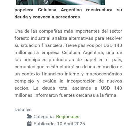
papelera Celulosa Argentina reestructura su
deuda y convoca a acreedores
Una de las compañías más importantes del sector
foresto industrial analiza alternativas para resolver
su situación financiera. Tiene pasivos por USD 140
millones.La empresa Celulosa Argentina, una de
las principales productoras de papel en el país,
comunicó que reestructurará su deuda en medio de
un contexto financiero interno y macroeconómico
complejo y evalúa la incorporación de nuevos
socios. La deuda total asciende a USD 140
millones, informaron fuentes cercanas a la firma.
Detalles
Categoría:
Regionales
Publicado: 10 Abril 2025