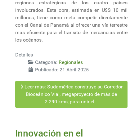
regiones estratégicas de los cuatro países
involucrados. Esta obra, estimada en U$S 10 mil
millones, tiene como meta competir directamente
con el Canal de Panamá al ofrecer una vía terrestre
más eficiente para el tránsito de mercancías entre
los océanos.
Detalles
Categoría:
Regionales
Publicado: 21 Abril 2025
Leer más: Sudamérica construye su Corredor
Bioceánico Vial, megaproyecto de más de
2.290 kms, para unir el...
Innovación en el