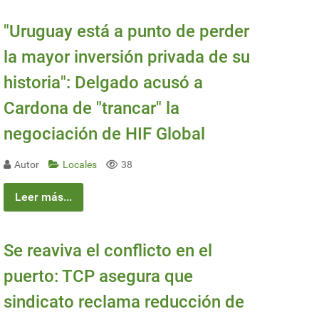
"Uruguay está a punto de perder
la mayor inversión privada de su
historia": Delgado acusó a
Cardona de "trancar" la
negociación de HIF Global
Autor
Locales
38
Leer más...
Se reaviva el conflicto en el
puerto: TCP asegura que
sindicato reclama reducción de