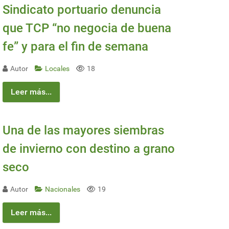
Sindicato portuario denuncia
que TCP “no negocia de buena
fe” y para el fin de semana
Autor
Locales
18
Leer más...
Una de las mayores siembras
de invierno con destino a grano
seco
Autor
Nacionales
19
Leer más...