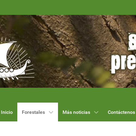
Inicio
Forestales
Más noticias
Contáctenos