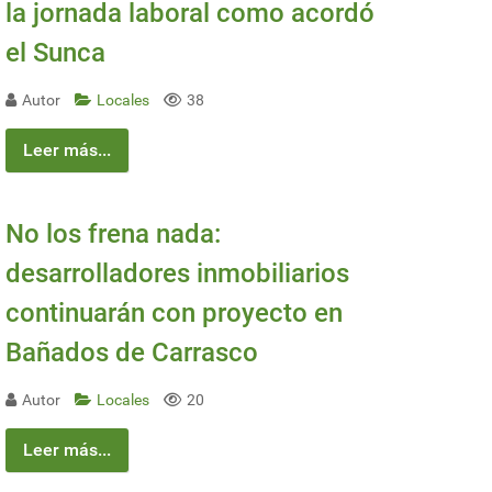
la jornada laboral como acordó
el Sunca
Autor
Locales
38
Leer más...
No los frena nada:
desarrolladores inmobiliarios
continuarán con proyecto en
Bañados de Carrasco
Autor
Locales
20
Leer más...