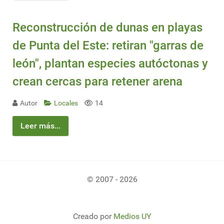
Reconstrucción de dunas en playas
de Punta del Este: retiran "garras de
león", plantan especies autóctonas y
crean cercas para retener arena
Autor
Locales
14
Leer más...
© 2007 - 2026
Creado por
Medios UY