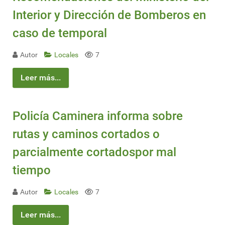
Interior y Dirección de Bomberos en
caso de temporal
Autor
Locales
7
Leer más...
Policía Caminera informa sobre
rutas y caminos cortados o
parcialmente cortadospor mal
tiempo
Autor
Locales
7
Leer más...