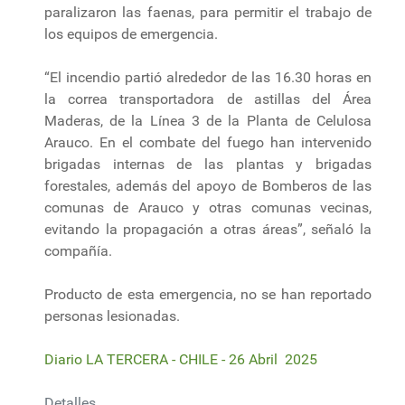
paralizaron las faenas, para permitir el trabajo de
los equipos de emergencia.
“El incendio partió alrededor de las 16.30 horas en
la correa transportadora de astillas del Área
Maderas, de la Línea 3 de la Planta de Celulosa
Arauco. En el combate del fuego han intervenido
brigadas internas de las plantas y brigadas
forestales, además del apoyo de Bomberos de las
comunas de Arauco y otras comunas vecinas,
evitando la propagación a otras áreas”, señaló la
compañía.
Producto de esta emergencia, no se han reportado
personas lesionadas.
Diario LA TERCERA - CHILE - 26 Abril 2025
Detalles