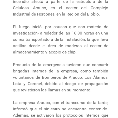
incendio afectó a parte de la estructura de la
Celulosa Arauco, en el sector del Complejo
Industrial de Horcones, en la Región del Biobío.
El fuego inició -por causas que son materia de
investigación- alrededor de las 16.30 horas en una
correa transportadora de la instalación, la que lleva
astillas desde el área de maderas al sector de
almacenamiento y acopio de chip.
Producto de la emergencia tuvieron que concurrir
brigadas internas de la empresa, como también
voluntarios de Bomberos de Arauco, Los Álamos,
Lota y Coronel, debido al riesgo de propagación
que revistieron las llamas en su momento.
La empresa Arauco, con el transcurso de la tarde,
informó que el siniestro se encuentra contenido.
Además, se activaron los protocolos internos que