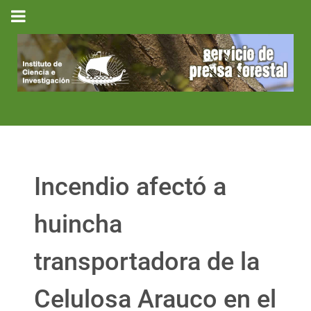
Incendio afectó a
huincha
transportadora de la
Celulosa Arauco en el