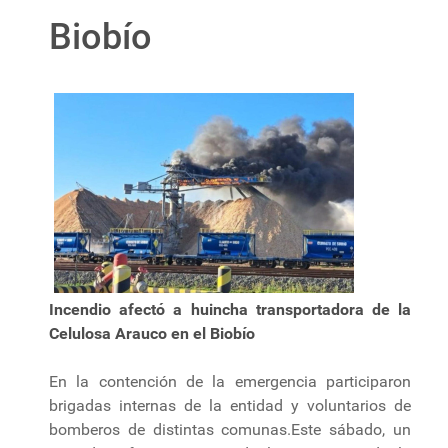
Biobío
Incendio afectó a huincha transportadora de la
Celulosa Arauco en el Biobío
En la contención de la emergencia participaron
brigadas internas de la entidad y voluntarios de
bomberos de distintas comunas.Este sábado, un