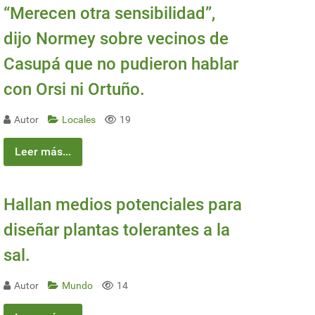
“Merecen otra sensibilidad”,
dijo Normey sobre vecinos de
Casupá que no pudieron hablar
con Orsi ni Ortuño.
Autor
Locales
19
Leer más...
Hallan medios potenciales para
diseñar plantas tolerantes a la
sal.
Autor
Mundo
14