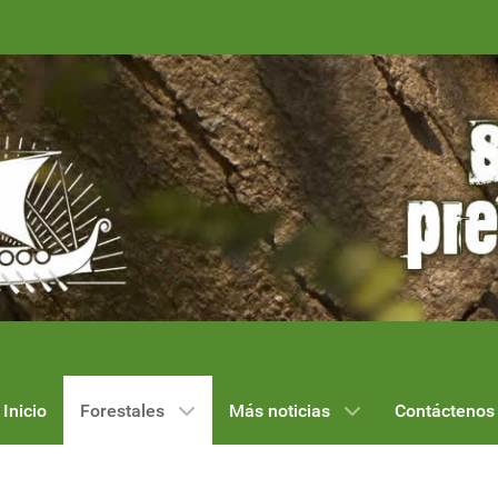
Inicio
Forestales
Más noticias
Contáctenos