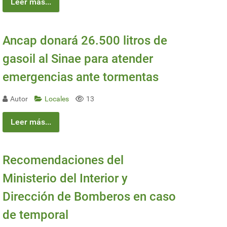
Leer más...
Ancap donará 26.500 litros de
gasoil al Sinae para atender
emergencias ante tormentas
Autor
Locales
13
Leer más...
Recomendaciones del
Ministerio del Interior y
Dirección de Bomberos en caso
de temporal