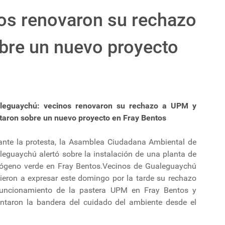
os renovaron su rechazo
bre un nuevo proyecto
leguaychú: vecinos renovaron su rechazo a UPM y
rtaron sobre un nuevo proyecto en Fray Bentos
ante la protesta, la Asamblea Ciudadana Ambiental de
leguaychú alertó sobre la instalación de una planta de
rógeno verde en Fray Bentos.Vecinos de Gualeguaychú
vieron a expresar este domingo por la tarde su rechazo
funcionamiento de la pastera UPM en Fray Bentos y
antaron la bandera del cuidado del ambiente desde el