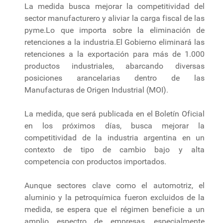
La medida busca mejorar la competitividad del
sector manufacturero y aliviar la carga fiscal de las
pyme.Lo que importa sobre la eliminación de
retenciones a la industria.El Gobierno eliminará las
retenciones a la exportación para más de 1.000
productos industriales, abarcando diversas
posiciones arancelarias dentro de las
Manufacturas de Origen Industrial (MOI).
La medida, que será publicada en el Boletín Oficial
en los próximos días, busca mejorar la
competitividad de la industria argentina en un
contexto de tipo de cambio bajo y alta
competencia con productos importados.
Aunque sectores clave como el automotriz, el
aluminio y la petroquímica fueron excluidos de la
medida, se espera que el régimen beneficie a un
amplio espectro de empresas, especialmente