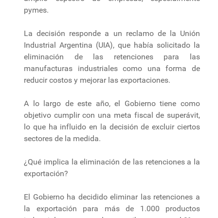
pymes.
La decisión responde a un reclamo de la Unión
Industrial Argentina (UIA), que había solicitado la
eliminación de las retenciones para las
manufacturas industriales como una forma de
reducir costos y mejorar las exportaciones.
A lo largo de este año, el Gobierno tiene como
objetivo cumplir con una meta fiscal de superávit,
lo que ha influido en la decisión de excluir ciertos
sectores de la medida.
¿Qué implica la eliminación de las retenciones a la
exportación?
El Gobierno ha decidido eliminar las retenciones a
la exportación para más de 1.000 productos