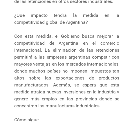
de las retenciones en otros sectores industriales.
¿Qué impacto tendrá la medida en la
competitividad global de Argentina?
Con esta medida, el Gobierno busca mejorar la
competitividad de Argentina en el comercio
internacional. La eliminación de las retenciones
permitirá a las empresas argentinas competir con
mayores ventajas en los mercados internacionales,
donde muchos países no imponen impuestos tan
altos sobre las exportaciones de productos
manufacturados. Además, se espera que esta
medida atraiga nuevas inversiones en la industria y
genere más empleo en las provincias donde se
concentran las manufacturas industriales.
Cómo sigue