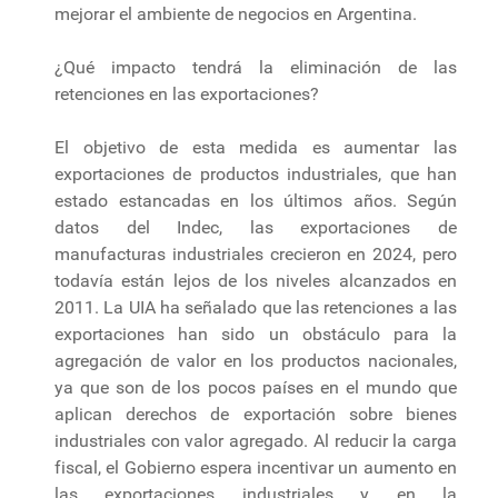
mejorar el ambiente de negocios en Argentina.
¿Qué impacto tendrá la eliminación de las
retenciones en las exportaciones?
El objetivo de esta medida es aumentar las
exportaciones de productos industriales, que han
estado estancadas en los últimos años. Según
datos del Indec, las exportaciones de
manufacturas industriales crecieron en 2024, pero
todavía están lejos de los niveles alcanzados en
2011. La UIA ha señalado que las retenciones a las
exportaciones han sido un obstáculo para la
agregación de valor en los productos nacionales,
ya que son de los pocos países en el mundo que
aplican derechos de exportación sobre bienes
industriales con valor agregado. Al reducir la carga
fiscal, el Gobierno espera incentivar un aumento en
las exportaciones industriales y en la