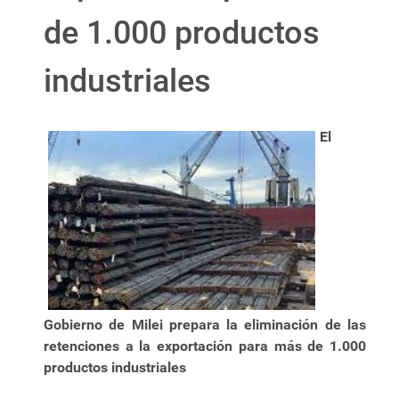
de 1.000 productos
industriales
El
Gobierno de Milei prepara la eliminación de las
retenciones a la exportación para más de 1.000
productos industriales