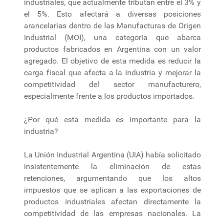
industriales, que actualmente tributan entre el 3% y
el 5%. Esto afectará a diversas posiciones
arancelarias dentro de las Manufacturas de Origen
Industrial (MOI), una categoría que abarca
productos fabricados en Argentina con un valor
agregado. El objetivo de esta medida es reducir la
carga fiscal que afecta a la industria y mejorar la
competitividad del sector manufacturero,
especialmente frente a los productos importados.
¿Por qué esta medida es importante para la
industria?
La Unión Industrial Argentina (UIA) había solicitado
insistentemente la eliminación de estas
retenciones, argumentando que los altos
impuestos que se aplican a las exportaciones de
productos industriales afectan directamente la
competitividad de las empresas nacionales. La