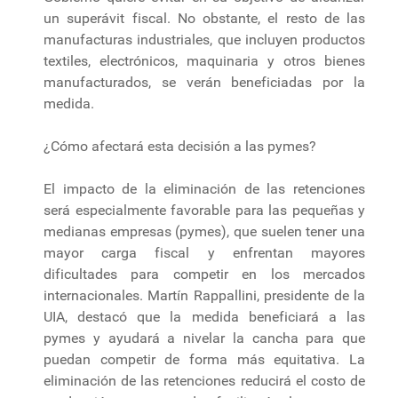
un superávit fiscal. No obstante, el resto de las
manufacturas industriales, que incluyen productos
textiles, electrónicos, maquinaria y otros bienes
manufacturados, se verán beneficiadas por la
medida.
¿Cómo afectará esta decisión a las pymes?
El impacto de la eliminación de las retenciones
será especialmente favorable para las pequeñas y
medianas empresas (pymes), que suelen tener una
mayor carga fiscal y enfrentan mayores
dificultades para competir en los mercados
internacionales. Martín Rappallini, presidente de la
UIA, destacó que la medida beneficiará a las
pymes y ayudará a nivelar la cancha para que
puedan competir de forma más equitativa. La
eliminación de las retenciones reducirá el costo de