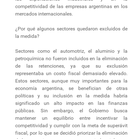
competitividad de las empresas argentinas en los
mercados internacionales.
¿Por qué algunos sectores quedaron excluidos de
la medida?
Sectores como el automotriz, el aluminio y la
petroquímica no fueron incluidos en la eliminación
de las retenciones, ya que su exclusión
representaba un costo fiscal demasiado elevado.
Estos sectores, aunque muy importantes para la
economía argentina, se benefician de otras
políticas y su inclusión en la medida habría
significado un alto impacto en las finanzas
públicas. Sin embargo, el Gobierno busca
mantener un equilibrio entre incentivar la
competitividad y cumplir con la meta de superávit
fiscal, por lo que se decidió priorizar la eliminación