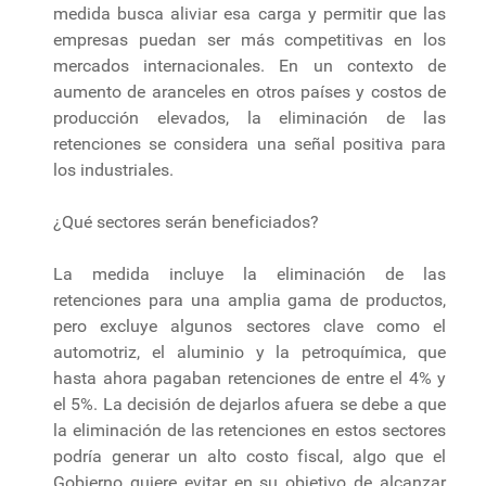
medida busca aliviar esa carga y permitir que las
empresas puedan ser más competitivas en los
mercados internacionales. En un contexto de
aumento de aranceles en otros países y costos de
producción elevados, la eliminación de las
retenciones se considera una señal positiva para
los industriales.
¿Qué sectores serán beneficiados?
La medida incluye la eliminación de las
retenciones para una amplia gama de productos,
pero excluye algunos sectores clave como el
automotriz, el aluminio y la petroquímica, que
hasta ahora pagaban retenciones de entre el 4% y
el 5%. La decisión de dejarlos afuera se debe a que
la eliminación de las retenciones en estos sectores
podría generar un alto costo fiscal, algo que el
Gobierno quiere evitar en su objetivo de alcanzar