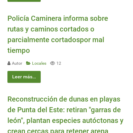
Policía Caminera informa sobre
rutas y caminos cortados o
parcialmente cortadospor mal
tiempo
Autor
Locales
12
Leer más...
Reconstrucción de dunas en playas
de Punta del Este: retiran "garras de
león", plantan especies autóctonas y
crean cercas para retener arena