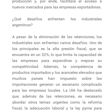
producción y, por ende, facilitará el acceso a
nuevos mercados para las empresas exportadoras.
¿Qué desafíos enfrentan los industriales
argentinos?
A pesar de la eliminación de las retenciones, los
industriales aún enfrentan varios desafíos. Uno de
los principales es la alta presión fiscal, que se
encuentra en un 52%, lo que limita la capacidad de
las empresas para expandirse y mejorar su
competitividad. Además, la competencia de
productos importados y los aranceles elevados que
muchos países han impuesto sobre las
importaciones generan un escenario complicado
para las empresas locales. La UIA ha destacado
que, además de las retenciones, es necesario
abordar otros temas urgentes como la reforma
fiscal, la adecuación laboral y la ley pyme para