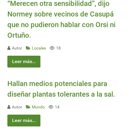
“Merecen otra sensibilidad”, dijo
Normey sobre vecinos de Casupá
que no pudieron hablar con Orsi ni
Ortuño.
Autor
Locales
18
Leer más...
Hallan medios potenciales para
diseñar plantas tolerantes a la sal.
Autor
Mundo
14
Leer más...