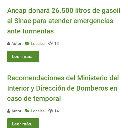
Ancap donará 26.500 litros de gasoil
al Sinae para atender emergencias
ante tormentas
Autor
Locales
13
Leer más...
Recomendaciones del Ministerio del
Interior y Dirección de Bomberos en
caso de temporal
Autor
Locales
14
Leer más...