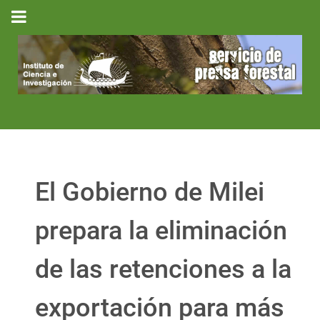
El Gobierno de Milei
prepara la eliminación
de las retenciones a la
exportación para más