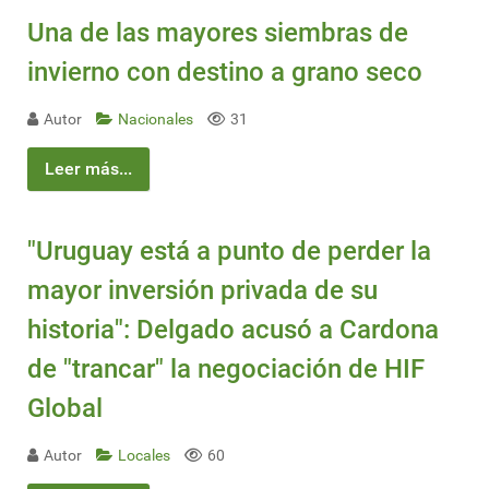
Una de las mayores siembras de
invierno con destino a grano seco
Autor
Nacionales
31
Leer más...
"Uruguay está a punto de perder la
mayor inversión privada de su
historia": Delgado acusó a Cardona
de "trancar" la negociación de HIF
Global
Autor
Locales
60