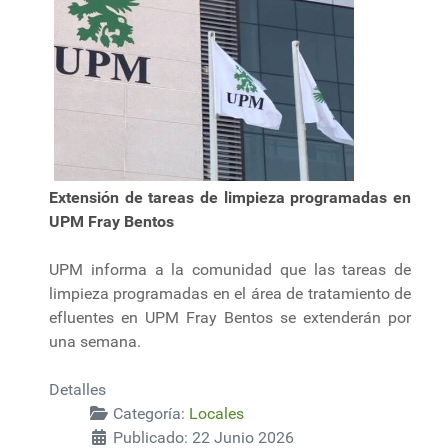
Extensión de tareas de limpieza programadas en
UPM Fray Bentos
UPM informa a la comunidad que las tareas de
limpieza programadas en el área de tratamiento de
efluentes en UPM Fray Bentos se extenderán por
una semana.
Detalles
Categoría:
Locales
Publicado: 22 Junio 2026