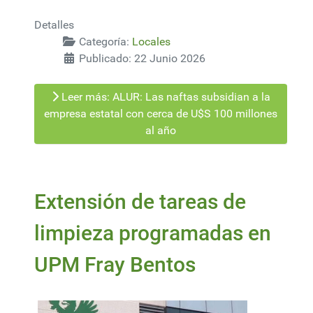
Detalles
Categoría:
Locales
Publicado: 22 Junio 2026
Leer más: ALUR: Las naftas subsidian a la
empresa estatal con cerca de U$S 100 millones
al año
Extensión de tareas de
limpieza programadas en
UPM Fray Bentos