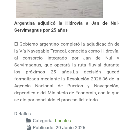
Argentina adjudicó la Hidrovía a Jan de Nul-
Servimagnus por 25 años
El Gobierno argentino completó la adjudicación de
la Vía Navegable Troncal, conocida como Hidrovía,
al consorcio integrado por Jan de Nul y
Servimagnus, que operará la ruta fluvial durante
los próximos 25 años.La decisión quedó
formalizada mediante la Resolución 2026-36 de la
Agencia Nacional de Puertos y Navegación,
dependiente del Ministerio de Economía, con la que
se dio por concluido el proceso licitatorio.
Detalles
Categoría:
Locales
Publicado: 20 Junio 2026