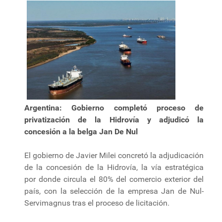
Argentina: Gobierno completó proceso de
privatización de la Hidrovía y adjudicó la
concesión a la belga Jan De Nul
El gobierno de Javier Milei concretó la adjudicación
de la concesión de la Hidrovía, la vía estratégica
por donde circula el 80% del comercio exterior del
país, con la selección de la empresa Jan de Nul-
Servimagnus tras el proceso de licitación.