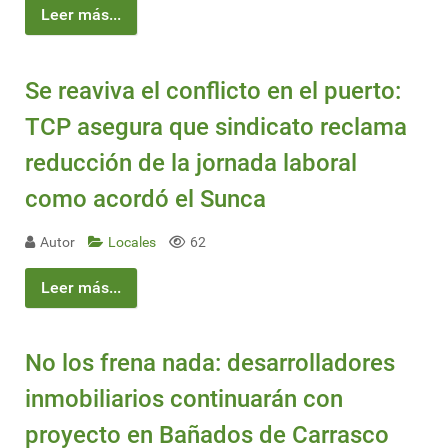
Leer más...
Se reaviva el conflicto en el puerto:
TCP asegura que sindicato reclama
reducción de la jornada laboral
como acordó el Sunca
Autor
Locales
62
Leer más...
No los frena nada: desarrolladores
inmobiliarios continuarán con
proyecto en Bañados de Carrasco