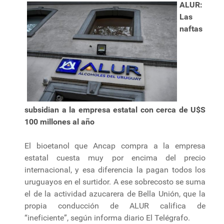
ALUR:
Las
naftas
subsidian a la empresa estatal con cerca de U$S
100 millones al año
El bioetanol que Ancap compra a la empresa
estatal cuesta muy por encima del precio
internacional, y esa diferencia la pagan todos los
uruguayos en el surtidor. A ese sobrecosto se suma
el de la actividad azucarera de Bella Unión, que la
propia conducción de ALUR califica de
“ineficiente”, según informa diario El Telégrafo.