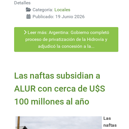
Detalles
Categoría:
Locales
Publicado: 19 Junio 2026
Leer más: Argentina: Gobierno completó
proceso de privatización de la Hidrovía y
adjudicó la concesión a la...
Las naftas subsidian a
ALUR con cerca de U$S
100 millones al año
Las
naftas