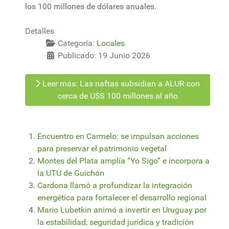
los 100 millones de dólares anuales.
Detalles
Categoría:
Locales
Publicado: 19 Junio 2026
Leer más: Las naftas subsidian a ALUR con
cerca de U$S 100 millones al año
Encuentro en Carmelo: se impulsan acciones
para preservar el patrimonio vegetal
Montes del Plata amplía “Yo Sigo” e incorpora a
la UTU de Guichón
Cardona llamó a profundizar la integración
energética para fortalecer el desarrollo regional
Mario Lubetkin animó a invertir en Uruguay por
la estabilidad, seguridad jurídica y tradición