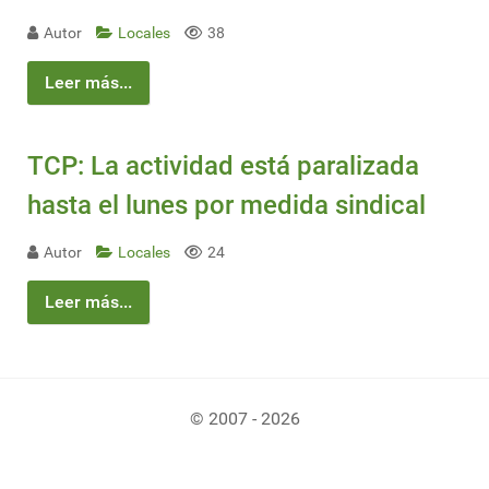
Autor
Locales
38
Leer más...
TCP: La actividad está paralizada
hasta el lunes por medida sindical
Autor
Locales
24
Leer más...
© 2007 - 2026