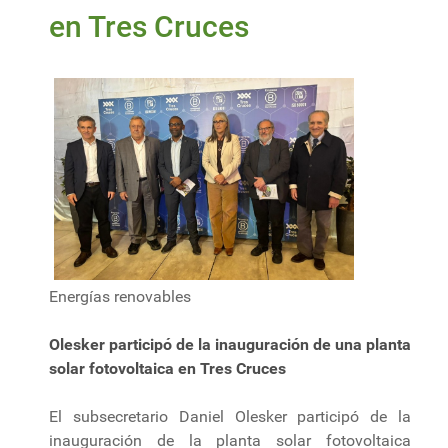
en Tres Cruces
Energías renovables
Olesker participó de la inauguración de una planta
solar fotovoltaica en Tres Cruces
El subsecretario Daniel Olesker participó de la
inauguración de la planta solar fotovoltaica