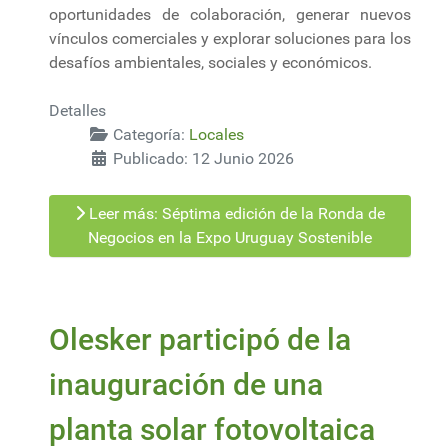
oportunidades de colaboración, generar nuevos
vínculos comerciales y explorar soluciones para los
desafíos ambientales, sociales y económicos.
Detalles
Categoría:
Locales
Publicado: 12 Junio 2026
Leer más: Séptima edición de la Ronda de
Negocios en la Expo Uruguay Sostenible
Olesker participó de la
inauguración de una
planta solar fotovoltaica