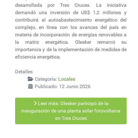
desarrollada por Tres Cruces. La iniciativa
demandó una inversión de US$ 1,2 millones y
contribuirá al autoabastecimiento energético del
complejo, en línea con los avances del país en
materia de incorporación de energías renovables a
la matriz energética. Olesker remarcó su
importancia y de la implementación de medidas de
eficiencia energética.
Detalles
Categoría:
Locales
Publicado: 12 Junio 2026
Leer más: Olesker participó de la
inauguración de una planta solar fotovoltaica
en Tres Cruces