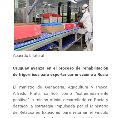
Acuerdo bilateral
Uruguay avanza en el proceso de rehabilitación
de frigoríficos para exportar carne vacuna a Rusia
El ministro de Ganadería, Agricultura y Pesca,
Alfredo Fratti, calificó como “extremadamente
positiva” la misión oficial desarrollada en Rusia y
destacó la estrategia impulsada por el Ministerio
de Relaciones Exteriores para retomar el vínculo