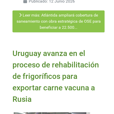
Publicado: 12 Junio 2026
Leer más: Atlántida ampliará cobertura de
saneamiento con obra estratégica de OSE para
beneficiar a 22.500...
Uruguay avanza en el
proceso de rehabilitación
de frigoríficos para
exportar carne vacuna a
Rusia