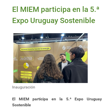
El MIEM participa en la 5.ª
Expo Uruguay Sostenible
Inauguración
El MIEM participa en la 5.ª Expo Uruguay
Sostenible