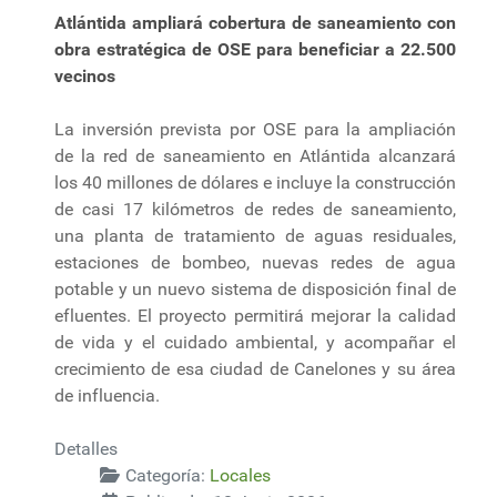
Atlántida ampliará cobertura de saneamiento con
obra estratégica de OSE para beneficiar a 22.500
vecinos
La inversión prevista por OSE para la ampliación
de la red de saneamiento en Atlántida alcanzará
los 40 millones de dólares e incluye la construcción
de casi 17 kilómetros de redes de saneamiento,
una planta de tratamiento de aguas residuales,
estaciones de bombeo, nuevas redes de agua
potable y un nuevo sistema de disposición final de
efluentes. El proyecto permitirá mejorar la calidad
de vida y el cuidado ambiental, y acompañar el
crecimiento de esa ciudad de Canelones y su área
de influencia.
Detalles
Categoría:
Locales