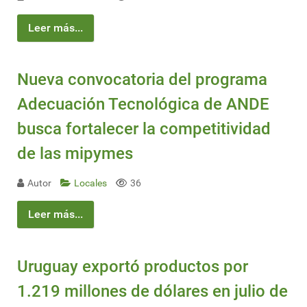
Leer más...
Nueva convocatoria del programa
Adecuación Tecnológica de ANDE
busca fortalecer la competitividad
de las mipymes
Autor
Locales
36
Leer más...
Uruguay exportó productos por
1.219 millones de dólares en julio de