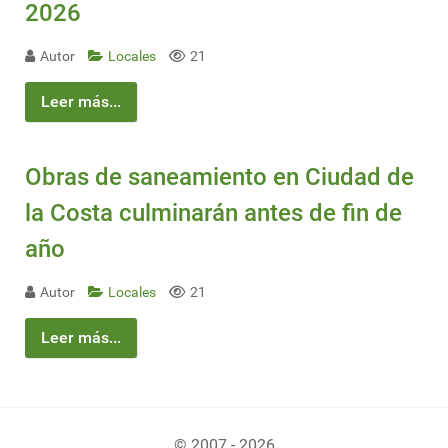
2026
Autor
Locales
21
Leer más...
Obras de saneamiento en Ciudad de
la Costa culminarán antes de fin de
año
Autor
Locales
21
Leer más...
© 2007 - 2026