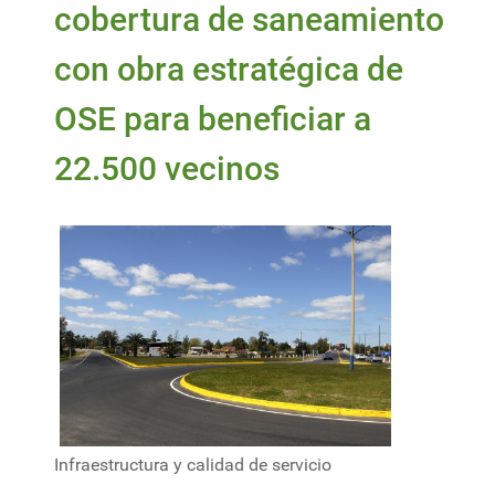
cobertura de saneamiento
con obra estratégica de
OSE para beneficiar a
22.500 vecinos
Infraestructura y calidad de servicio