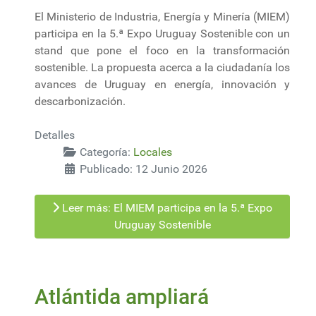
El Ministerio de Industria, Energía y Minería (MIEM)
participa en la 5.ª Expo Uruguay Sostenible con un
stand que pone el foco en la transformación
sostenible. La propuesta acerca a la ciudadanía los
avances de Uruguay en energía, innovación y
descarbonización.
Detalles
Categoría:
Locales
Publicado: 12 Junio 2026
Leer más: El MIEM participa en la 5.ª Expo
Uruguay Sostenible
Atlántida ampliará