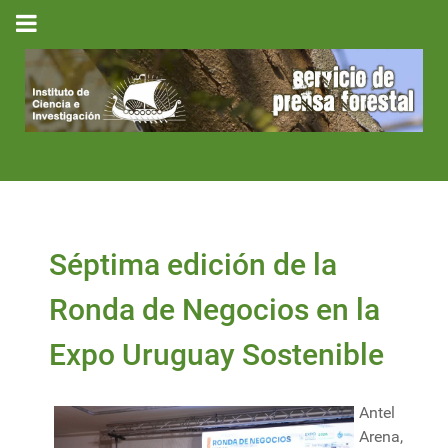
Séptima edición de la
Ronda de Negocios en la
Expo Uruguay Sostenible
Antel
Arena,