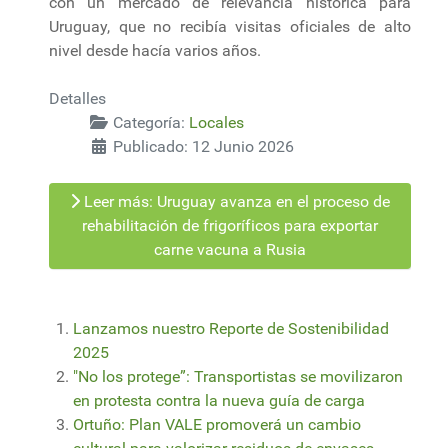
con un mercado de relevancia histórica para
Uruguay, que no recibía visitas oficiales de alto
nivel desde hacía varios años.
Detalles
Categoría:
Locales
Publicado: 12 Junio 2026
Leer más: Uruguay avanza en el proceso de
rehabilitación de frigoríficos para exportar
carne vacuna a Rusia
Lanzamos nuestro Reporte de Sostenibilidad
2025
"No los protege”: Transportistas se movilizaron
en protesta contra la nueva guía de carga
Ortuño: Plan VALE promoverá un cambio