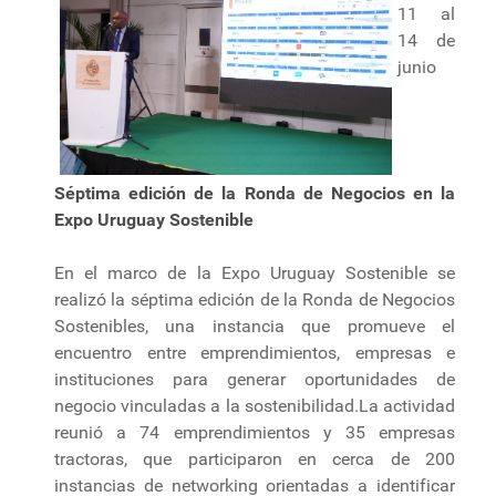
11 al
14 de
junio
Séptima edición de la Ronda de Negocios en la
Expo Uruguay Sostenible
En el marco de la Expo Uruguay Sostenible se
realizó la séptima edición de la Ronda de Negocios
Sostenibles, una instancia que promueve el
encuentro entre emprendimientos, empresas e
instituciones para generar oportunidades de
negocio vinculadas a la sostenibilidad.La actividad
reunió a 74 emprendimientos y 35 empresas
tractoras, que participaron en cerca de 200
instancias de networking orientadas a identificar