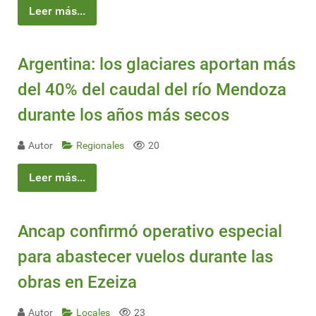
Leer más...
Argentina: los glaciares aportan más
del 40% del caudal del río Mendoza
durante los años más secos
Autor
Regionales
20
Leer más...
Ancap confirmó operativo especial
para abastecer vuelos durante las
obras en Ezeiza
Autor
Locales
23