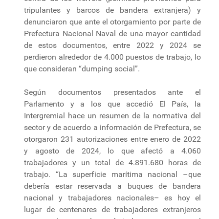
tripulantes y barcos de bandera extranjera) y
denunciaron que ante el otorgamiento por parte de
Prefectura Nacional Naval de una mayor cantidad
de estos documentos, entre 2022 y 2024 se
perdieron alrededor de 4.000 puestos de trabajo, lo
que consideran “dumping social”.
Según documentos presentados ante el
Parlamento y a los que accedió El País, la
Intergremial hace un resumen de la normativa del
sector y de acuerdo a información de Prefectura, se
otorgaron 231 autorizaciones entre enero de 2022
y agosto de 2024, lo que afectó a 4.060
trabajadores y un total de 4.891.680 horas de
trabajo. “La superficie marítima nacional –que
debería estar reservada a buques de bandera
nacional y trabajadores nacionales– es hoy el
lugar de centenares de trabajadores extranjeros