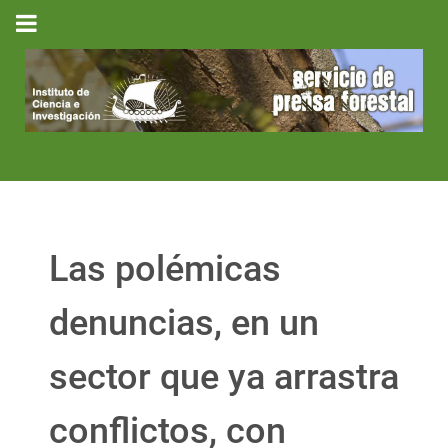
Las polémicas
denuncias, en un
sector que ya arrastra
conflictos, con