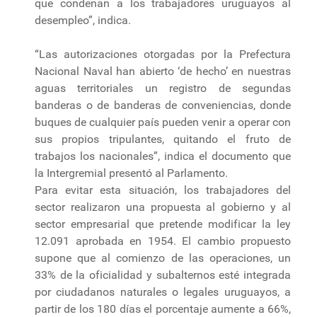
que condenan a los trabajadores uruguayos al
desempleo”, indica.
“Las autorizaciones otorgadas por la Prefectura
Nacional Naval han abierto ‘de hecho’ en nuestras
aguas territoriales un registro de segundas
banderas o de banderas de conveniencias, donde
buques de cualquier país pueden venir a operar con
sus propios tripulantes, quitando el fruto de
trabajos los nacionales”, indica el documento que
la Intergremial presentó al Parlamento.
Para evitar esta situación, los trabajadores del
sector realizaron una propuesta al gobierno y al
sector empresarial que pretende modificar la ley
12.091 aprobada en 1954. El cambio propuesto
supone que al comienzo de las operaciones, un
33% de la oficialidad y subalternos esté integrada
por ciudadanos naturales o legales uruguayos, a
partir de los 180 días el porcentaje aumente a 66%,