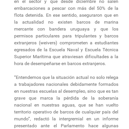
en el sector y que desde diciembre no salen
embarcaciones a pescar con más del 50% de la
flota detenida. En ese sentido, aseguraron que en
la actualidad no existen barcos de marina
mercante con bandera uruguaya y que los
permisos particulares para tripulantes y barcos
extranjeros (weivers) comprometen a estudiantes
egresados de la Escuela Naval y Escuela Técnica
Superior Marítima que atraviesan dificultades a la
hora de desempeñarse en barcos extranjeros.
“Entendemos que la situación actual no solo relega
a trabajadores nacionales debidamente formados
en nuestras escuelas al desempleo, sino que es tan
grave que marca la pérdida de la soberanía
nacional en nuestras aguas, que se han vuelto
territorio operativo de barcos de cualquier país del
mundo”, redactó la intergremial en un informe
presentado ante el Parlamento hace algunas