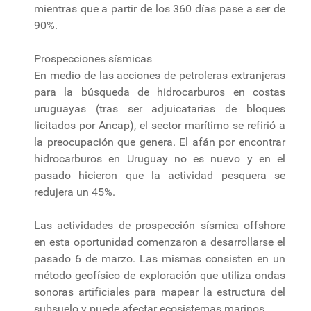
mientras que a partir de los 360 días pase a ser de
90%.
Prospecciones sísmicas
En medio de las acciones de petroleras extranjeras
para la búsqueda de hidrocarburos en costas
uruguayas (tras ser adjuicatarias de bloques
licitados por Ancap), el sector marítimo se refirió a
la preocupación que genera. El afán por encontrar
hidrocarburos en Uruguay no es nuevo y en el
pasado hicieron que la actividad pesquera se
redujera un 45%.
Las actividades de prospección sísmica offshore
en esta oportunidad comenzaron a desarrollarse el
pasado 6 de marzo. Las mismas consisten en un
método geofísico de exploración que utiliza ondas
sonoras artificiales para mapear la estructura del
subsuelo y puede afectar ecosistemas marinos.