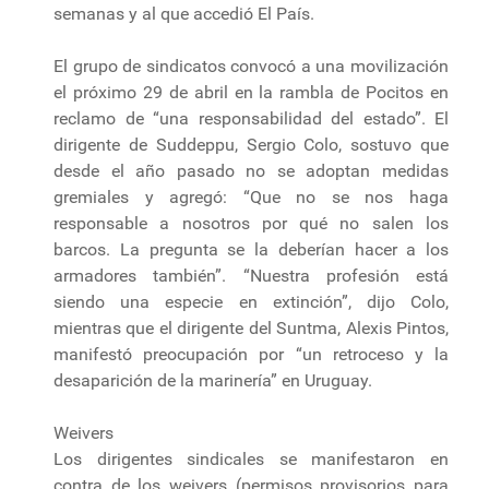
semanas y al que accedió El País.
El grupo de sindicatos convocó a una movilización
el próximo 29 de abril en la rambla de Pocitos en
reclamo de “una responsabilidad del estado”. El
dirigente de Suddeppu, Sergio Colo, sostuvo que
desde el año pasado no se adoptan medidas
gremiales y agregó: “Que no se nos haga
responsable a nosotros por qué no salen los
barcos. La pregunta se la deberían hacer a los
armadores también”. “Nuestra profesión está
siendo una especie en extinción”, dijo Colo,
mientras que el dirigente del Suntma, Alexis Pintos,
manifestó preocupación por “un retroceso y la
desaparición de la marinería” en Uruguay.
Weivers
Los dirigentes sindicales se manifestaron en
contra de los weivers (permisos provisorios para