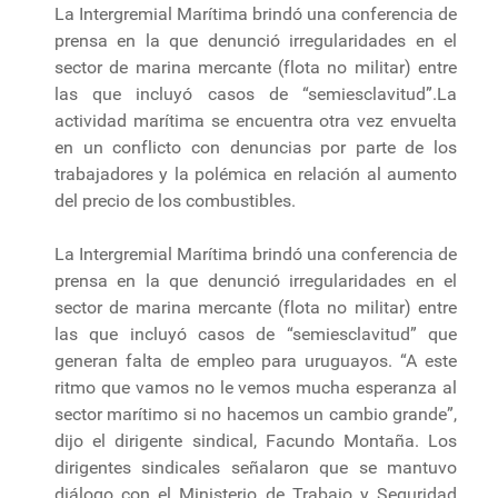
La Intergremial Marítima brindó una conferencia de
prensa en la que denunció irregularidades en el
sector de marina mercante (flota no militar) entre
las que incluyó casos de “semiesclavitud”.La
actividad marítima se encuentra otra vez envuelta
en un conflicto con denuncias por parte de los
trabajadores y la polémica en relación al aumento
del precio de los combustibles.
La Intergremial Marítima brindó una conferencia de
prensa en la que denunció irregularidades en el
sector de marina mercante (flota no militar) entre
las que incluyó casos de “semiesclavitud” que
generan falta de empleo para uruguayos. “A este
ritmo que vamos no le vemos mucha esperanza al
sector marítimo si no hacemos un cambio grande”,
dijo el dirigente sindical, Facundo Montaña. Los
dirigentes sindicales señalaron que se mantuvo
diálogo con el Ministerio de Trabajo y Seguridad