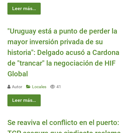
Leer más...
"Uruguay está a punto de perder la
mayor inversión privada de su
historia": Delgado acusó a Cardona
de "trancar" la negociación de HIF
Global
Autor
Locales
41
Leer más...
Se reaviva el conflicto en el puerto: