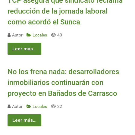
TCP asegura que sindicato reclama
reducción de la jornada laboral
como acordó el Sunca
Autor
Locales
40
Leer más...
No los frena nada: desarrolladores
inmobiliarios continuarán con
proyecto en Bañados de Carrasco
Autor
Locales
22
Leer más...