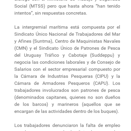
Social (MTSS) pero que hasta ahora “han tenido
intentos”, sin respuestas concretas.
La intergremial marítima está compuesta por el
Sindicato Único Nacional de Trabajadores del Mar
y Afines (Suntma), Centro de Maquinistas Navales
(CMN) y el Sindicato Único de Patrones de Pesca
del Uruguay Tráfico y Cabotaje (Suddeppu) y
negocia las condiciones laborales y de Consejo de
Salarios con el sector empresarial compuesto por
la Cámara de Industrias Pesqueras (CIPU) y la
Cámara de Armadores Pesqueros (CAPU). Los
trabajadores involucrados son patrones de pesca
(denominados capitanes, quienes no son dueños
de los barcos) y marineros (aquellos que se
encargan de las actividades dentro de los buques).
Los trabajadores denunciaron la falta de empleo