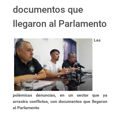
documentos que
llegaron al Parlamento
Las
polémicas denuncias, en un sector que ya
arrastra conflictos, con documentos que llegaron
al Parlamento