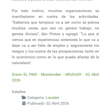
Por este motivo, muchas organizaciones se
manifestaron en contra de las actividades.
“Sabemos que tampoco va a ser como se piensa
muchas veces, que eso no genera trabajo, no
genera divisas”, dijo Pintos y agregó: “Lo que sí
vemos que en experiencias anteriores lo que va a
dejar va a ser falta de empleo y seguramente los
riesgos y los costos de las prospecciones, tanto en
lo económico como en lo que pueda afectar de la
naturaleza”.
Diario EL PAIS - Montevideo - URUGUAY - 02 Abril
2026
Detalles
Categoría:
Locales
Publicado: 02 Abril 2026