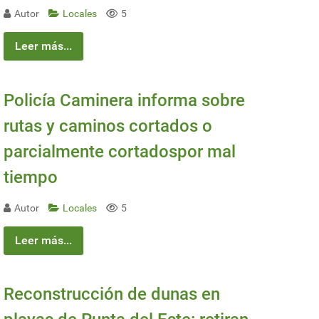
Autor
Locales
5
Leer más...
Policía Caminera informa sobre
rutas y caminos cortados o
parcialmente cortadospor mal
tiempo
Autor
Locales
5
Leer más...
Reconstrucción de dunas en