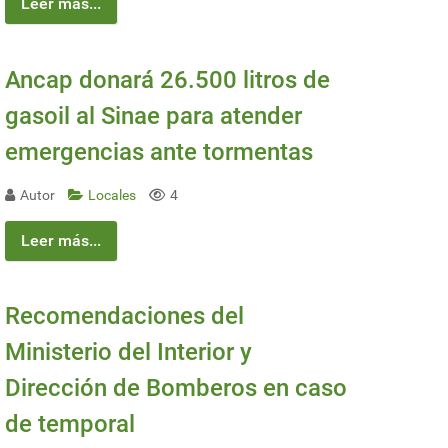
Leer más...
Ancap donará 26.500 litros de
gasoil al Sinae para atender
emergencias ante tormentas
Autor
Locales
4
Leer más...
Recomendaciones del
Ministerio del Interior y
Dirección de Bomberos en caso
de temporal