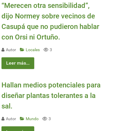
“Merecen otra sensibilidad”,
dijo Normey sobre vecinos de
Casupá que no pudieron hablar
con Orsi ni Ortuño.
Autor
Locales
3
Leer más...
Hallan medios potenciales para
diseñar plantas tolerantes a la
sal.
Autor
Mundo
3