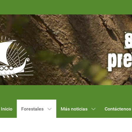
Inicio
Forestales
Más noticias
Contáctenos