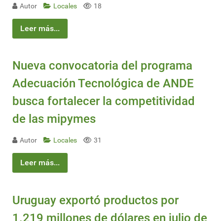
Autor
Locales
18
Leer más...
Nueva convocatoria del programa
Adecuación Tecnológica de ANDE
busca fortalecer la competitividad
de las mipymes
Autor
Locales
31
Leer más...
Uruguay exportó productos por
1.219 millones de dólares en julio de