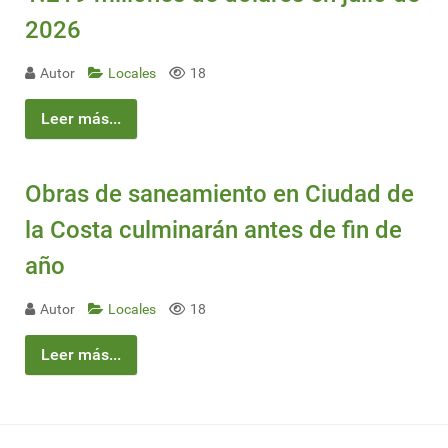
2026
Autor
Locales
18
Leer más...
Obras de saneamiento en Ciudad de
la Costa culminarán antes de fin de
año
Autor
Locales
18
Leer más...