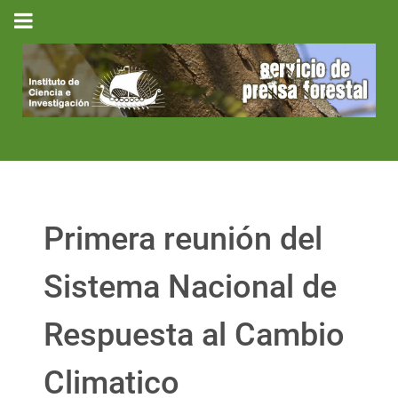
Primera reunión del
Sistema Nacional de
Respuesta al Cambio
Climatico