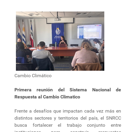
Cambio Climático
Primera reunión del Sistema Nacional de
Respuesta al Cambio Climatico
Frente a desafíos que impactan cada vez más en
distintos sectores y territorios del país, el SNRCC
busca fortalecer el trabajo conjunto entre