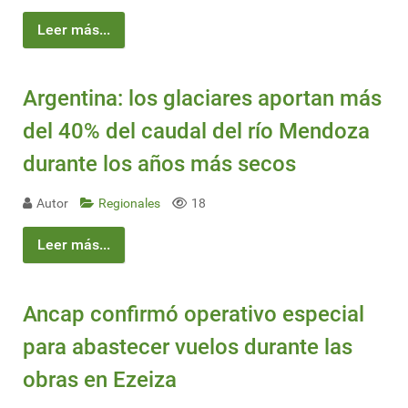
Leer más...
Argentina: los glaciares aportan más
del 40% del caudal del río Mendoza
durante los años más secos
Autor
Regionales
18
Leer más...
Ancap confirmó operativo especial
para abastecer vuelos durante las
obras en Ezeiza