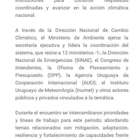
instituciones para construir respuestas
coordinadas y avanzar en la acción climática
nacional.
A través de la Dirección Nacional de Cambio
Climático, el Ministerio de Ambiente ejerce la
secretaría ejecutiva y lidera la coordinación del
sistema, que reúne a 12 ministerios -1-, la Dirección
Nacional de Emergencias (SINAE), el Congreso de
Intendentes, la Oficina de Planeamiento y
Presupuesto (OPP), la Agencia Uruguaya de
Cooperación Internacional (AUCI), el Instituto
Uruguayo de Meteorología (Inumet) y otros actores
públicos y privados vinculados a la temática.
Durante el encuentro se intercambiaron prioridades
y líneas de trabajo para este período, abordando
temas relacionados con mitigación, adaptación,
resiliencia y fortalecimiento de capacidades frente