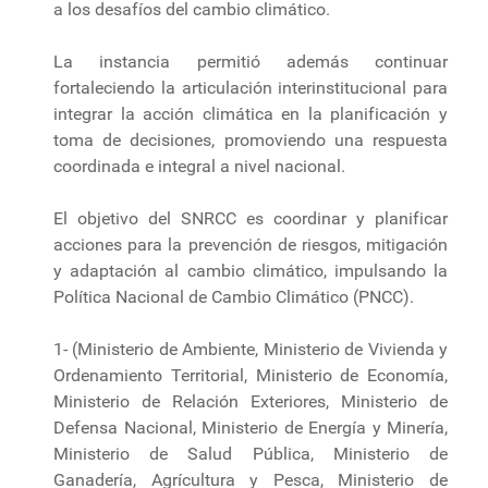
a los desafíos del cambio climático.
La instancia permitió además continuar
fortaleciendo la articulación interinstitucional para
integrar la acción climática en la planificación y
toma de decisiones, promoviendo una respuesta
coordinada e integral a nivel nacional.
El objetivo del SNRCC es coordinar y planificar
acciones para la prevención de riesgos, mitigación
y adaptación al cambio climático, impulsando la
Política Nacional de Cambio Climático (PNCC).
1- (Ministerio de Ambiente, Ministerio de Vivienda y
Ordenamiento Territorial, Ministerio de Economía,
Ministerio de Relación Exteriores, Ministerio de
Defensa Nacional, Ministerio de Energía y Minería,
Ministerio de Salud Pública, Ministerio de
Ganadería, Agrícultura y Pesca, Ministerio de