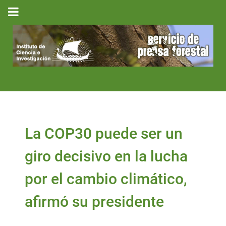
La COP30 puede ser un
giro decisivo en la lucha
por el cambio climático,
afirmó su presidente