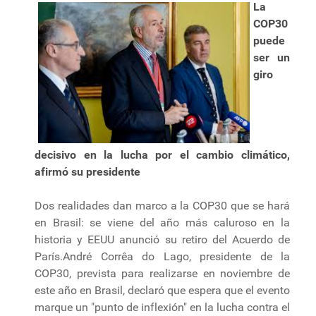
La
COP30
puede
ser un
giro
decisivo en la lucha por el cambio climático,
afirmó su presidente
Dos realidades dan marco a la COP30 que se hará
en Brasil: se viene del año más caluroso en la
historia y EEUU anunció su retiro del Acuerdo de
París.André Corrêa do Lago, presidente de la
COP30, prevista para realizarse en noviembre de
este año en Brasil, declaró que espera que el evento
marque un "punto de inflexión" en la lucha contra el