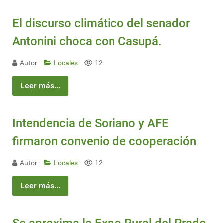
El discurso climático del senador
Antonini choca con Casupá.
Autor
Locales
12
Leer más...
Intendencia de Soriano y AFE
firmaron convenio de cooperación
Autor
Locales
12
Leer más...