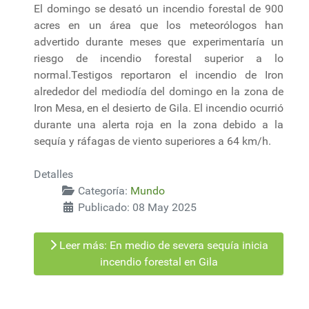
El domingo se desató un incendio forestal de 900
acres en un área que los meteorólogos han
advertido durante meses que experimentaría un
riesgo de incendio forestal superior a lo
normal.Testigos reportaron el incendio de Iron
alrededor del mediodía del domingo en la zona de
Iron Mesa, en el desierto de Gila. El incendio ocurrió
durante una alerta roja en la zona debido a la
sequía y ráfagas de viento superiores a 64 km/h.
Detalles
Categoría:
Mundo
Publicado: 08 May 2025
Leer más: En medio de severa sequía inicia
incendio forestal en Gila