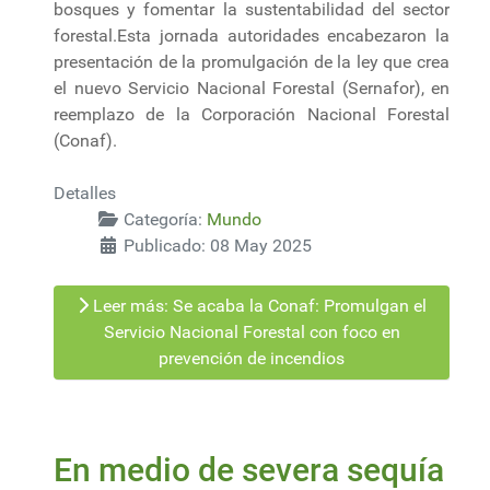
bosques y fomentar la sustentabilidad del sector
forestal.Esta jornada autoridades encabezaron la
presentación de la promulgación de la ley que crea
el nuevo Servicio Nacional Forestal (Sernafor), en
reemplazo de la Corporación Nacional Forestal
(Conaf).
Detalles
Categoría:
Mundo
Publicado: 08 May 2025
Leer más: Se acaba la Conaf: Promulgan el
Servicio Nacional Forestal con foco en
prevención de incendios
En medio de severa sequía