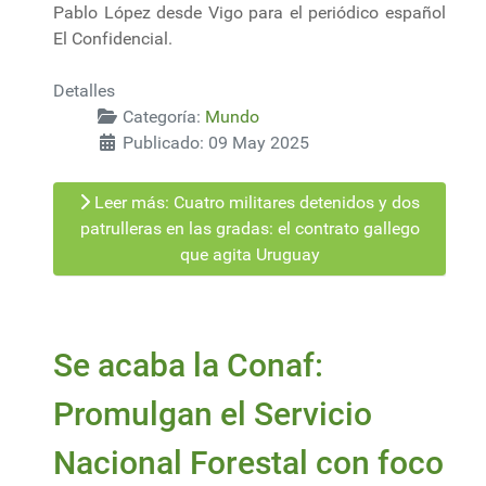
Pablo López desde Vigo para el periódico español
El Confidencial.
Detalles
Categoría:
Mundo
Publicado: 09 May 2025
Leer más: Cuatro militares detenidos y dos
patrulleras en las gradas: el contrato gallego
que agita Uruguay
Se acaba la Conaf:
Promulgan el Servicio
Nacional Forestal con foco