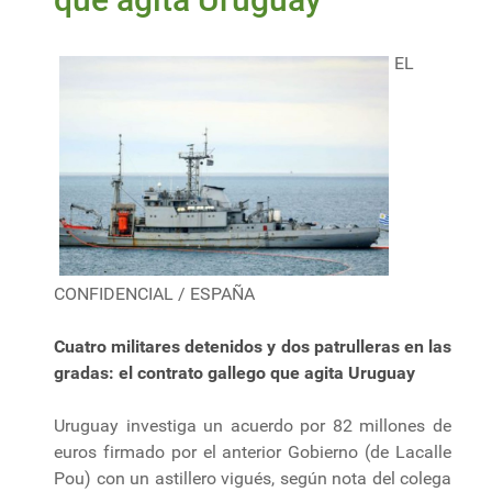
EL
CONFIDENCIAL / ESPAÑA
Cuatro militares detenidos y dos patrulleras en las
gradas: el contrato gallego que agita Uruguay
Uruguay investiga un acuerdo por 82 millones de
euros firmado por el anterior Gobierno (de Lacalle
Pou) con un astillero vigués, según nota del colega