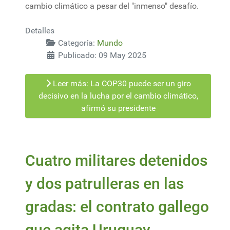
cambio climático a pesar del "inmenso" desafío.
Detalles
Categoría:
Mundo
Publicado: 09 May 2025
Leer más: La COP30 puede ser un giro
decisivo en la lucha por el cambio climático,
afirmó su presidente
Cuatro militares detenidos
y dos patrulleras en las
gradas: el contrato gallego
que agita Uruguay