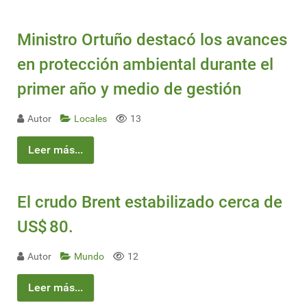
Ministro Ortuño destacó los avances
en protección ambiental durante el
primer año y medio de gestión
Autor
Locales
13
Leer más...
El crudo Brent estabilizado cerca de
US$ 80.
Autor
Mundo
12
Leer más...