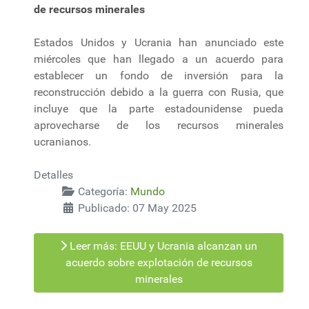
de recursos minerales
Estados Unidos y Ucrania han anunciado este
miércoles que han llegado a un acuerdo para
establecer un fondo de inversión para la
reconstrucción debido a la guerra con Rusia, que
incluye que la parte estadounidense pueda
aprovecharse de los recursos minerales
ucranianos.
Detalles
Categoría:
Mundo
Publicado: 07 May 2025
Leer más: EEUU y Ucrania alcanzan un
acuerdo sobre explotación de recursos
minerales