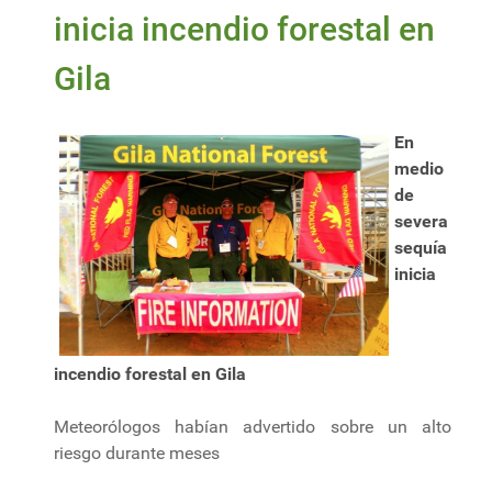
inicia incendio forestal en
Gila
En
medio
de
severa
sequía
inicia
incendio forestal en Gila
Meteorólogos habían advertido sobre un alto
riesgo durante meses