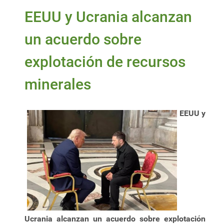
EEUU y Ucrania alcanzan
un acuerdo sobre
explotación de recursos
minerales
EEUU y
Ucrania alcanzan un acuerdo sobre explotación