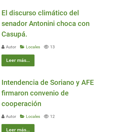
El discurso climático del
senador Antonini choca con
Casupá.
Autor
Locales
13
Leer más...
Intendencia de Soriano y AFE
firmaron convenio de
cooperación
Autor
Locales
12
Leer más...