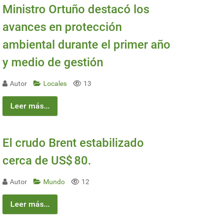
Ministro Ortuño destacó los
avances en protección
ambiental durante el primer año
y medio de gestión
Autor
Locales
13
Leer más...
El crudo Brent estabilizado
cerca de US$ 80.
Autor
Mundo
12
Leer más...