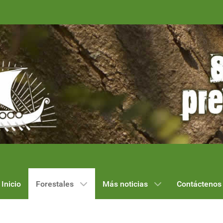
Inicio
Forestales
Más noticias
Contáctenos