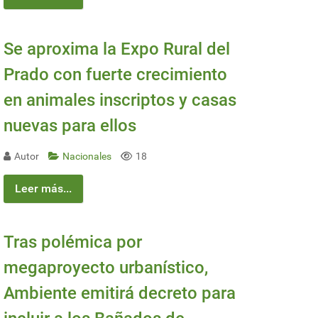
Se aproxima la Expo Rural del
Prado con fuerte crecimiento
en animales inscriptos y casas
nuevas para ellos
Autor
Nacionales
18
Leer más...
Tras polémica por
megaproyecto urbanístico,
Ambiente emitirá decreto para