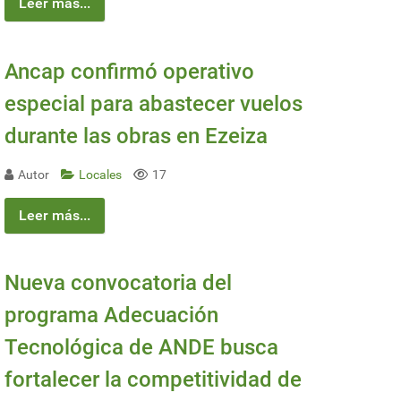
Leer más...
Ancap confirmó operativo
especial para abastecer vuelos
durante las obras en Ezeiza
Autor
Locales
17
Leer más...
Nueva convocatoria del
programa Adecuación
Tecnológica de ANDE busca
fortalecer la competitividad de