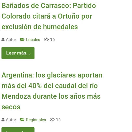
Bañados de Carrasco: Partido
Colorado citará a Ortuño por
exclusión de humedales
Autor
Locales
16
Leer más...
Argentina: los glaciares aportan
más del 40% del caudal del río
Mendoza durante los años más
secos
Autor
Regionales
16