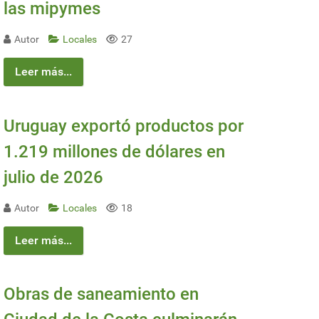
las mipymes
Autor
Locales
27
Leer más...
Uruguay exportó productos por
1.219 millones de dólares en
julio de 2026
Autor
Locales
18
Leer más...
Obras de saneamiento en