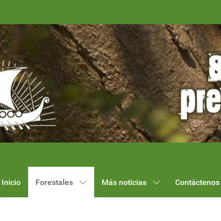
Inicio
Forestales
Más noticias
Contáctenos