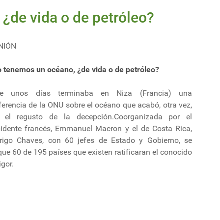
¿de vida o de petróleo?
NIÓN
o tenemos un océano, ¿de vida o de petróleo?
e unos días terminaba en Niza (Francia) una
erencia de la ONU sobre el océano que acabó, otra vez,
 el regusto de la decepción.Coorganizada por el
sidente francés, Emmanuel Macron y el de Costa Rica,
rigo Chaves, con 60 jefes de Estado y Gobierno, se
que 60 de 195 países que existen ratificaran el conocido
gor.