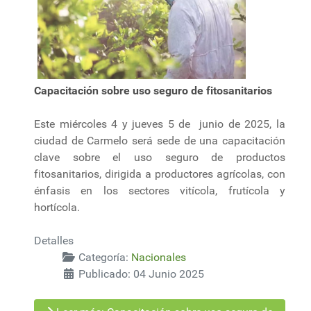
Capacitación sobre uso seguro de fitosanitarios
Este miércoles 4 y jueves 5 de junio de 2025, la
ciudad de Carmelo será sede de una capacitación
clave sobre el uso seguro de productos
fitosanitarios, dirigida a productores agrícolas, con
énfasis en los sectores vitícola, frutícola y
hortícola.
Detalles
Categoría:
Nacionales
Publicado: 04 Junio 2025