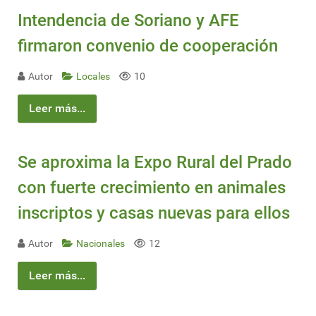
Intendencia de Soriano y AFE
firmaron convenio de cooperación
Autor
Locales
10
Leer más...
Se aproxima la Expo Rural del Prado
con fuerte crecimiento en animales
inscriptos y casas nuevas para ellos
Autor
Nacionales
12
Leer más...