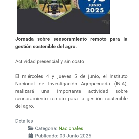
Jornada sobre sensoramiento remoto para la
gestión sostenible del agro.
Actividad presencial y sin costo
El miércoles 4 y jueves 5 de junio, el Instituto
Nacional de Investigación Agropecuaria (INIA),
realizará una importante actividad sobre
sensoramiento remoto para la gestión sostenible
del agro.
Detalles
Categoría:
Nacionales
Publicado: 03 Junio 2025