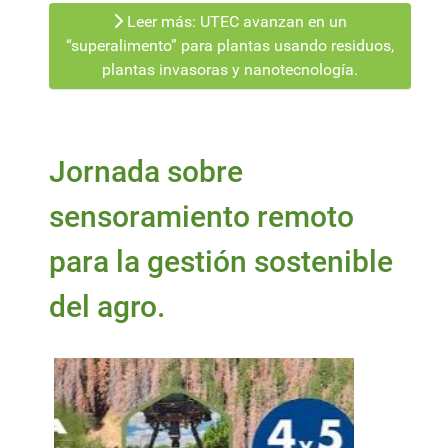
Leer más: UTEC avanzan en un
“superalimento” para plantas usando residuos,
plantas invasoras y nanotecnología.
Jornada sobre
sensoramiento remoto
para la gestión sostenible
del agro.