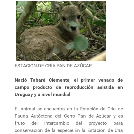
ESTACIÓN DE CRÍA PAN DE AZÚCAR
Nació Tabaré Clemente, el primer venado de
campo producto de reproducción asistida en
Uruguay y a nivel mundial
El animal se encuentra en la Estación de Cría de
Fauna Autóctona del Cerro Pan de Azúcar y es
fruto del intercambio del proyecto para
conservación de la especie.En la Estación de Cría