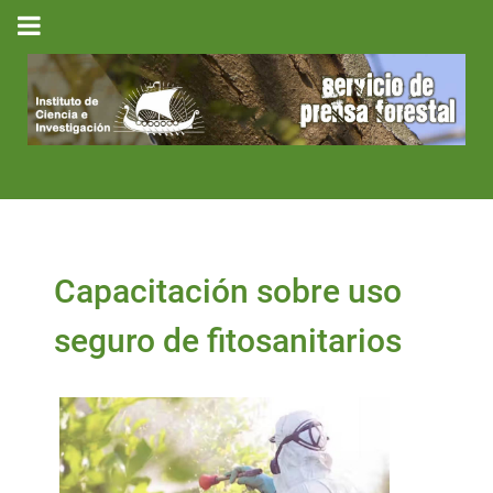
Capacitación sobre uso
seguro de fitosanitarios