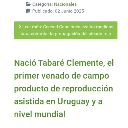
Categoría:
Nacionales
Publicado: 02 Junio 2025
Leer más: Cecoed Canelones evalúa medidas
para controlar la propagación del picudo rojo
Nació Tabaré Clemente, el
primer venado de campo
producto de reproducción
asistida en Uruguay y a
nivel mundial