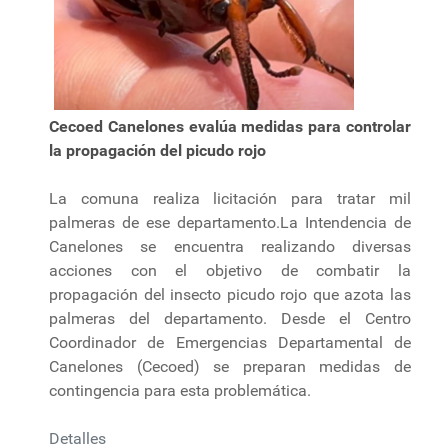
Cecoed Canelones evalúa medidas para controlar
la propagación del picudo rojo
La comuna realiza licitación para tratar mil
palmeras de ese departamento.La Intendencia de
Canelones se encuentra realizando diversas
acciones con el objetivo de combatir la
propagación del insecto picudo rojo que azota las
palmeras del departamento. Desde el Centro
Coordinador de Emergencias Departamental de
Canelones (Cecoed) se preparan medidas de
contingencia para esta problemática.
Detalles