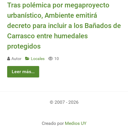
Tras polémica por megaproyecto
urbanístico, Ambiente emitirá
decreto para incluir a los Bañados de
Carrasco entre humedales
protegidos
Autor
Locales
10
Leer más...
© 2007 - 2026
Creado por
Medios UY