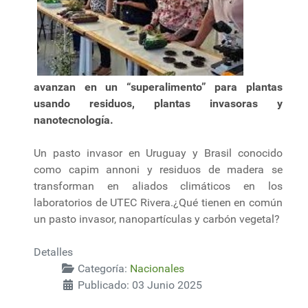
avanzan en un “superalimento” para plantas
usando residuos, plantas invasoras y
nanotecnología.
Un pasto invasor en Uruguay y Brasil conocido
como capim annoni y residuos de madera se
transforman en aliados climáticos en los
laboratorios de UTEC Rivera.¿Qué tienen en común
un pasto invasor, nanopartículas y carbón vegetal?
Detalles
Categoría:
Nacionales
Publicado: 03 Junio 2025