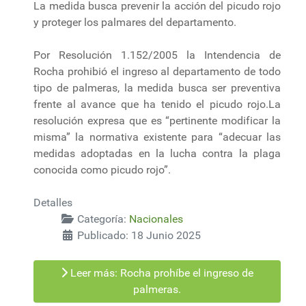
La medida busca prevenir la acción del picudo rojo
y proteger los palmares del departamento.
Por Resolución 1.152/2005 la Intendencia de
Rocha prohibió el ingreso al departamento de todo
tipo de palmeras, la medida busca ser preventiva
frente al avance que ha tenido el picudo rojo.La
resolución expresa que es “pertinente modificar la
misma” la normativa existente para “adecuar las
medidas adoptadas en la lucha contra la plaga
conocida como picudo rojo”.
Detalles
Categoría:
Nacionales
Publicado: 18 Junio 2025
Leer más: Rocha prohíbe el ingreso de
palmeras.