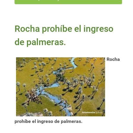
Rocha prohíbe el ingreso
de palmeras.
Rocha
prohíbe el ingreso de palmeras.