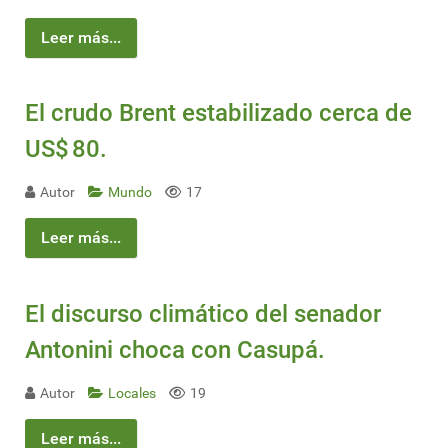
Leer más...
El crudo Brent estabilizado cerca de
US$ 80.
Autor
Mundo
17
Leer más...
El discurso climático del senador
Antonini choca con Casupá.
Autor
Locales
19
Leer más...