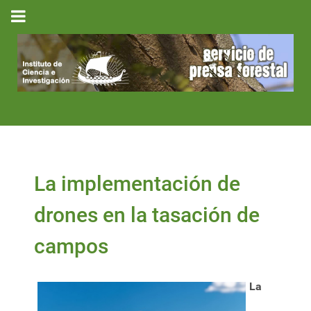
La implementación de
drones en la tasación de
campos
La