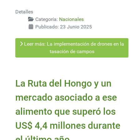
Detalles
Categoría:
Nacionales
Publicado: 23 Junio 2025
Leer más: La implementación de drones en la
tasación de campos
La Ruta del Hongo y un
mercado asociado a ese
alimento que superó los
US$ 4,4 millones durante
el último año