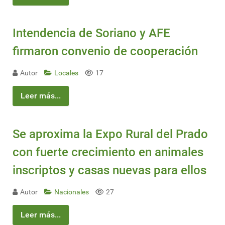
Intendencia de Soriano y AFE
firmaron convenio de cooperación
Autor
Locales
17
Leer más...
Se aproxima la Expo Rural del Prado
con fuerte crecimiento en animales
inscriptos y casas nuevas para ellos
Autor
Nacionales
27
Leer más...