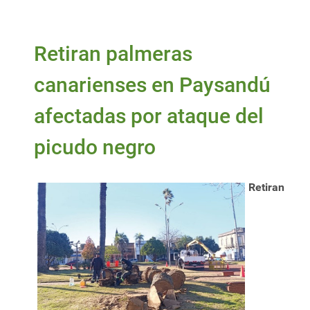
Retiran palmeras
canarienses en Paysandú
afectadas por ataque del
picudo negro
Retiran