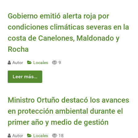
Gobierno emitió alerta roja por
condiciones climáticas severas en la
costa de Canelones, Maldonado y
Rocha
Autor
Locales
9
Leer más...
Ministro Ortuño destacó los avances
en protección ambiental durante el
primer año y medio de gestión
Autor
Locales
18