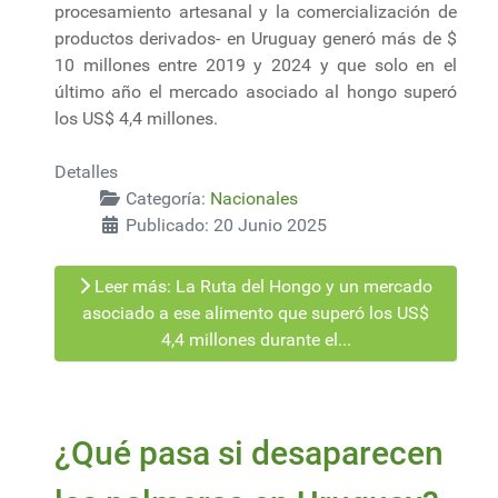
procesamiento artesanal y la comercialización de
productos derivados- en Uruguay generó más de $
10 millones entre 2019 y 2024 y que solo en el
último año el mercado asociado al hongo superó
los US$ 4,4 millones.
Detalles
Categoría:
Nacionales
Publicado: 20 Junio 2025
Leer más: La Ruta del Hongo y un mercado
asociado a ese alimento que superó los US$
4,4 millones durante el...
¿Qué pasa si desaparecen