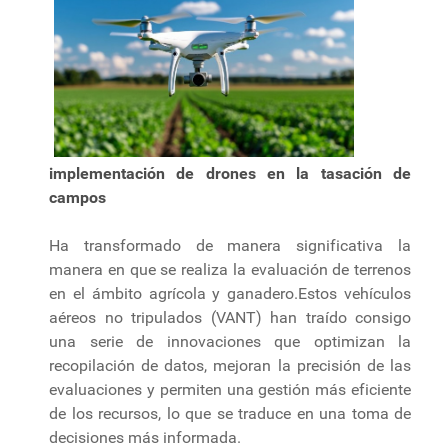
implementación de drones en la tasación de
campos
Ha transformado de manera significativa la
manera en que se realiza la evaluación de terrenos
en el ámbito agrícola y ganadero.Estos vehículos
aéreos no tripulados (VANT) han traído consigo
una serie de innovaciones que optimizan la
recopilación de datos, mejoran la precisión de las
evaluaciones y permiten una gestión más eficiente
de los recursos, lo que se traduce en una toma de
decisiones más informada.