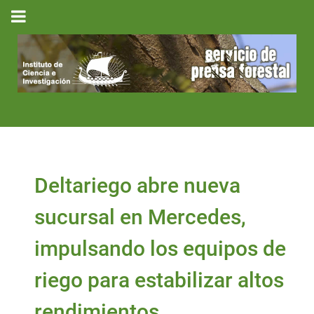
Deltariego abre nueva
sucursal en Mercedes,
impulsando los equipos de
riego para estabilizar altos
rendimientos