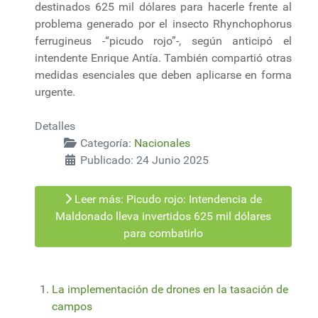
destinados 625 mil dólares para hacerle frente al
problema generado por el insecto Rhynchophorus
ferrugineus -“picudo rojo”-, según anticipó el
intendente Enrique Antía. También compartió otras
medidas esenciales que deben aplicarse en forma
urgente.
Detalles
Categoría:
Nacionales
Publicado: 24 Junio 2025
Leer más: Picudo rojo: Intendencia de
Maldonado lleva invertidos 625 mil dólares
para combatirlo
La implementación de drones en la tasación de
campos