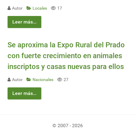
Autor
Locales
17
Leer más...
Se aproxima la Expo Rural del Prado
con fuerte crecimiento en animales
inscriptos y casas nuevas para ellos
Autor
Nacionales
27
Leer más...
© 2007 - 2026