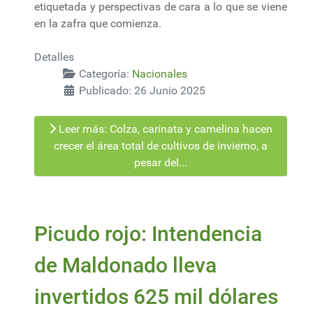
etiquetada y perspectivas de cara a lo que se viene
en la zafra que comienza.
Detalles
Categoría:
Nacionales
Publicado: 26 Junio 2025
Leer más: Colza, carinata y camelina hacen
crecer el área total de cultivos de invierno, a
pesar del...
Picudo rojo: Intendencia
de Maldonado lleva
invertidos 625 mil dólares