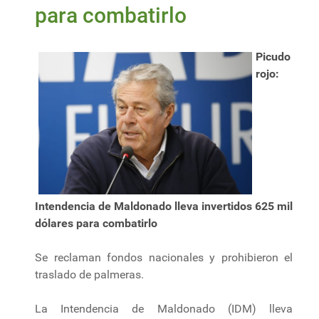
para combatirlo
Picudo
rojo:
Intendencia de Maldonado lleva invertidos 625 mil
dólares para combatirlo
Se reclaman fondos nacionales y prohibieron el
traslado de palmeras.
La Intendencia de Maldonado (IDM) lleva