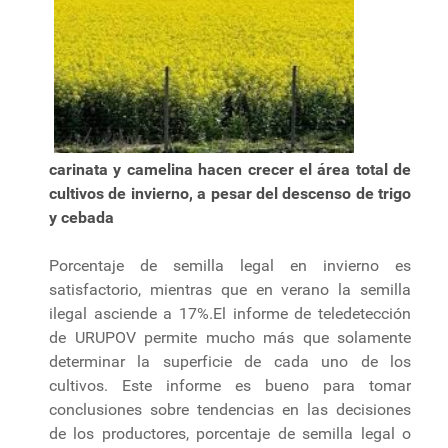
carinata y camelina hacen crecer el área total de
cultivos de invierno, a pesar del descenso de trigo
y cebada
Porcentaje de semilla legal en invierno es
satisfactorio, mientras que en verano la semilla
ilegal asciende a 17%.El informe de teledetección
de URUPOV permite mucho más que solamente
determinar la superficie de cada uno de los
cultivos. Este informe es bueno para tomar
conclusiones sobre tendencias en las decisiones
de los productores, porcentaje de semilla legal o