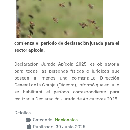
comienza el período de declaración jurada para el
sector apícola.
Declaración Jurada Apícola 2025: es obligatoria
para todas las personas físicas o jurídicas que
posean al menos una colmena.La Dirección
General de la Granja (Digegra), informó que en julio
se habilitará el período correspondiente para
realizar la Declaración Jurada de Apicultores 2025.
Detalles
Categoría:
Nacionales
Publicado: 30 Junio 2025