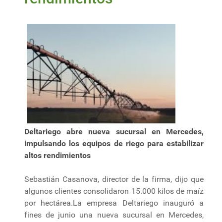
Deltariego abre nueva sucursal en Mercedes,
impulsando los equipos de riego para estabilizar
altos rendimientos
Sebastián Casanova, director de la firma, dijo que
algunos clientes consolidaron 15.000 kilos de maíz
por hectárea.La empresa Deltariego inauguró a
fines de junio una nueva sucursal en Mercedes,