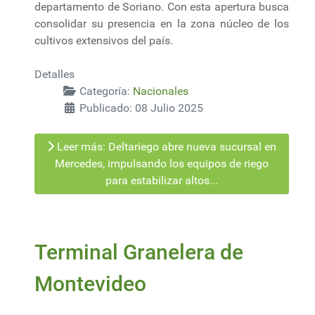
departamento de Soriano. Con esta apertura busca
consolidar su presencia en la zona núcleo de los
cultivos extensivos del país.
Detalles
Categoría:
Nacionales
Publicado: 08 Julio 2025
Leer más: Deltariego abre nueva sucursal en
Mercedes, impulsando los equipos de riego
para estabilizar altos...
Terminal Granelera de
Montevideo