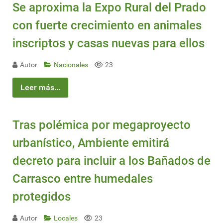
Se aproxima la Expo Rural del Prado
con fuerte crecimiento en animales
inscriptos y casas nuevas para ellos
Autor
Nacionales
23
Leer más...
Tras polémica por megaproyecto
urbanístico, Ambiente emitirá
decreto para incluir a los Bañados de
Carrasco entre humedales
protegidos
Autor
Locales
23