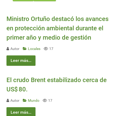
Ministro Ortuño destacó los avances
en protección ambiental durante el
primer año y medio de gestión
Autor
Locales
17
Leer más...
El crudo Brent estabilizado cerca de
US$ 80.
Autor
Mundo
17
Leer más...