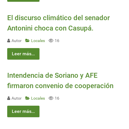
El discurso climático del senador
Antonini choca con Casupá.
Autor
Locales
16
Leer más...
Intendencia de Soriano y AFE
firmaron convenio de cooperación
Autor
Locales
16
Leer más...