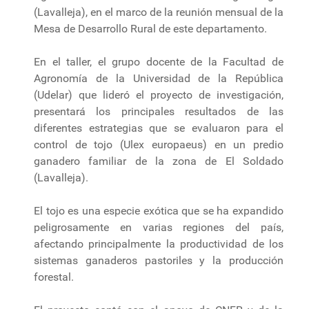
(Lavalleja), en el marco de la reunión mensual de la
Mesa de Desarrollo Rural de este departamento.
En el taller, el grupo docente de la Facultad de
Agronomía de la Universidad de la República
(Udelar) que lideró el proyecto de investigación,
presentará los principales resultados de las
diferentes estrategias que se evaluaron para el
control de tojo (Ulex europaeus) en un predio
ganadero familiar de la zona de El Soldado
(Lavalleja).
El tojo es una especie exótica que se ha expandido
peligrosamente en varias regiones del país,
afectando principalmente la productividad de los
sistemas ganaderos pastoriles y la producción
forestal.