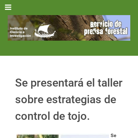
Se presentará el taller
sobre estrategias de
control de tojo.
Se