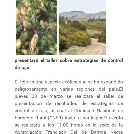
presentará el taller sobre estrategias de control
de tojo.
El tojo es una especie exótica que se ha expandido
peligrosamente en varias regiones del país.El
jueves 20 de marzo se realizará el taller de
presentación de resultados de estrategias de
control de tojo, al cual al Comisión Nacional de
Fomento Rural (CNFR) invita a participar.El evento
se realizará a las 11.00 horas en la sede de la
Agremiación Francisco Cal de Barriga Negra