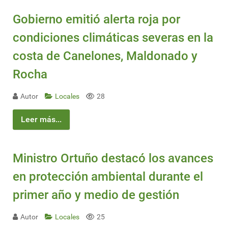
Gobierno emitió alerta roja por
condiciones climáticas severas en la
costa de Canelones, Maldonado y
Rocha
Autor
Locales
28
Leer más...
Ministro Ortuño destacó los avances
en protección ambiental durante el
primer año y medio de gestión
Autor
Locales
25