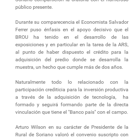
público presente.
Durante su comparecencia el Economista Salvador
Ferrer puso énfasis en el apoyo decisivo que el
BROU ha tenido en el desarrollo de las
exposiciones y en particular en la tarea de la ARS,
al punto de haber dispuesto el crédito para la
adquisición del predio donde se desarrolla la
muestra, un hecho que cumple más de dos años.
Naturalmente todo lo relacionado con la
participación crediticia para la inversión productiva
a través de la adquisición de tecnología, ha
formado y seguirá formando parte de la directa
vinculación que tiene el "Banco país" con el campo.
Arturo Wilson en su carácter de Presidente de la
Rural de Soriano valoró el convenio suscripto con