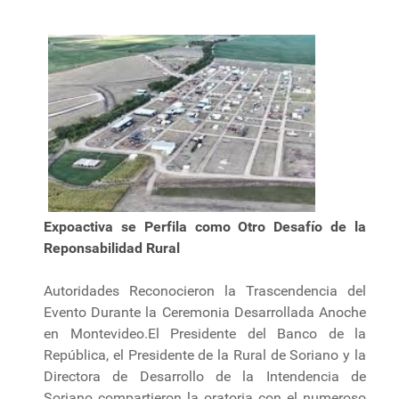
Expoactiva se Perfila como Otro Desafío de la
Reponsabilidad Rural
Autoridades Reconocieron la Trascendencia del
Evento Durante la Ceremonia Desarrollada Anoche
en Montevideo.El Presidente del Banco de la
República, el Presidente de la Rural de Soriano y la
Directora de Desarrollo de la Intendencia de
Soriano compartieron la oratoria con el numeroso