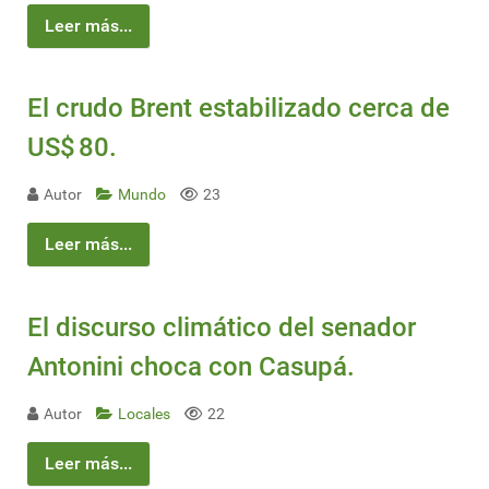
Leer más...
El crudo Brent estabilizado cerca de
US$ 80.
Autor
Mundo
23
Leer más...
El discurso climático del senador
Antonini choca con Casupá.
Autor
Locales
22
Leer más...