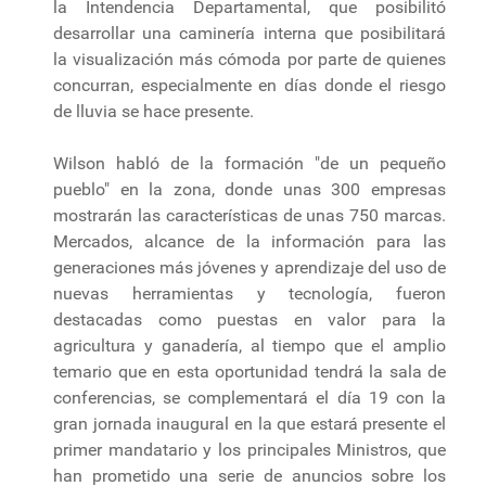
la Intendencia Departamental, que posibilitó
desarrollar una caminería interna que posibilitará
la visualización más cómoda por parte de quienes
concurran, especialmente en días donde el riesgo
de lluvia se hace presente.
Wilson habló de la formación "de un pequeño
pueblo" en la zona, donde unas 300 empresas
mostrarán las características de unas 750 marcas.
Mercados, alcance de la información para las
generaciones más jóvenes y aprendizaje del uso de
nuevas herramientas y tecnología, fueron
destacadas como puestas en valor para la
agricultura y ganadería, al tiempo que el amplio
temario que en esta oportunidad tendrá la sala de
conferencias, se complementará el día 19 con la
gran jornada inaugural en la que estará presente el
primer mandatario y los principales Ministros, que
han prometido una serie de anuncios sobre los