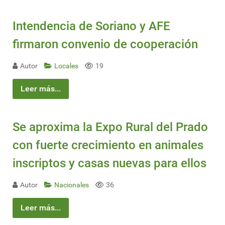
Intendencia de Soriano y AFE
firmaron convenio de cooperación
Autor
Locales
19
Leer más...
Se aproxima la Expo Rural del Prado
con fuerte crecimiento en animales
inscriptos y casas nuevas para ellos
Autor
Nacionales
36
Leer más...