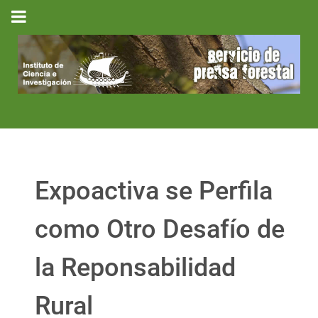
Expoactiva se Perfila
como Otro Desafío de
la Reponsabilidad
Rural