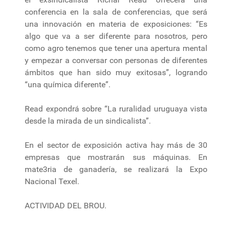
conferencia en la sala de conferencias, que será
una innovación en materia de exposiciones: “Es
algo que va a ser diferente para nosotros, pero
como agro tenemos que tener una apertura mental
y empezar a conversar con personas de diferentes
ámbitos que han sido muy exitosas”, logrando
“una química diferente”.
Read expondrá sobre “La ruralidad uruguaya vista
desde la mirada de un sindicalista”.
En el sector de exposición activa hay más de 30
empresas que mostrarán sus máquinas. En
mate3ria de ganadería, se realizará la Expo
Nacional Texel.
ACTIVIDAD DEL BROU.