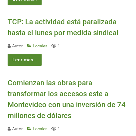
TCP: La actividad está paralizada
hasta el lunes por medida sindical
Autor
Locales
1
Leer más...
Comienzan las obras para
transformar los accesos este a
Montevideo con una inversión de 74
millones de dólares
Autor
Locales
1