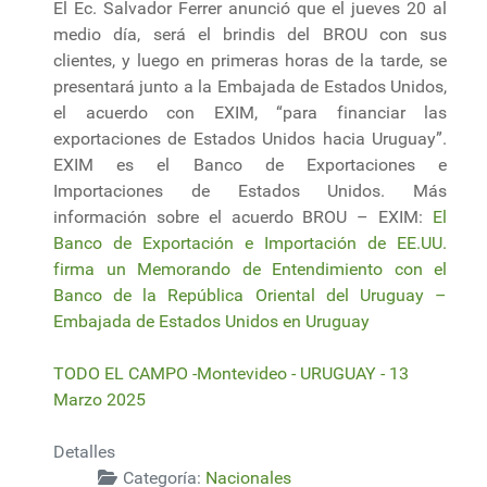
El Ec. Salvador Ferrer anunció que el jueves 20 al
medio día, será el brindis del BROU con sus
clientes, y luego en primeras horas de la tarde, se
presentará junto a la Embajada de Estados Unidos,
el acuerdo con EXIM, “para financiar las
exportaciones de Estados Unidos hacia Uruguay”.
EXIM es el Banco de Exportaciones e
Importaciones de Estados Unidos. Más
información sobre el acuerdo BROU – EXIM:
El
Banco de Exportación e Importación de EE.UU.
firma un Memorando de Entendimiento con el
Banco de la República Oriental del Uruguay –
Embajada de Estados Unidos en Uruguay
TODO EL CAMPO -Montevideo - URUGUAY - 13
Marzo 2025
Detalles
Categoría:
Nacionales