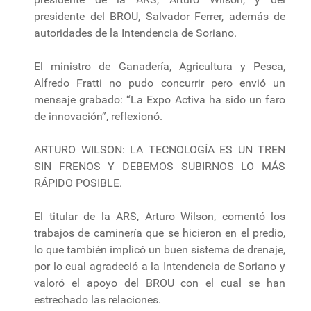
presidente del BROU, Salvador Ferrer, además de
autoridades de la Intendencia de Soriano.
El ministro de Ganadería, Agricultura y Pesca,
Alfredo Fratti no pudo concurrir pero envió un
mensaje grabado: “La Expo Activa ha sido un faro
de innovación”, reflexionó.
ARTURO WILSON: LA TECNOLOGÍA ES UN TREN
SIN FRENOS Y DEBEMOS SUBIRNOS LO MÁS
RÁPIDO POSIBLE.
El titular de la ARS, Arturo Wilson, comentó los
trabajos de caminería que se hicieron en el predio,
lo que también implicó un buen sistema de drenaje,
por lo cual agradeció a la Intendencia de Soriano y
valoró el apoyo del BROU con el cual se han
estrechado las relaciones.