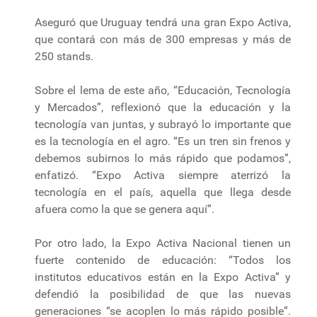
Aseguró que Uruguay tendrá una gran Expo Activa,
que contará con más de 300 empresas y más de
250 stands.
Sobre el lema de este año, “Educación, Tecnología
y Mercados”, reflexionó que la educación y la
tecnología van juntas, y subrayó lo importante que
es la tecnología en el agro. “Es un tren sin frenos y
debemos subirnos lo más rápido que podamos”,
enfatizó. “Expo Activa siempre aterrizó la
tecnología en el país, aquella que llega desde
afuera como la que se genera aquí”.
Por otro lado, la Expo Activa Nacional tienen un
fuerte contenido de educación: “Todos los
institutos educativos están en la Expo Activa” y
defendió la posibilidad de que las nuevas
generaciones “se acoplen lo más rápido posible”.