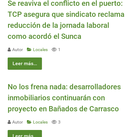
Se reaviva el conflicto en el puerto:
TCP asegura que sindicato reclama
reducción de la jornada laboral
como acordó el Sunca
Autor
Locales
1
Leer más...
No los frena nada: desarrolladores
inmobiliarios continuarán con
proyecto en Bañados de Carrasco
Autor
Locales
3
Leer más...