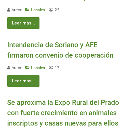
Autor
Locales
22
Leer más...
Intendencia de Soriano y AFE
firmaron convenio de cooperación
Autor
Locales
17
Leer más...
Se aproxima la Expo Rural del Prado
con fuerte crecimiento en animales
inscriptos y casas nuevas para ellos