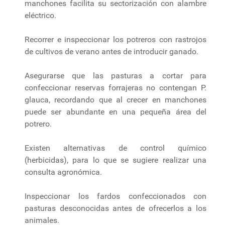
manchones facilita su sectorización con alambre
eléctrico.
Recorrer e inspeccionar los potreros con rastrojos
de cultivos de verano antes de introducir ganado.
Asegurarse que las pasturas a cortar para
confeccionar reservas forrajeras no contengan P.
glauca, recordando que al crecer en manchones
puede ser abundante en una pequeña área del
potrero.
Existen alternativas de control químico
(herbicidas), para lo que se sugiere realizar una
consulta agronómica.
Inspeccionar los fardos confeccionados con
pasturas desconocidas antes de ofrecerlos a los
animales.