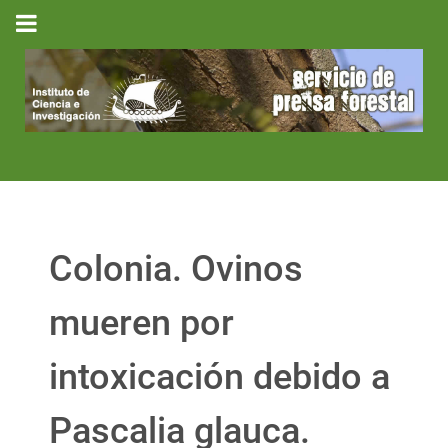
Colonia. Ovinos
mueren por
intoxicación debido a
Pascalia glauca.