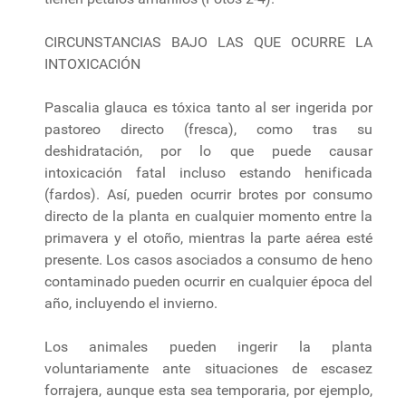
CIRCUNSTANCIAS BAJO LAS QUE OCURRE LA
INTOXICACIÓN
Pascalia glauca es tóxica tanto al ser ingerida por
pastoreo directo (fresca), como tras su
deshidratación, por lo que puede causar
intoxicación fatal incluso estando henificada
(fardos). Así, pueden ocurrir brotes por consumo
directo de la planta en cualquier momento entre la
primavera y el otoño, mientras la parte aérea esté
presente. Los casos asociados a consumo de heno
contaminado pueden ocurrir en cualquier época del
año, incluyendo el invierno.
Los animales pueden ingerir la planta
voluntariamente ante situaciones de escasez
forrajera, aunque esta sea temporaria, por ejemplo,