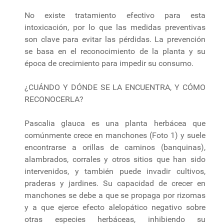
No existe tratamiento efectivo para esta
intoxicación, por lo que las medidas preventivas
son clave para evitar las pérdidas. La prevención
se basa en el reconocimiento de la planta y su
época de crecimiento para impedir su consumo.
¿CUÁNDO Y DÓNDE SE LA ENCUENTRA, Y CÓMO
RECONOCERLA?
Pascalia glauca es una planta herbácea que
comúnmente crece en manchones (Foto 1) y suele
encontrarse a orillas de caminos (banquinas),
alambrados, corrales y otros sitios que han sido
intervenidos, y también puede invadir cultivos,
praderas y jardines. Su capacidad de crecer en
manchones se debe a que se propaga por rizomas
y a que ejerce efecto alelopático negativo sobre
otras especies herbáceas, inhibiendo su