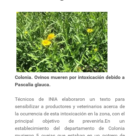
Colonia. Ovinos mueren por intoxicación debido a
Pascalia glauca.
Técnicos de INIA elaboraron un texto para
sensibilizar a productores y veterinarios acerca de
la ocurrencia de esta intoxicación en la zona, con el
principal objetivo de prevenirla.En un
establecimiento del departamento de Colonia
murieron 5 ovejas que estaban en un potrero de