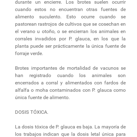
durante un encierre. Los brotes suelen ocurrir
cuando estos no encuentran otras fuentes de
alimento suculento. Esto ocurre cuando se
pastorean rastrojos de cultivos que se cosechan en
el verano u otoño, o se encierran los animales en
corrales invadidos por P. glauca, en los que la
planta puede ser prácticamente la única fuente de
forraje verde.
Brotes importantes de mortalidad de vacunos se
han registrado cuando los animales son
encerrados a corral y alimentados con fardos de
alfalfa o moha contaminados con P. glauca como
única fuente de alimento.
DOSIS TÓXICA.
La dosis tóxica de P. glauca es baja. La mayoría de
los trabajos indican que la dosis letal única para