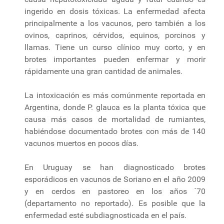
ingerido en dosis tóxicas. La enfermedad afecta
principalmente a los vacunos, pero también a los
ovinos, caprinos, cérvidos, equinos, porcinos y
llamas. Tiene un curso clínico muy corto, y en
brotes importantes pueden enfermar y morir
rápidamente una gran cantidad de animales.
La intoxicación es más comúnmente reportada en
Argentina, donde P. glauca es la planta tóxica que
causa más casos de mortalidad de rumiantes,
habiéndose documentado brotes con más de 140
vacunos muertos en pocos días.
En Uruguay se han diagnosticado brotes
esporádicos en vacunos de Soriano en el año 2009
y en cerdos en pastoreo en los años ´70
(departamento no reportado). Es posible que la
enfermedad esté subdiagnosticada en el país.