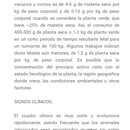
vacunos y ovinos es de 4-5 g de materia seca por
kg de peso corporal, y de 5-10 g por kg de peso
corporal cuando se considera la planta verde, que
tiene ~25% de materia seca. Así, el consumo de
400-500 g de planta seca o 1-2 kg de planta verde
en un corto periodo de tiempo resultaría letal para
un rumiante de 100 kg. Algunos trabajos indican
dosis letales aún menores, de 1,5 g de planta seca
por kg de peso corporal. Es posible que la
concentración del principio activo varíe con el
estado fenológico de la planta, la región geográfica
donde crece, las condiciones ambientales u otros
factores.
SIGNOS CLÍNICOS.
El cuadro clínico es muy corto y evoluciona
rápidamente, siendo frecuente que los animales
intoxicados sean encontrados muertos sin antes