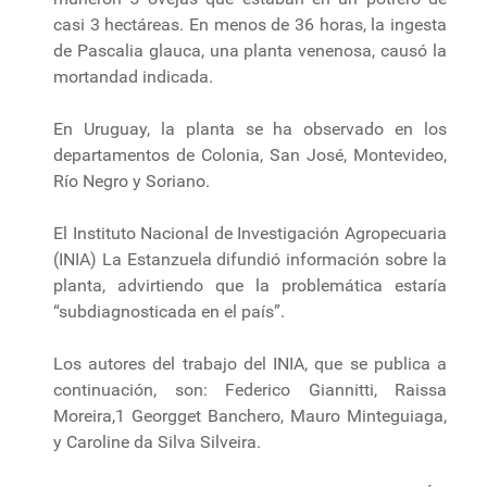
casi 3 hectáreas. En menos de 36 horas, la ingesta
de Pascalia glauca, una planta venenosa, causó la
mortandad indicada.
En Uruguay, la planta se ha observado en los
departamentos de Colonia, San José, Montevideo,
Río Negro y Soriano.
El Instituto Nacional de Investigación Agropecuaria
(INIA) La Estanzuela difundió información sobre la
planta, advirtiendo que la problemática estaría
“subdiagnosticada en el país”.
Los autores del trabajo del INIA, que se publica a
continuación, son: Federico Giannitti, Raissa
Moreira,1 Georgget Banchero, Mauro Minteguiaga,
y Caroline da Silva Silveira.