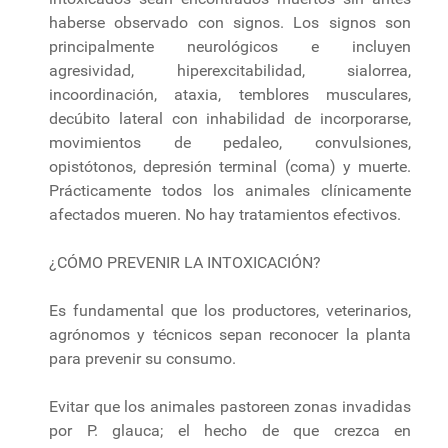
haberse observado con signos. Los signos son
principalmente neurológicos e incluyen
agresividad, hiperexcitabilidad, sialorrea,
incoordinación, ataxia, temblores musculares,
decúbito lateral con inhabilidad de incorporarse,
movimientos de pedaleo, convulsiones,
opistótonos, depresión terminal (coma) y muerte.
Prácticamente todos los animales clínicamente
afectados mueren. No hay tratamientos efectivos.
¿CÓMO PREVENIR LA INTOXICACIÓN?
Es fundamental que los productores, veterinarios,
agrónomos y técnicos sepan reconocer la planta
para prevenir su consumo.
Evitar que los animales pastoreen zonas invadidas
por P. glauca; el hecho de que crezca en