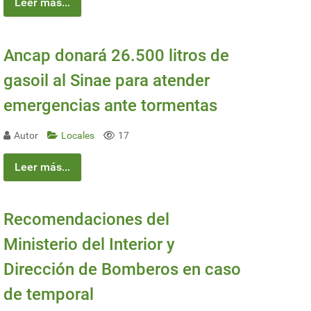
Leer más...
Ancap donará 26.500 litros de
gasoil al Sinae para atender
emergencias ante tormentas
Autor
Locales
17
Leer más...
Recomendaciones del
Ministerio del Interior y
Dirección de Bomberos en caso
de temporal