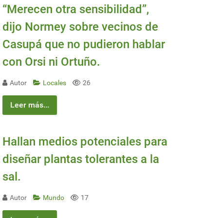
“Merecen otra sensibilidad”,
dijo Normey sobre vecinos de
Casupá que no pudieron hablar
con Orsi ni Ortuño.
Autor
Locales
26
Leer más...
Hallan medios potenciales para
diseñar plantas tolerantes a la
sal.
Autor
Mundo
17