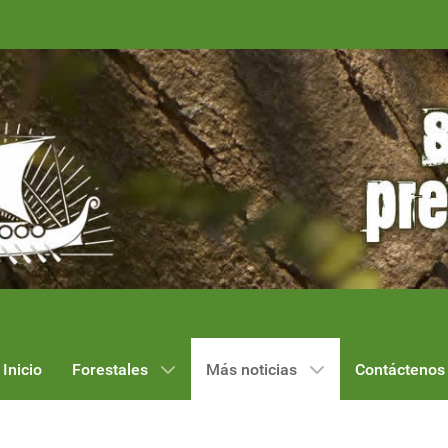
Inicio
Forestales
Más noticias
Contáctenos