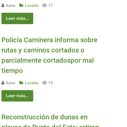
Autor
Locales
17
Leer más...
Policía Caminera informa sobre
rutas y caminos cortados o
parcialmente cortadospor mal
tiempo
Autor
Locales
15
Leer más...
Reconstrucción de dunas en