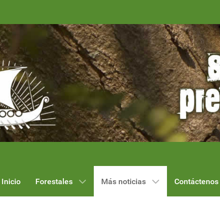
Inicio
Forestales
Más noticias
Contáctenos