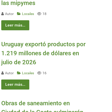
las mipymes
Autor
Locales
18
Leer más...
Uruguay exportó productos por
1.219 millones de dólares en
julio de 2026
Autor
Locales
16
Leer más...
Obras de saneamiento en