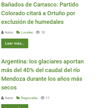
Bañados de Carrasco: Partido
Colorado citará a Ortuño por
exclusión de humedales
Autor
Locales
10
Leer más...
Argentina: los glaciares aportan
más del 40% del caudal del río
Mendoza durante los años más
secos
Autor
Regionales
11