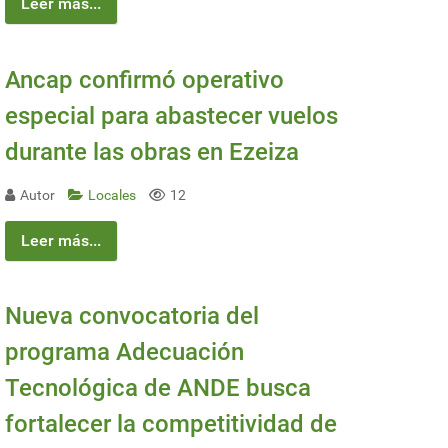
Leer más...
Ancap confirmó operativo
especial para abastecer vuelos
durante las obras en Ezeiza
Autor
Locales
12
Leer más...
Nueva convocatoria del
programa Adecuación
Tecnológica de ANDE busca
fortalecer la competitividad de