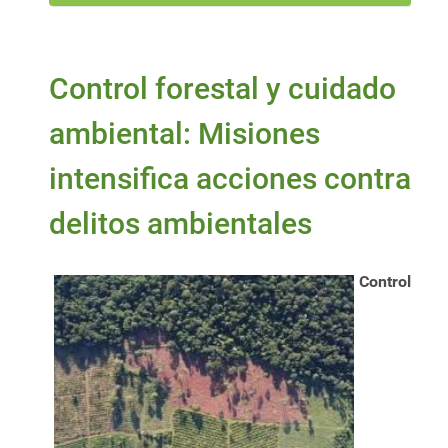
Control forestal y cuidado
ambiental: Misiones
intensifica acciones contra
delitos ambientales
Control