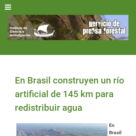
En Brasil construyen un río
artificial de 145 km para
redistribuir agua
En
Brasil