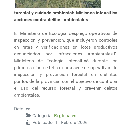
forestal y cuidado ambiental: Misiones intensifica
acciones contra delitos ambientales
El Ministerio de Ecología desplegó operativos de
inspección y prevención, que incluyeron controles
en rutas y verificaciones en lotes productivos
denunciados por infracciones ambientales.El
Ministerio de Ecología intensificó durante los
primeros días de febrero una serie de operativos de
inspección y prevención forestal en distintos
puntos de la provincia, con el objetivo de controlar
el uso del recurso forestal y prevenir delitos
ambientales.
Detalles
Categoría:
Regionales
Publicado: 11 Febrero 2026