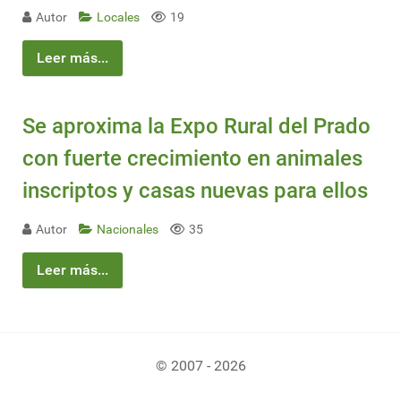
Autor
Locales
19
Leer más...
Se aproxima la Expo Rural del Prado
con fuerte crecimiento en animales
inscriptos y casas nuevas para ellos
Autor
Nacionales
35
Leer más...
© 2007 - 2026