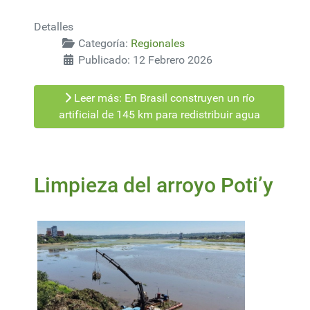
Detalles
Categoría:
Regionales
Publicado: 12 Febrero 2026
Leer más: En Brasil construyen un río
artificial de 145 km para redistribuir agua
Limpieza del arroyo Poti’y