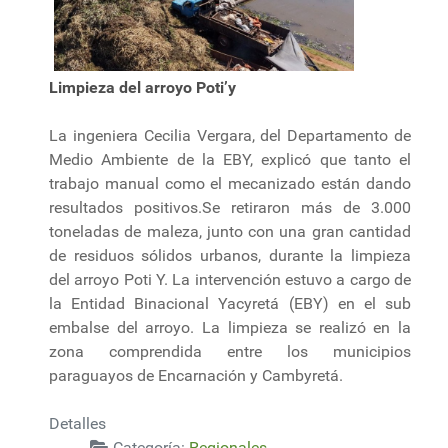
Limpieza del arroyo Poti’y
La ingeniera Cecilia Vergara, del Departamento de
Medio Ambiente de la EBY, explicó que tanto el
trabajo manual como el mecanizado están dando
resultados positivos.Se retiraron más de 3.000
toneladas de maleza, junto con una gran cantidad
de residuos sólidos urbanos, durante la limpieza
del arroyo Poti Y. La intervención estuvo a cargo de
la Entidad Binacional Yacyretá (EBY) en el sub
embalse del arroyo. La limpieza se realizó en la
zona comprendida entre los municipios
paraguayos de Encarnación y Cambyretá.
Detalles
Categoría:
Regionales