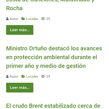
Rocha
Autor
Locales
25
Leer más...
Ministro Ortuño destacó los avances
en protección ambiental durante el
primer año y medio de gestión
Autor
Locales
25
Leer más...
El crudo Brent estabilizado cerca de