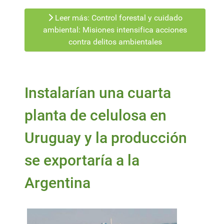
Leer más: Control forestal y cuidado
ambiental: Misiones intensifica acciones
contra delitos ambientales
Instalarían una cuarta
planta de celulosa en
Uruguay y la producción
se exportaría a la
Argentina