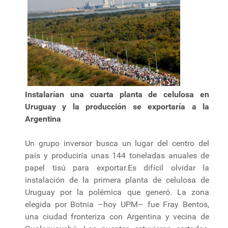
Instalarían una cuarta planta de celulosa en
Uruguay y la producción se exportaría a la
Argentina
Un grupo inversor busca un lugar del centro del
país y produciría unas 144 toneladas anuales de
papel tisú para exportar.Es difícil olvidar la
instalación de la primera planta de celulosa de
Uruguay por la polémica que generó. La zona
elegida por Botnia –hoy UPM– fue Fray Bentos,
una ciudad fronteriza con Argentina y vecina de