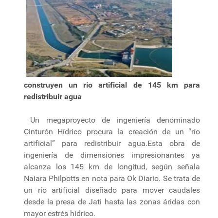
construyen un río artificial de 145 km para
redistribuir agua
Un megaproyecto de ingeniería denominado
Cinturón Hídrico procura la creación de un “río
artificial” para redistribuir agua.Esta obra de
ingeniería de dimensiones impresionantes ya
alcanza los 145 km de longitud, según señala
Naiara Philpotts en nota para Ok Diario. Se trata de
un río artificial diseñado para mover caudales
desde la presa de Jati hasta las zonas áridas con
mayor estrés hídrico.