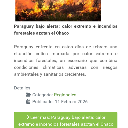
Paraguay bajo alerta: calor extremo e incendios
forestales azotan el Chaco
Paraguay enfrenta en estos días de febrero una
situación crítica marcada por calor extremo e
incendios forestales, un escenario que combina
condiciones climáticas adversas con riesgos
ambientales y sanitarios crecientes.
Detalles
Categoría:
Regionales
Publicado: 11 Febrero 2026
Leer más: Paraguay bajo alerta: calor
extremo e incendios forestales azotan el Chaco