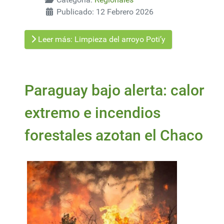
Publicado: 12 Febrero 2026
Leer más: Limpieza del arroyo Poti’y
Paraguay bajo alerta: calor
extremo e incendios
forestales azotan el Chaco