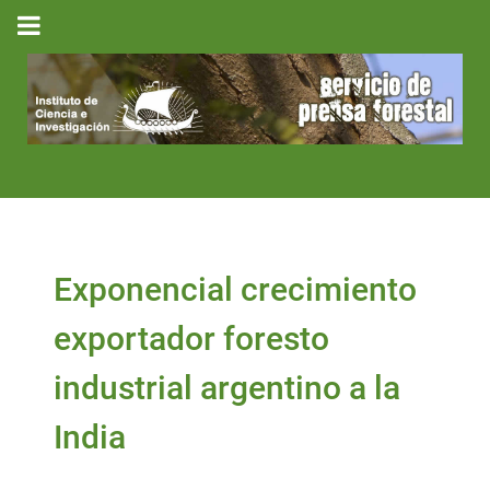
Exponencial crecimiento
exportador foresto
industrial argentino a la
India