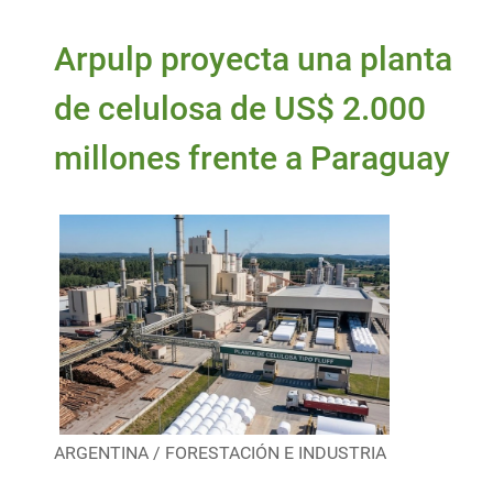
Arpulp proyecta una planta
de celulosa de US$ 2.000
millones frente a Paraguay
ARGENTINA / FORESTACIÓN E INDUSTRIA