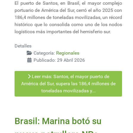
El puerto de Santos, en Brasil, el mayor complejo
portuario de América del Sur, cerró el año 2025 con
186,4 millones de toneladas movilizadas, un récord
histórico que lo consolida como uno de los nodos
logísticos más importantes del hemisferio sur.
Detalles
Categoría:
Regionales
Publicado: 29 Abril 2026
Leer más: Santos, el mayor puerto de
América del Sur, supera las 186,4 millones de
toneladas movilizadas y...
Brasil: Marina botó su