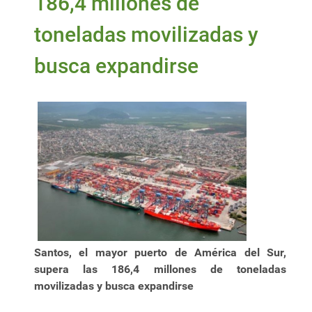
186,4 millones de
toneladas movilizadas y
busca expandirse
Santos, el mayor puerto de América del Sur,
supera las 186,4 millones de toneladas
movilizadas y busca expandirse