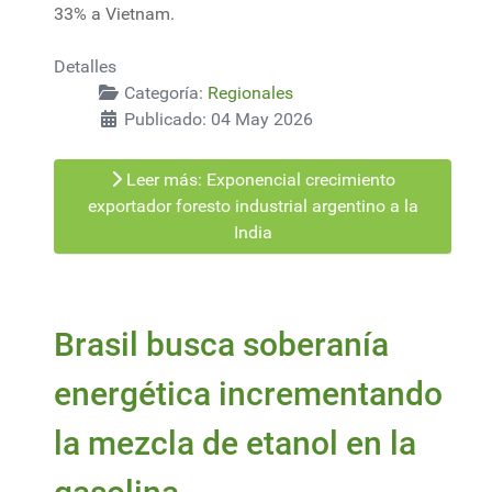
33% a Vietnam.
Detalles
Categoría:
Regionales
Publicado: 04 May 2026
Leer más: Exponencial crecimiento
exportador foresto industrial argentino a la
India
Brasil busca soberanía
energética incrementando
la mezcla de etanol en la