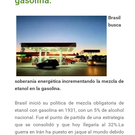
gasolina.
Brasil
busca
soberanía energética incrementando la mezcla de
etanol en la gasolina.
Brasil inició su política de mezcla obligatoria de
etanol con gasolina en 1931, con un 5% de alcohol
nacional. Fue el punto de partida de una estrategia
que se consolidó y que hoy llegaría al 32%.La
guerra en Irán ha puesto en jaque al mundo debido