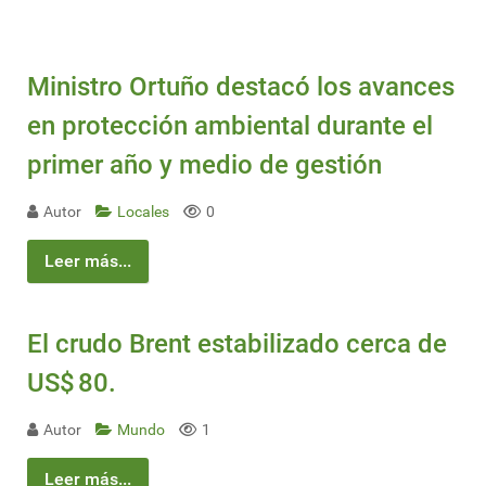
Ministro Ortuño destacó los avances
en protección ambiental durante el
primer año y medio de gestión
Autor
Locales
0
Leer más...
El crudo Brent estabilizado cerca de
US$ 80.
Autor
Mundo
1
Leer más...