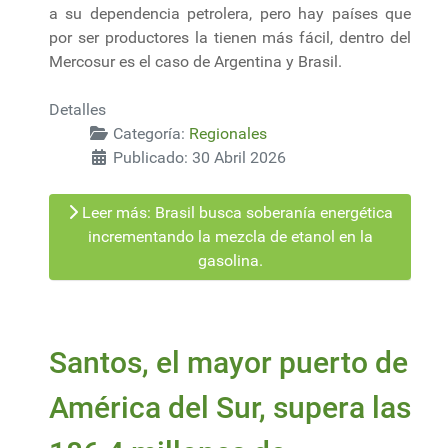
a su dependencia petrolera, pero hay países que
por ser productores la tienen más fácil, dentro del
Mercosur es el caso de Argentina y Brasil.
Detalles
Categoría:
Regionales
Publicado: 30 Abril 2026
Leer más: Brasil busca soberanía energética
incrementando la mezcla de etanol en la
gasolina.
Santos, el mayor puerto de
América del Sur, supera las