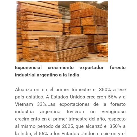
Exponencial crecimiento exportador foresto
industrial argentino a la India
Alcanzaron en el primer trimestre el 350% a ese
país asiático. A Estados Unidos crecieron 56% y a
Vietnam 33%.Las exportaciones de la foresto
industria argentina tuvieron un vertiginoso
crecimiento en el primer trimestre del año, respecto
al mismo período de 2025, que alcanzó el 350% a
la India, el 56% a los Estados Unidos crecieron y el