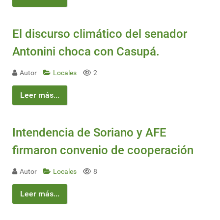
El discurso climático del senador
Antonini choca con Casupá.
Autor
Locales
2
Leer más...
Intendencia de Soriano y AFE
firmaron convenio de cooperación
Autor
Locales
8
Leer más...