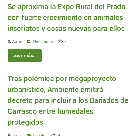
Se aproxima la Expo Rural del Prado
con fuerte crecimiento en animales
inscriptos y casas nuevas para ellos
Autor
Nacionales
7
Leer más...
Tras polémica por megaproyecto
urbanístico, Ambiente emitirá
decreto para incluir a los Bañados de
Carrasco entre humedales
protegidos
Autor
Locales
9