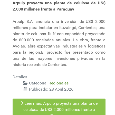
Arpulp proyecta una planta de celulosa de US$
2.000 millones frente a Paraguay
Arpulp S.A. anunció una inversión de US$ 2.000
millones para instalar en Ituzaingó, Corrientes, una
planta de celulosa fluff con capacidad proyectada
de 800.000 toneladas anuales. La obra, frente a
Ayolas, abre expectativas industriales y logísticas
para la región.El proyecto fue presentado como
una de las mayores inversiones privadas en la
historia reciente de Corrientes.
Detalles
Categoría:
Regionales
Publicado: 28 Abril 2026
Leer más: Arpulp proyecta una planta de
celulosa de US$ 2.000 millones frente a