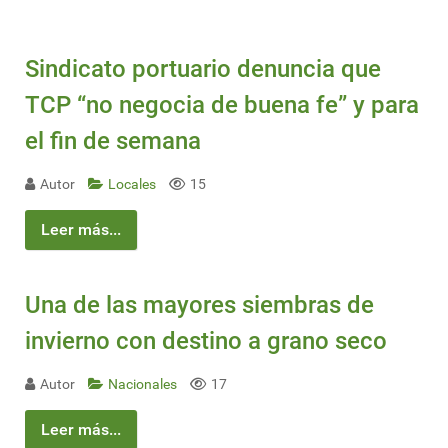
Sindicato portuario denuncia que
TCP “no negocia de buena fe” y para
el fin de semana
Autor
Locales
15
Leer más...
Una de las mayores siembras de
invierno con destino a grano seco
Autor
Nacionales
17
Leer más...