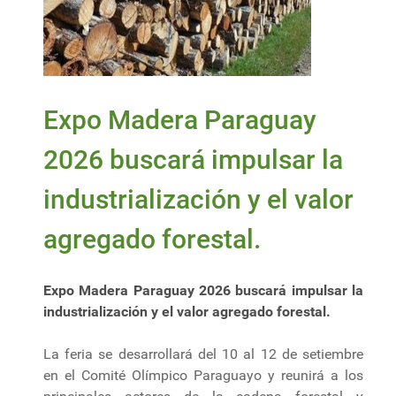
Expo Madera Paraguay
2026 buscará impulsar la
industrialización y el valor
agregado forestal.
Expo Madera Paraguay 2026 buscará impulsar la
industrialización y el valor agregado forestal.
La feria se desarrollará del 10 al 12 de setiembre
en el Comité Olímpico Paraguayo y reunirá a los