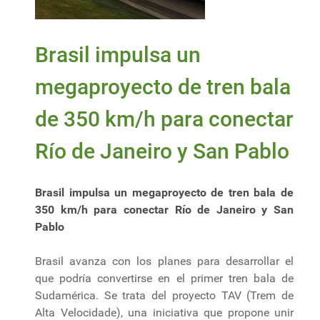
Brasil impulsa un
megaproyecto de tren bala
de 350 km/h para conectar
Río de Janeiro y San Pablo
Brasil impulsa un megaproyecto de tren bala de
350 km/h para conectar Río de Janeiro y San
Pablo
Brasil avanza con los planes para desarrollar el
que podría convertirse en el primer tren bala de
Sudamérica. Se trata del proyecto TAV (Trem de
Alta Velocidade), una iniciativa que propone unir