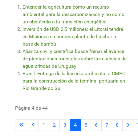
Entender la agricultura como un recurso
ambiental para la descarbonización y no como
un obstáculo a la transición energética.
Inversión de USD 2,5 millones: el Litoral tendrá
en Misiones su primera planta de biochar a
base de bambú
Alianza civil y científica busca frenar el avance
de plantaciones forestales sobre las cuencas de
agua críticas de Uruguay
Brasil- Entrega de la licencia ambiental a CMPC
para la construcción de la terminal portuaria en
Río Grande do Sul
Página 4 de 44
1
2
3
4
5
6
7
8
9