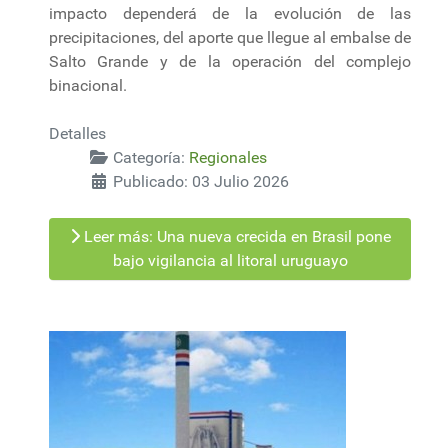
impacto dependerá de la evolución de las
precipitaciones, del aporte que llegue al embalse de
Salto Grande y de la operación del complejo
binacional.
Detalles
Categoría:
Regionales
Publicado: 03 Julio 2026
Leer más: Una nueva crecida en Brasil pone
bajo vigilancia al litoral uruguayo