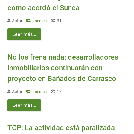
como acordó el Sunca
Autor
Locales
31
Leer más...
No los frena nada: desarrolladores
inmobiliarios continuarán con
proyecto en Bañados de Carrasco
Autor
Locales
17
Leer más...
TCP: La actividad está paralizada