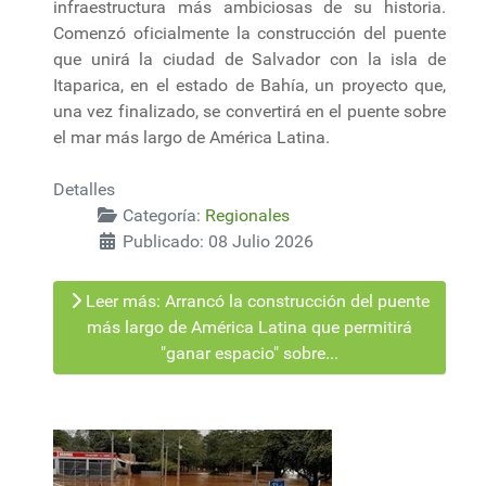
infraestructura más ambiciosas de su historia.
Comenzó oficialmente la construcción del puente
que unirá la ciudad de Salvador con la isla de
Itaparica, en el estado de Bahía, un proyecto que,
una vez finalizado, se convertirá en el puente sobre
el mar más largo de América Latina.
Detalles
Categoría:
Regionales
Publicado: 08 Julio 2026
Leer más: Arrancó la construcción del puente
más largo de América Latina que permitirá
"ganar espacio" sobre...