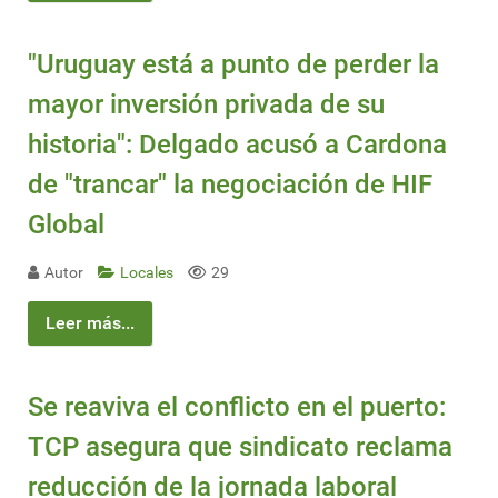
"Uruguay está a punto de perder la
mayor inversión privada de su
historia": Delgado acusó a Cardona
de "trancar" la negociación de HIF
Global
Autor
Locales
29
Leer más...
Se reaviva el conflicto en el puerto:
TCP asegura que sindicato reclama
reducción de la jornada laboral