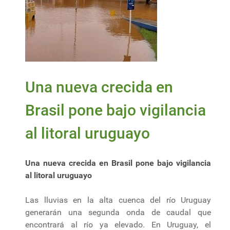
Una nueva crecida en
Brasil pone bajo vigilancia
al litoral uruguayo
Una nueva crecida en Brasil pone bajo vigilancia
al litoral uruguayo
Las lluvias en la alta cuenca del río Uruguay
generarán una segunda onda de caudal que
encontrará al río ya elevado. En Uruguay, el