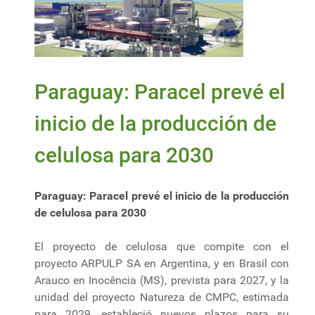
Paraguay: Paracel prevé el
inicio de la producción de
celulosa para 2030
Paraguay: Paracel prevé el inicio de la producción
de celulosa para 2030
El proyecto de celulosa que compite con el
proyecto ARPULP SA en Argentina, y en Brasil con
Arauco en Inocência (MS), prevista para 2027, y la
unidad del proyecto Natureza de CMPC, estimada
para 2029, estableció nuevos plazos para su