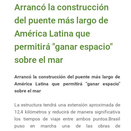
Arrancó la construcción
del puente más largo de
América Latina que
permitirá "ganar espacio"
sobre el mar
Arrancó la construcción del puente más largo de
América Latina que permitirá "ganar espacio"
sobre el mar
La estructura tendrá una extensión aproximada de
12,4 kilómetros y reducirá de manera significativa
los tiempos de viaje entre ambos puntos.Brasil
puso en marcha una de las obras de