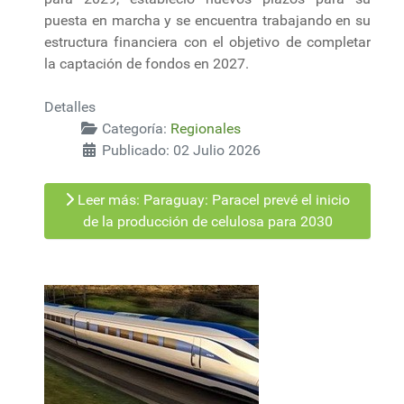
puesta en marcha y se encuentra trabajando en su
estructura financiera con el objetivo de completar
la captación de fondos en 2027.
Detalles
Categoría:
Regionales
Publicado: 02 Julio 2026
Leer más: Paraguay: Paracel prevé el inicio
de la producción de celulosa para 2030