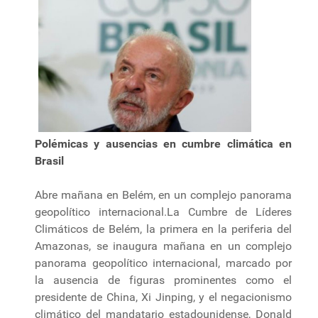
Polémicas y ausencias en cumbre climática en
Brasil
Abre mañana en Belém, en un complejo panorama
geopolítico internacional.La Cumbre de Líderes
Climáticos de Belém, la primera en la periferia del
Amazonas, se inaugura mañana en un complejo
panorama geopolítico internacional, marcado por
la ausencia de figuras prominentes como el
presidente de China, Xi Jinping, y el negacionismo
climático del mandatario estadounidense, Donald