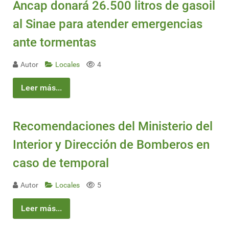
Ancap donará 26.500 litros de gasoil
al Sinae para atender emergencias
ante tormentas
Autor
Locales
4
Leer más...
Recomendaciones del Ministerio del
Interior y Dirección de Bomberos en
caso de temporal
Autor
Locales
5
Leer más...