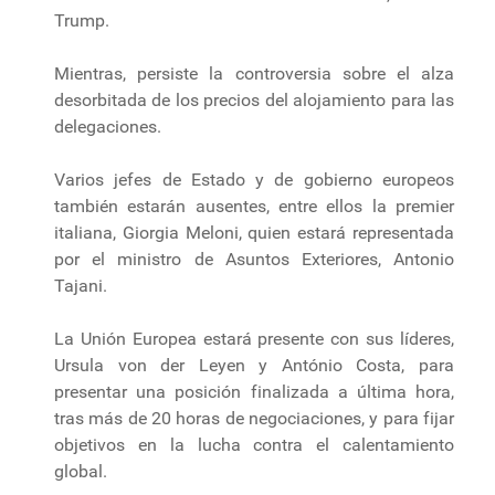
Trump.
Mientras, persiste la controversia sobre el alza
desorbitada de los precios del alojamiento para las
delegaciones.
Varios jefes de Estado y de gobierno europeos
también estarán ausentes, entre ellos la premier
italiana, Giorgia Meloni, quien estará representada
por el ministro de Asuntos Exteriores, Antonio
Tajani.
La Unión Europea estará presente con sus líderes,
Ursula von der Leyen y António Costa, para
presentar una posición finalizada a última hora,
tras más de 20 horas de negociaciones, y para fijar
objetivos en la lucha contra el calentamiento
global.