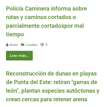
Policía Caminera informa sobre
rutas y caminos cortados o
parcialmente cortadospor mal
tiempo
Autor
Locales
5
Leer más...
Reconstrucción de dunas en playas
de Punta del Este: retiran "garras de
león", plantan especies autóctonas y
crean cercas para retener arena