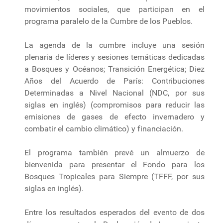
movimientos sociales, que participan en el
programa paralelo de la Cumbre de los Pueblos.
La agenda de la cumbre incluye una sesión
plenaria de líderes y sesiones temáticas dedicadas
a Bosques y Océanos; Transición Energética; Diez
Años del Acuerdo de París: Contribuciones
Determinadas a Nivel Nacional (NDC, por sus
siglas en inglés) (compromisos para reducir las
emisiones de gases de efecto invernadero y
combatir el cambio climático) y financiación.
El programa también prevé un almuerzo de
bienvenida para presentar el Fondo para los
Bosques Tropicales para Siempre (TFFF, por sus
siglas en inglés).
Entre los resultados esperados del evento de dos