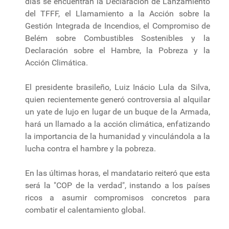
días se encuentran la Declaración de Lanzamiento
del TFFF, el Llamamiento a la Acción sobre la
Gestión Integrada de Incendios, el Compromiso de
Belém sobre Combustibles Sostenibles y la
Declaración sobre el Hambre, la Pobreza y la
Acción Climática.
El presidente brasileño, Luiz Inácio Lula da Silva,
quien recientemente generó controversia al alquilar
un yate de lujo en lugar de un buque de la Armada,
hará un llamado a la acción climática, enfatizando
la importancia de la humanidad y vinculándola a la
lucha contra el hambre y la pobreza.
En las últimas horas, el mandatario reiteró que esta
será la "COP de la verdad", instando a los países
ricos a asumir compromisos concretos para
combatir el calentamiento global.