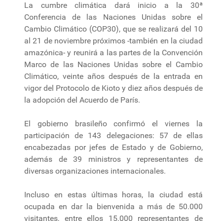
La cumbre climática dará inicio a la 30ª
Conferencia de las Naciones Unidas sobre el
Cambio Climático (COP30), que se realizará del 10
al 21 de noviembre próximos -también en la ciudad
amazónica- y reunirá a las partes de la Convención
Marco de las Naciones Unidas sobre el Cambio
Climático, veinte años después de la entrada en
vigor del Protocolo de Kioto y diez años después de
la adopción del Acuerdo de París.
El gobierno brasileño confirmó el viernes la
participación de 143 delegaciones: 57 de ellas
encabezadas por jefes de Estado y de Gobierno,
además de 39 ministros y representantes de
diversas organizaciones internacionales.
Incluso en estas últimas horas, la ciudad está
ocupada en dar la bienvenida a más de 50.000
visitantes, entre ellos 15.000 representantes de