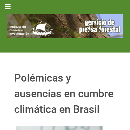
Polémicas y
ausencias en cumbre
climática en Brasil