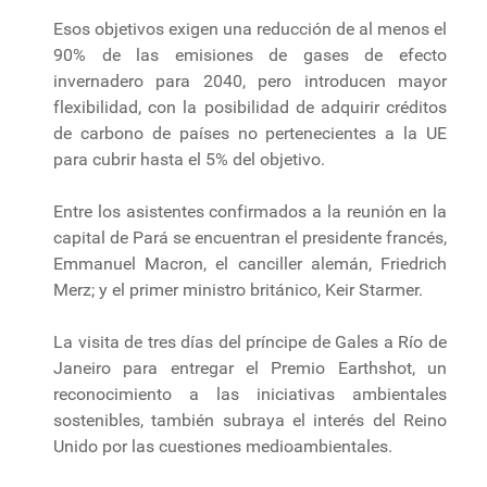
Esos objetivos exigen una reducción de al menos el
90% de las emisiones de gases de efecto
invernadero para 2040, pero introducen mayor
flexibilidad, con la posibilidad de adquirir créditos
de carbono de países no pertenecientes a la UE
para cubrir hasta el 5% del objetivo.
Entre los asistentes confirmados a la reunión en la
capital de Pará se encuentran el presidente francés,
Emmanuel Macron, el canciller alemán, Friedrich
Merz; y el primer ministro británico, Keir Starmer.
La visita de tres días del príncipe de Gales a Río de
Janeiro para entregar el Premio Earthshot, un
reconocimiento a las iniciativas ambientales
sostenibles, también subraya el interés del Reino
Unido por las cuestiones medioambientales.