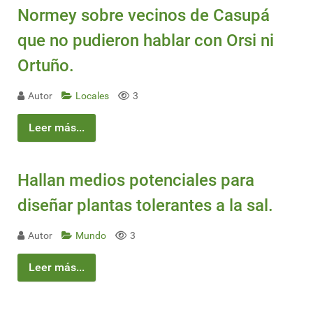
Normey sobre vecinos de Casupá
que no pudieron hablar con Orsi ni
Ortuño.
Autor
Locales
3
Leer más...
Hallan medios potenciales para
diseñar plantas tolerantes a la sal.
Autor
Mundo
3
Leer más...