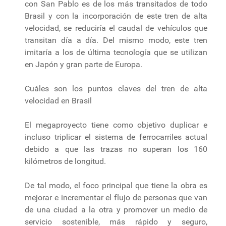
con San Pablo es de los más transitados de todo
Brasil y con la incorporación de este tren de alta
velocidad, se reduciría el caudal de vehículos que
transitan día a día. Del mismo modo, este tren
imitaría a los de última tecnología que se utilizan
en Japón y gran parte de Europa.
Cuáles son los puntos claves del tren de alta
velocidad en Brasil
El megaproyecto tiene como objetivo duplicar e
incluso triplicar el sistema de ferrocarriles actual
debido a que las trazas no superan los 160
kilómetros de longitud.
De tal modo, el foco principal que tiene la obra es
mejorar e incrementar el flujo de personas que van
de una ciudad a la otra y promover un medio de
servicio sostenible, más rápido y seguro,