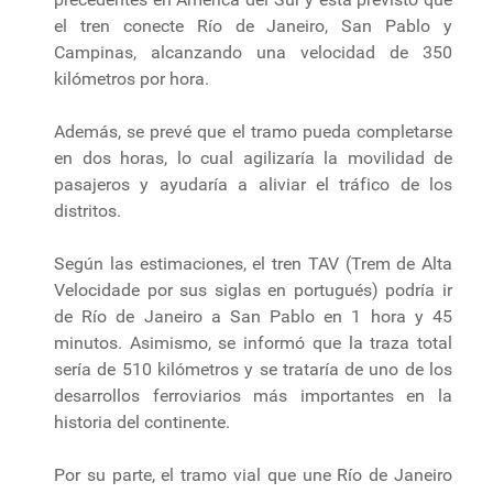
el tren conecte Río de Janeiro, San Pablo y
Campinas, alcanzando una velocidad de 350
kilómetros por hora.
Además, se prevé que el tramo pueda completarse
en dos horas, lo cual agilizaría la movilidad de
pasajeros y ayudaría a aliviar el tráfico de los
distritos.
Según las estimaciones, el tren TAV (Trem de Alta
Velocidade por sus siglas en portugués) podría ir
de Río de Janeiro a San Pablo en 1 hora y 45
minutos. Asimismo, se informó que la traza total
sería de 510 kilómetros y se trataría de uno de los
desarrollos ferroviarios más importantes en la
historia del continente.
Por su parte, el tramo vial que une Río de Janeiro