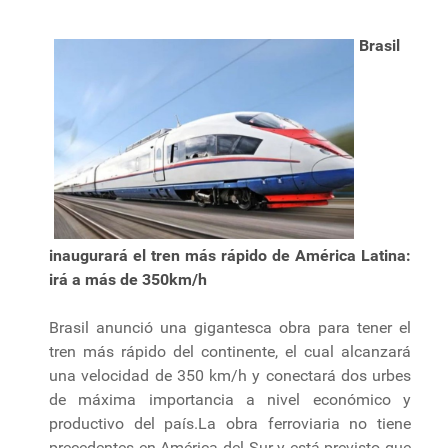
Brasil
inaugurará el tren más rápido de América Latina:
irá a más de 350km/h
Brasil anunció una gigantesca obra para tener el
tren más rápido del continente, el cual alcanzará
una velocidad de 350 km/h y conectará dos urbes
de máxima importancia a nivel económico y
productivo del país.La obra ferroviaria no tiene
precedentes en América del Sur y está previsto que