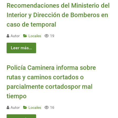
Recomendaciones del Ministerio del
Interior y Dirección de Bomberos en
caso de temporal
Autor
Locales
19
Leer más...
Policía Caminera informa sobre
rutas y caminos cortados o
parcialmente cortadospor mal
tiempo
Autor
Locales
16