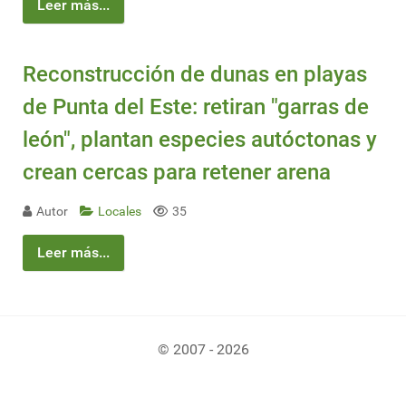
Leer más...
Reconstrucción de dunas en playas
de Punta del Este: retiran "garras de
león", plantan especies autóctonas y
crean cercas para retener arena
Autor
Locales
35
Leer más...
© 2007 - 2026