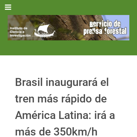
Brasil inaugurará el
tren más rápido de
América Latina: irá a
más de 350km/h