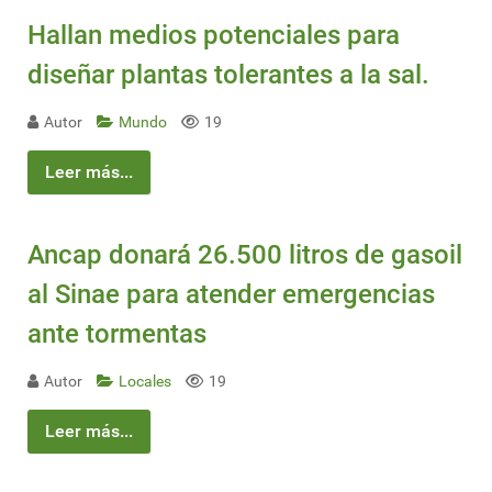
Hallan medios potenciales para
diseñar plantas tolerantes a la sal.
Autor
Mundo
19
Leer más...
Ancap donará 26.500 litros de gasoil
al Sinae para atender emergencias
ante tormentas
Autor
Locales
19
Leer más...