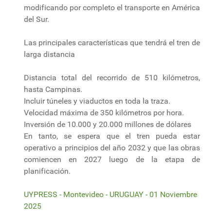
modificando por completo el transporte en América
del Sur.
Las principales características que tendrá el tren de
larga distancia
Distancia total del recorrido de 510 kilómetros,
hasta Campinas.
Incluir túneles y viaductos en toda la traza.
Velocidad máxima de 350 kilómetros por hora.
Inversión de 10.000 y 20.000 millones de dólares
En tanto, se espera que el tren pueda estar
operativo a principios del año 2032 y que las obras
comiencen en 2027 luego de la etapa de
planificación.
UYPRESS - Montevideo - URUGUAY - 01 Noviembre
2025