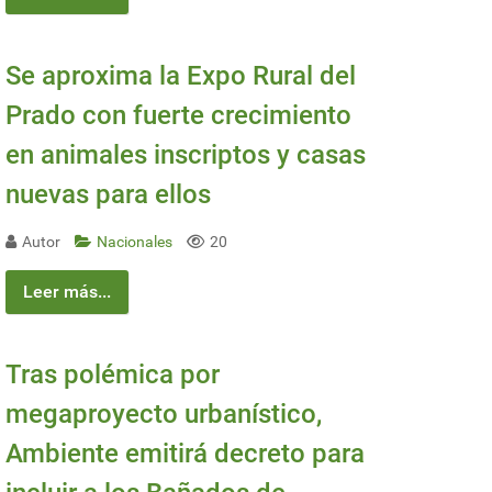
Se aproxima la Expo Rural del
Prado con fuerte crecimiento
en animales inscriptos y casas
nuevas para ellos
Autor
Nacionales
20
Leer más...
Tras polémica por
megaproyecto urbanístico,
Ambiente emitirá decreto para