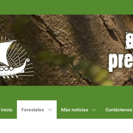
Inicio
Forestales
Más noticias
Contáctenos