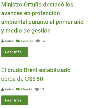
Ministro Ortuño destacó los
avances en protección
ambiental durante el primer año
y medio de gestión
Autor
Locales
14
Leer más...
El crudo Brent estabilizado
cerca de US$ 80.
Autor
Mundo
13
Leer más...