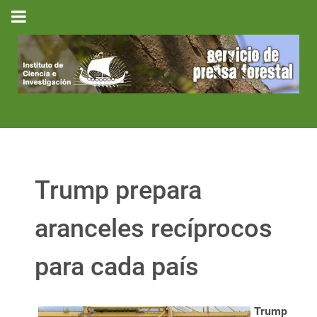
Trump prepara
aranceles recíprocos
para cada país
Trump