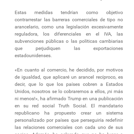
Estas medidas tendrían como objetivo
contrarrestar las barreras comerciales de tipo no
arancelario, como una legislación excesivamente
reguladora, los diferenciales en el IVA, las
subvenciones públicas o las políticas cambiarias
que perjudiquen las exportaciones
estadounidenses.
«En cuanto al comercio, he decidido, por motivos
de igualdad, que aplicaré un arancel recíproco, es
decir, que lo que los países cobren a Estados
Unidos, nosotros se lo cobraremos a ellos, ¡ni más
ni menos!», ha afirmado Trump en una publicación
en su red social Truth Social. El mandatario
republicano ha propuesto crear un sistema
personalizado por países que perseguiría redefinir
las relaciones comerciales con cada uno de sus