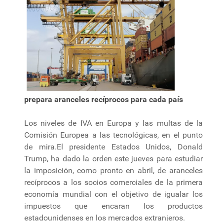
prepara aranceles recíprocos para cada país
Los niveles de IVA en Europa y las multas de la
Comisión Europea a las tecnológicas, en el punto
de mira.El presidente Estados Unidos, Donald
Trump, ha dado la orden este jueves para estudiar
la imposición, como pronto en abril, de aranceles
recíprocos a los socios comerciales de la primera
economía mundial con el objetivo de igualar los
impuestos que encaran los productos
estadounidenses en los mercados extranjeros.