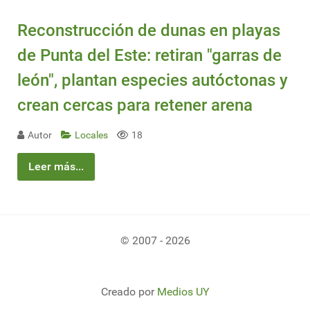
Reconstrucción de dunas en playas
de Punta del Este: retiran "garras de
león", plantan especies autóctonas y
crean cercas para retener arena
Autor
Locales
18
Leer más...
© 2007 - 2026
Creado por
Medios UY