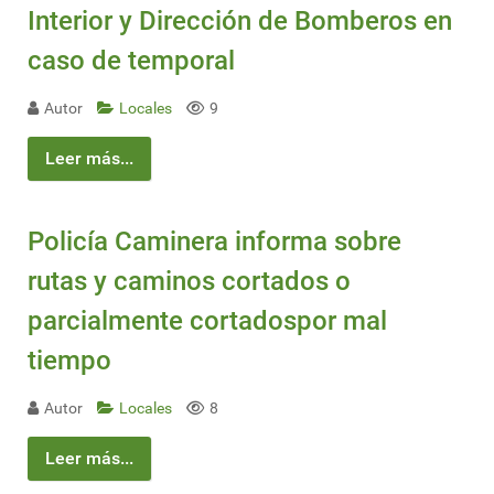
Interior y Dirección de Bomberos en
caso de temporal
Autor
Locales
9
Leer más...
Policía Caminera informa sobre
rutas y caminos cortados o
parcialmente cortadospor mal
tiempo
Autor
Locales
8
Leer más...