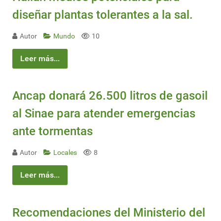
diseñar plantas tolerantes a la sal.
Autor
Mundo
10
Leer más...
Ancap donará 26.500 litros de gasoil
al Sinae para atender emergencias
ante tormentas
Autor
Locales
8
Leer más...
Recomendaciones del Ministerio del