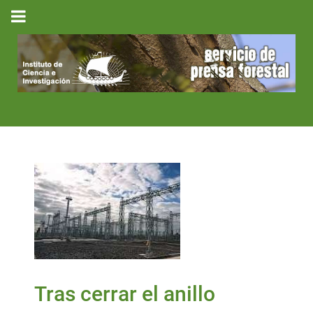
Tras cerrar el anillo