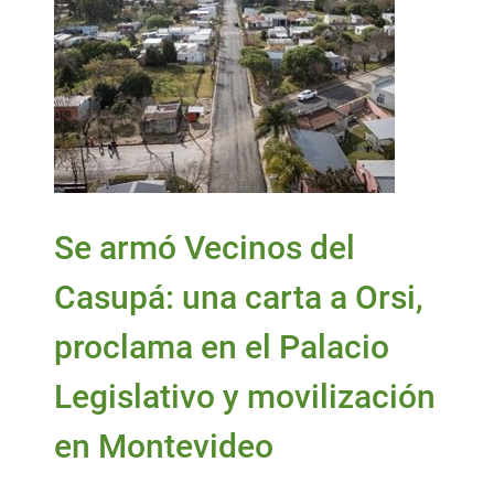
Se armó Vecinos del
Casupá: una carta a Orsi,
proclama en el Palacio
Legislativo y movilización
en Montevideo