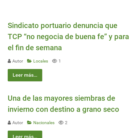
Sindicato portuario denuncia que
TCP “no negocia de buena fe” y para
el fin de semana
Autor
Locales
1
Leer más...
Una de las mayores siembras de
invierno con destino a grano seco
Autor
Nacionales
2
Leer más...