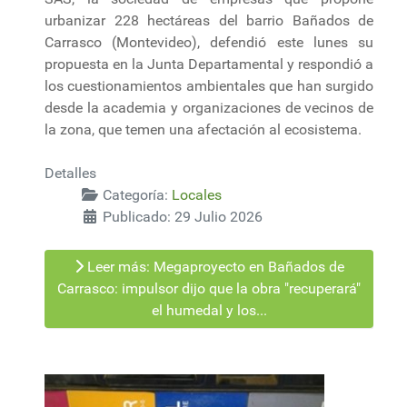
urbanizar 228 hectáreas del barrio Bañados de
Carrasco (Montevideo), defendió este lunes su
propuesta en la Junta Departamental y respondió a
los cuestionamientos ambientales que han surgido
desde la academia y organizaciones de vecinos de
la zona, que temen una afectación al ecosistema.
Detalles
Categoría:
Locales
Publicado: 29 Julio 2026
Leer más: Megaproyecto en Bañados de
Carrasco: impulsor dijo que la obra "recuperará"
el humedal y los...