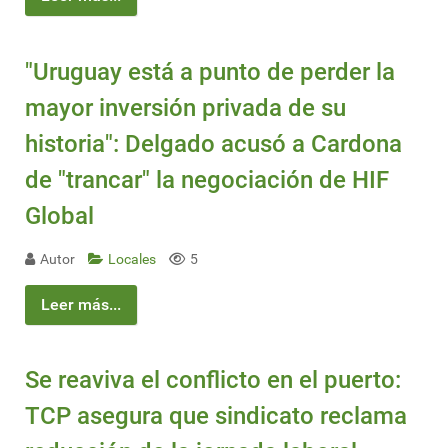
"Uruguay está a punto de perder la
mayor inversión privada de su
historia": Delgado acusó a Cardona
de "trancar" la negociación de HIF
Global
Autor
Locales
5
Leer más...
Se reaviva el conflicto en el puerto:
TCP asegura que sindicato reclama