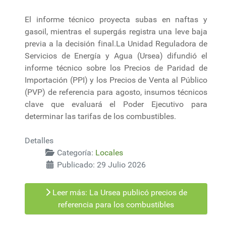
El informe técnico proyecta subas en naftas y
gasoil, mientras el supergás registra una leve baja
previa a la decisión final.La Unidad Reguladora de
Servicios de Energía y Agua (Ursea) difundió el
informe técnico sobre los Precios de Paridad de
Importación (PPI) y los Precios de Venta al Público
(PVP) de referencia para agosto, insumos técnicos
clave que evaluará el Poder Ejecutivo para
determinar las tarifas de los combustibles.
Detalles
Categoría:
Locales
Publicado: 29 Julio 2026
Leer más: La Ursea publicó precios de
referencia para los combustibles