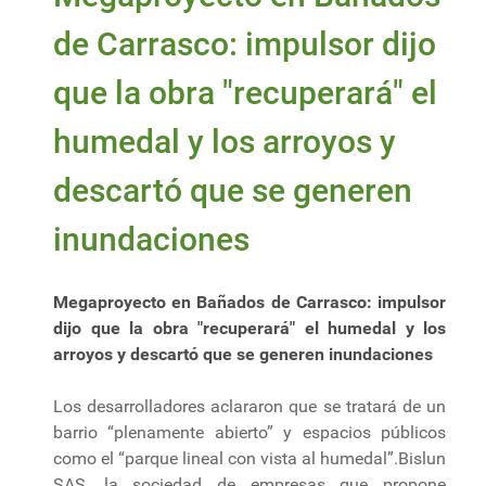
de Carrasco: impulsor dijo
que la obra "recuperará" el
humedal y los arroyos y
descartó que se generen
inundaciones
Megaproyecto en Bañados de Carrasco: impulsor
dijo que la obra "recuperará" el humedal y los
arroyos y descartó que se generen inundaciones
Los desarrolladores aclararon que se tratará de un
barrio “plenamente abierto” y espacios públicos
como el “parque lineal con vista al humedal”.Bislun
SAS, la sociedad de empresas que propone