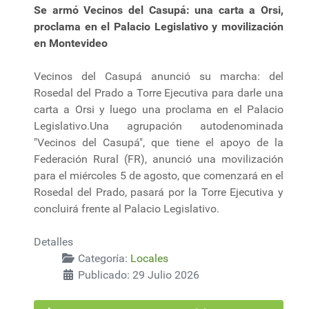
Se armó Vecinos del Casupá: una carta a Orsi,
proclama en el Palacio Legislativo y movilización
en Montevideo
Vecinos del Casupá anunció su marcha: del
Rosedal del Prado a Torre Ejecutiva para darle una
carta a Orsi y luego una proclama en el Palacio
Legislativo.Una agrupación autodenominada
"Vecinos del Casupá", que tiene el apoyo de la
Federación Rural (FR), anunció una movilización
para el miércoles 5 de agosto, que comenzará en el
Rosedal del Prado, pasará por la Torre Ejecutiva y
concluirá frente al Palacio Legislativo.
Detalles
Categoría:
Locales
Publicado: 29 Julio 2026