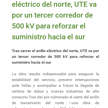
eléctrico del norte, UTE va
por un tercer corredor de
500 kV para reforzar el
suministro hacia el sur
Tras cerrar el anillo eléctrico del norte, UTE va por
un tercer corredor de 500 kV para reforzar el
suministro hacia el sur
La obra resulta indispensable para asegurar la
estabilidad del servicio, prevenir interrupciones
ante fallas y acompañar a futuro la llegada de
centros de datos y nuevas industrias de alto
consumo.Tras dar por culminado el cierre del anillo
de transmisión del norte —una obra de