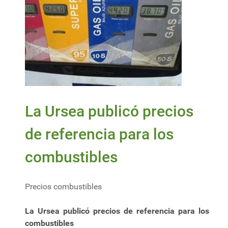
La Ursea publicó precios
de referencia para los
combustibles
Precios combustibles
La Ursea publicó precios de referencia para los
combustibles