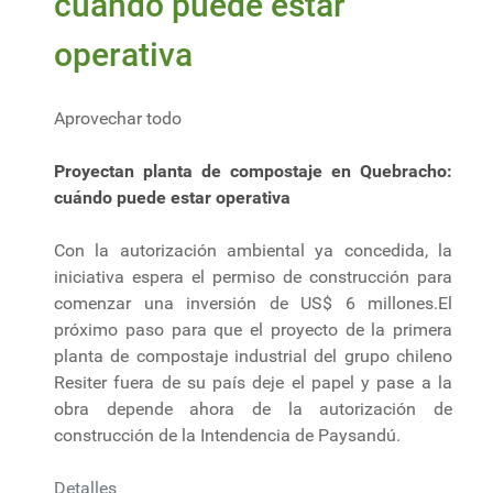
cuándo puede estar
operativa
Aprovechar todo
Proyectan planta de compostaje en Quebracho:
cuándo puede estar operativa
Con la autorización ambiental ya concedida, la
iniciativa espera el permiso de construcción para
comenzar una inversión de US$ 6 millones.El
próximo paso para que el proyecto de la primera
planta de compostaje industrial del grupo chileno
Resiter fuera de su país deje el papel y pase a la
obra depende ahora de la autorización de
construcción de la Intendencia de Paysandú.
Detalles