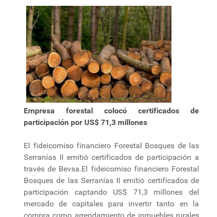
Empresa forestal colocó certificados de
participación por US$ 71,3 millones
El fideicomiso financiero Forestal Bosques de las
Serranías II emitió certificados de participación a
través de Bevsa.El fideicomiso financiero Forestal
Bosques de las Serranías II emitió certificados de
participación captando US$ 71,3 millones del
mercado de capitales para invertir tanto en la
compra como arrendamiento de inmuebles rurales