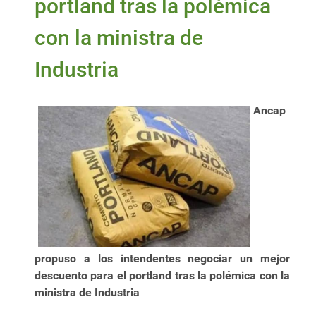
portland tras la polémica
con la ministra de
Industria
Ancap
propuso a los intendentes negociar un mejor
descuento para el portland tras la polémica con la
ministra de Industria