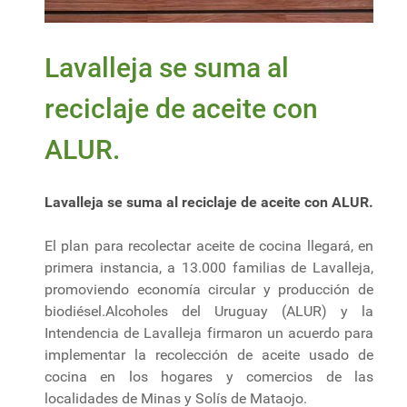
Lavalleja se suma al
reciclaje de aceite con
ALUR.
Lavalleja se suma al reciclaje de aceite con ALUR.
El plan para recolectar aceite de cocina llegará, en
primera instancia, a 13.000 familias de Lavalleja,
promoviendo economía circular y producción de
biodiésel.Alcoholes del Uruguay (ALUR) y la
Intendencia de Lavalleja firmaron un acuerdo para
implementar la recolección de aceite usado de
cocina en los hogares y comercios de las
localidades de Minas y Solís de Mataojo.