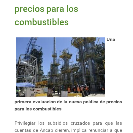
precios para los
combustibles
Una
primera evaluación de la nueva política de precios
para los combustibles
Privilegiar los subsidios cruzados para que las
cuentas de Ancap cierren, implica renunciar a que