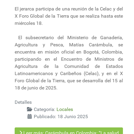
El jerarca participa de una reunión de la Celac y del
X Foro Global de la Tierra que se realiza hasta este
miércoles 18.
El subsecretario del Ministerio de Ganadería,
Agricultura y Pesca, Matías Carámbula, se
encuentra en misión oficial en Bogotá, Colombia,
participando en el Encuentro de Ministros de
Agricultura de la Comunidad de Estados
Latinoamericanos y Caribeños (Celac), y en el X
Foro Global de la Tierra, que se desarrolla del 15 al
18 de junio de 2025.
Detalles
Categoría:
Locales
Publicado: 18 Junio 2025
Leer más: Carámbula en Colombia: “La salud