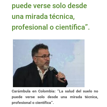
puede verse solo desde
una mirada técnica,
profesional o científica”.
Carámbula en Colombia: “La salud del suelo no
puede verse solo desde una mirada técnica,
profesional o científica”.