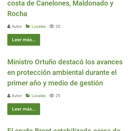
costa de Canelones, Maldonado y
Rocha
Autor
Locales
20
Leer más...
Ministro Ortuño destacó los avances
en protección ambiental durante el
primer año y medio de gestión
Autor
Locales
25
Leer más...