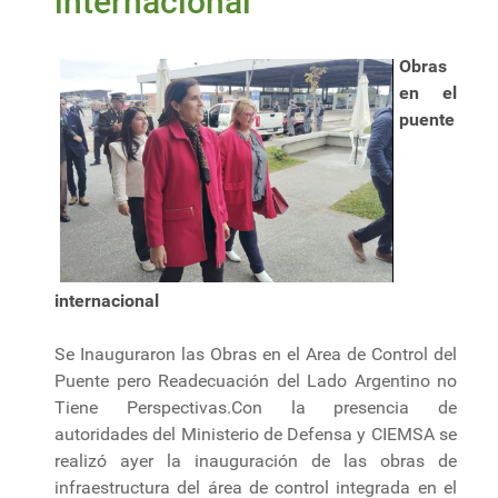
internacional
Obras
en el
puente
internacional
Se Inauguraron las Obras en el Area de Control del
Puente pero Readecuación del Lado Argentino no
Tiene Perspectivas.Con la presencia de
autoridades del Ministerio de Defensa y CIEMSA se
realizó ayer la inauguración de las obras de
infraestructura del área de control integrada en el