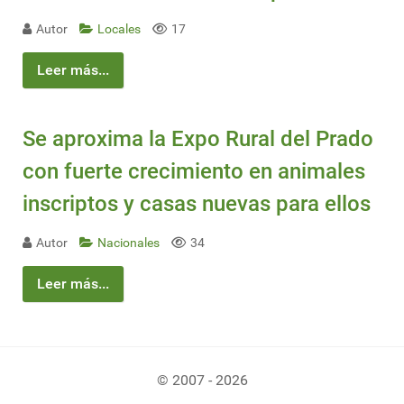
Autor
Locales
17
Leer más...
Se aproxima la Expo Rural del Prado
con fuerte crecimiento en animales
inscriptos y casas nuevas para ellos
Autor
Nacionales
34
Leer más...
© 2007 - 2026