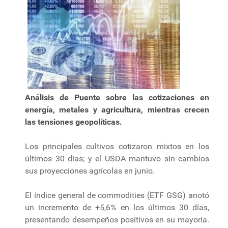
Análisis de Puente sobre las cotizaciones en
energía, metales y agricultura, mientras crecen
las tensiones geopolíticas.
Los principales cultivos cotizaron mixtos en los
últimos 30 días; y el USDA mantuvo sin cambios
sus proyecciones agrícolas en junio.
El índice general de commodities (ETF GSG) anotó
un incremento de +5,6% en los últimos 30 días,
presentando desempeños positivos en su mayoría.