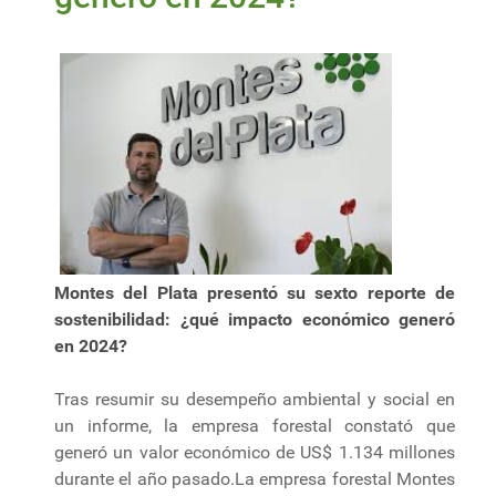
Montes del Plata presentó su sexto reporte de
sostenibilidad: ¿qué impacto económico generó
en 2024?
Tras resumir su desempeño ambiental y social en
un informe, la empresa forestal constató que
generó un valor económico de US$ 1.134 millones
durante el año pasado.La empresa forestal Montes