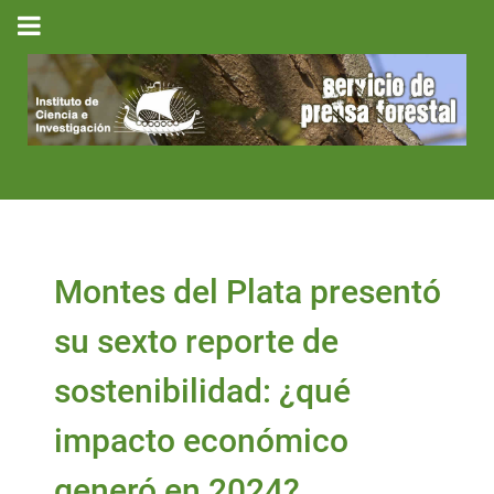
Montes del Plata presentó
su sexto reporte de
sostenibilidad: ¿qué
impacto económico
generó en 2024?