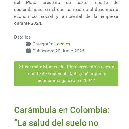
del Plata presentó su sexto reporte de
sostenibilidad, en el que se resume el desempeño
económico, social y ambiental de la empresa
durante 2024.
Detalles
Categoría:
Locales
Publicado: 20 Junio 2025
Leer más: Montes del Plata presentó su sexto
reporte de sostenibilidad: ¿qué impacto
económico generó en 2024?
Carámbula en Colombia:
“La salud del suelo no