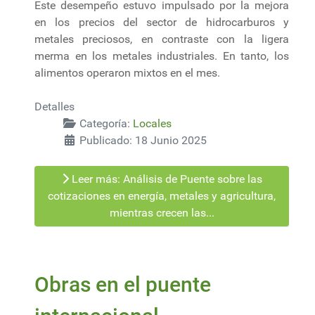
Este desempeño estuvo impulsado por la mejora
en los precios del sector de hidrocarburos y
metales preciosos, en contraste con la ligera
merma en los metales industriales. En tanto, los
alimentos operaron mixtos en el mes.
Detalles
Categoría:
Locales
Publicado: 18 Junio 2025
Leer más: Análisis de Puente sobre las
cotizaciones en energía, metales y agricultura,
mientras crecen las...
Obras en el puente