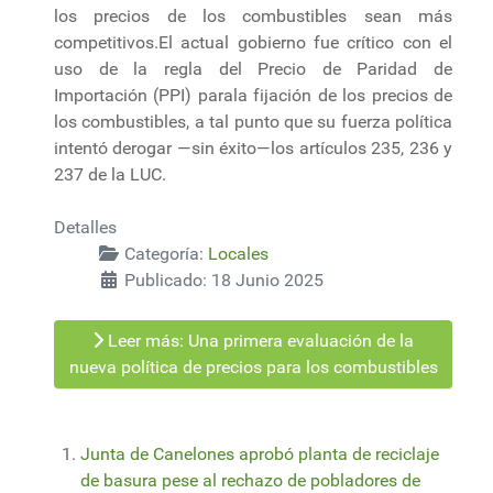
los precios de los combustibles sean más
competitivos.El actual gobierno fue crítico con el
uso de la regla del Precio de Paridad de
Importación (PPI) parala fijación de los precios de
los combustibles, a tal punto que su fuerza política
intentó derogar —sin éxito—los artículos 235, 236 y
237 de la LUC.
Detalles
Categoría:
Locales
Publicado: 18 Junio 2025
Leer más: Una primera evaluación de la
nueva política de precios para los combustibles
Junta de Canelones aprobó planta de reciclaje
de basura pese al rechazo de pobladores de