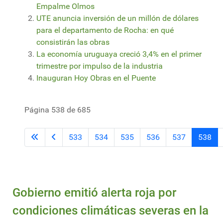
Empalme Olmos
UTE anuncia inversión de un millón de dólares
para el departamento de Rocha: en qué
consistirán las obras
La economía uruguaya creció 3,4% en el primer
trimestre por impulso de la industria
Inauguran Hoy Obras en el Puente
Página 538 de 685
533
534
535
536
537
538
Gobierno emitió alerta roja por
condiciones climáticas severas en la