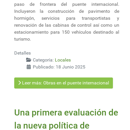
paso de frontera del puente internacional.
Incluyeron la construcción de pavimento de
hormigón, servicios para transportistas y
renovación de las cabinas de control así como un
estacionamiento para 150 vehículos destinado al
turismo.
Detalles
Categoría:
Locales
Publicado: 18 Junio 2025
Leer más: Obras en el puente internacional
Una primera evaluación de
la nueva política de