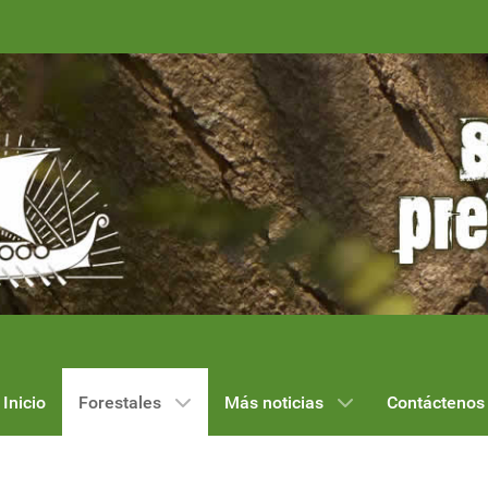
Inicio
Forestales
Más noticias
Contáctenos