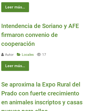
Leer más...
Intendencia de Soriano y AFE
firmaron convenio de
cooperación
Autor
Locales
17
Leer más...
Se aproxima la Expo Rural del
Prado con fuerte crecimiento
en animales inscriptos y casas