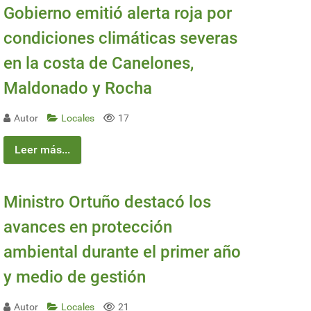
Gobierno emitió alerta roja por
condiciones climáticas severas
en la costa de Canelones,
Maldonado y Rocha
Autor
Locales
17
Leer más...
Ministro Ortuño destacó los
avances en protección
ambiental durante el primer año
y medio de gestión
Autor
Locales
21