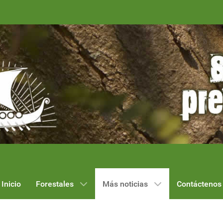
Inicio
Forestales
Más noticias
Contáctenos