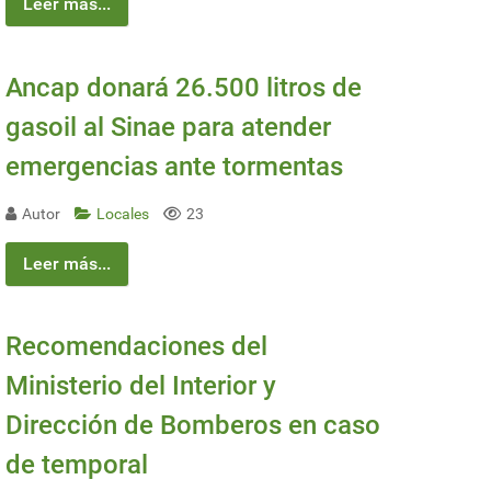
Leer más...
Ancap donará 26.500 litros de
gasoil al Sinae para atender
emergencias ante tormentas
Autor
Locales
23
Leer más...
Recomendaciones del
Ministerio del Interior y
Dirección de Bomberos en caso
de temporal