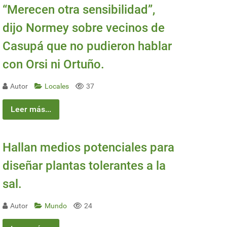
“Merecen otra sensibilidad”,
dijo Normey sobre vecinos de
Casupá que no pudieron hablar
con Orsi ni Ortuño.
Autor
Locales
37
Leer más...
Hallan medios potenciales para
diseñar plantas tolerantes a la
sal.
Autor
Mundo
24