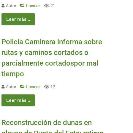
Autor
Locales
21
Leer más...
Policía Caminera informa sobre
rutas y caminos cortados o
parcialmente cortadospor mal
tiempo
Autor
Locales
17
Leer más...
Reconstrucción de dunas en