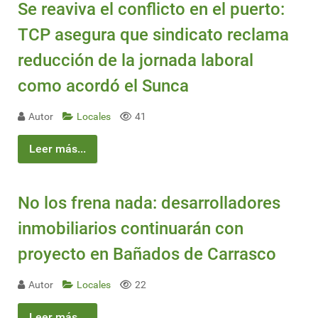
Se reaviva el conflicto en el puerto:
TCP asegura que sindicato reclama
reducción de la jornada laboral
como acordó el Sunca
Autor
Locales
41
Leer más...
No los frena nada: desarrolladores
inmobiliarios continuarán con
proyecto en Bañados de Carrasco
Autor
Locales
22
Leer más...