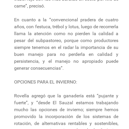
carne”, precisó.
En cuanto a la “convencional pradera de cuatro
años, con festuca, trébol y lotus, luego de recorrerla
llama la atención como no pierden la calidad a
pesar del subpastoreo, porque como productores
siempre tenemos en el radar la importancia de su
buen manejo para no perderla en calidad y
persistencia, y el manejo no apropiado puede
generar consecuencias”.
OPCIONES PARA EL INVIERNO:
Rovella agregó que la ganadería está “pujante y
fuerte”, y “desde El Sauzal estamos trabajando
mucho las opciones de invierno; siempre hemos
promovido la incorporación de los sistemas de
rotación, de alternativas rentables y sostenibles,