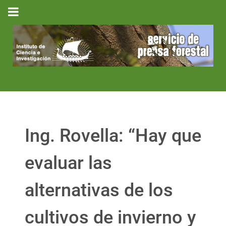
Ing. Rovella: “Hay que
evaluar las
alternativas de los
cultivos de invierno y