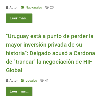
Autor
Nacionales
20
Leer más...
"Uruguay está a punto de perder la
mayor inversión privada de su
historia": Delgado acusó a Cardona
de "trancar" la negociación de HIF
Global
Autor
Locales
41
Leer más...