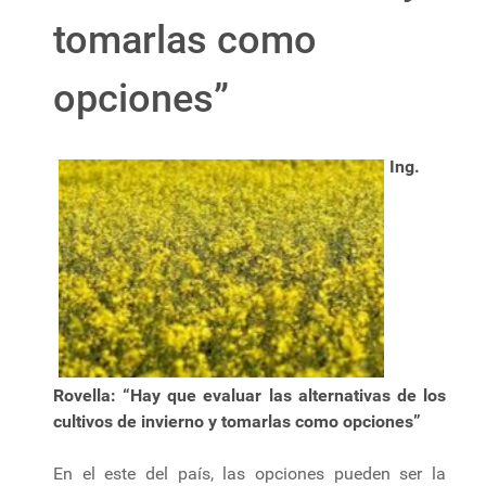
tomarlas como
opciones”
Ing.
Rovella: “Hay que evaluar las alternativas de los
cultivos de invierno y tomarlas como opciones”
En el este del país, las opciones pueden ser la