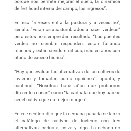
porque nos permite mejorar el suelo, la dinámica
de fertilidad interna del campo, los ingresos”.
En eso “a veces entra la pastura y a veces no”,
señaló. “Estamos acostumbrados a hacer verdeos”
pero estos no siempre dan resultado. “Los puentes
verdes no siembre responden, están fallando
muchos y están siendo erráticos, más en años con
otoño de exceso hídrico”.
“Hay que evaluar las alternativas de los cultivos de
invierno y tomarlas como opciones”, apuntó, y
continuó: “Nosotros hace años que probamos
diferentes cosas” como “la carinata que hoy parece
ser el cultivo que da mejor margen”.
En ese sentido dijo que la semana pasada se lanzó
el catálogo de cultivos de invierno con tres
alternativas: carinata, colza y trigo. La cebada no