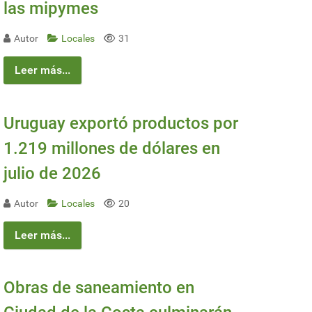
las mipymes
Autor
Locales
31
Leer más...
Uruguay exportó productos por
1.219 millones de dólares en
julio de 2026
Autor
Locales
20
Leer más...
Obras de saneamiento en