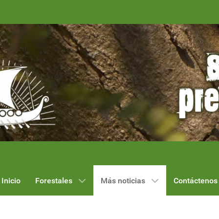
Inicio
Forestales
Más noticias
Contáctenos