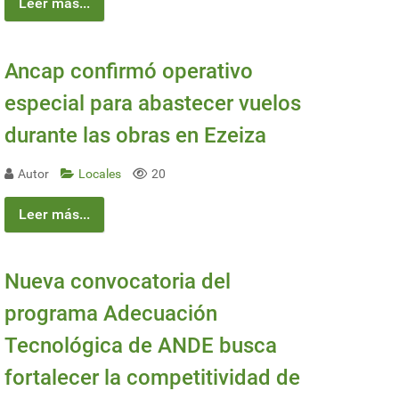
Leer más...
Ancap confirmó operativo
especial para abastecer vuelos
durante las obras en Ezeiza
Autor
Locales
20
Leer más...
Nueva convocatoria del
programa Adecuación
Tecnológica de ANDE busca
fortalecer la competitividad de