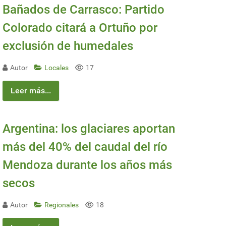
Bañados de Carrasco: Partido
Colorado citará a Ortuño por
exclusión de humedales
Autor
Locales
17
Leer más...
Argentina: los glaciares aportan
más del 40% del caudal del río
Mendoza durante los años más
secos
Autor
Regionales
18