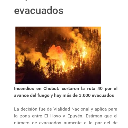
evacuados
Incendios en Chubut: cortaron la ruta 40 por el
avance del fuego y hay más de 3.000 evacuados
La decisión fue de Vialidad Nacional y aplica para
la zona entre El Hoyo y Epuyén. Estiman que el
número de evacuados aumente a la par del de