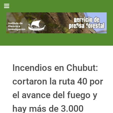
Incendios en Chubut:
cortaron la ruta 40 por
el avance del fuego y
hay más de 3.000