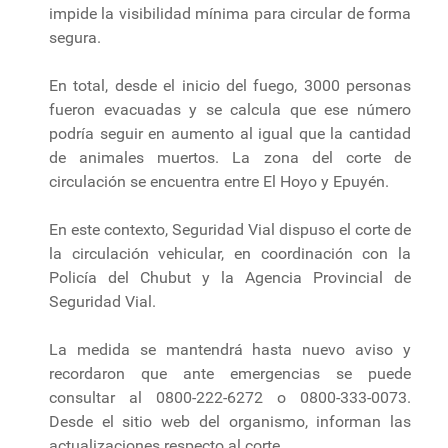
impide la visibilidad mínima para circular de forma
segura.
En total, desde el inicio del fuego, 3000 personas
fueron evacuadas y se calcula que ese número
podría seguir en aumento al igual que la cantidad
de animales muertos. La zona del corte de
circulación se encuentra entre El Hoyo y Epuyén.
En este contexto, Seguridad Vial dispuso el corte de
la circulación vehicular, en coordinación con la
Policía del Chubut y la Agencia Provincial de
Seguridad Vial.
La medida se mantendrá hasta nuevo aviso y
recordaron que ante emergencias se puede
consultar al 0800-222-6272 o 0800-333-0073.
Desde el sitio web del organismo, informan las
actualizaciones respecto al corte.