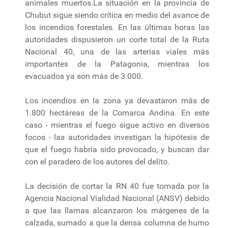
animales muertos.La situación en la provincia de
Chubut sigue siendo crítica en medio del avance de
los incendios forestales. En las últimas horas las
autoridades dispusieron un corte total de la Ruta
Nacional 40, una de las arterias viales más
importantes de la Patagonia, mientras los
evacuados ya son más de 3.000.
Los incendios en la zona ya devastaron más de
1.800 hectáreas de la Comarca Andina. En este
caso - mientras el fuego sigue activo en diversos
focos - las autoridades investigan la hipótesis de
que el fuego habría sido provocado, y buscan dar
con el paradero de los autores del delito.
La decisión de cortar la RN 40 fue tomada por la
Agencia Nacional Vialidad Nacional (ANSV) debido
a que las llamas alcanzaron los márgenes de la
calzada, sumado a que la densa columna de humo