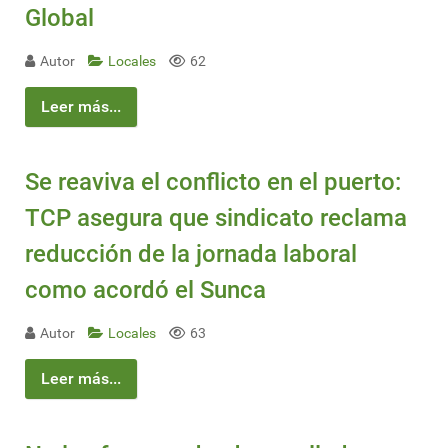
Global
Autor
Locales
62
Leer más...
Se reaviva el conflicto en el puerto:
TCP asegura que sindicato reclama
reducción de la jornada laboral
como acordó el Sunca
Autor
Locales
63
Leer más...