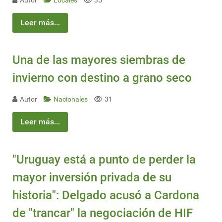
Autor
Locales
35
Leer más...
Una de las mayores siembras de
invierno con destino a grano seco
Autor
Nacionales
31
Leer más...
"Uruguay está a punto de perder la
mayor inversión privada de su
historia": Delgado acusó a Cardona
de "trancar" la negociación de HIF