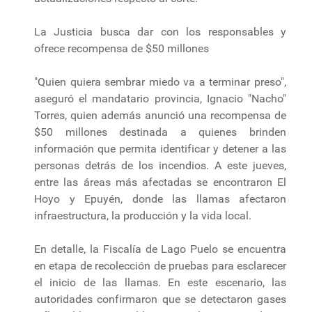
La Justicia busca dar con los responsables y
ofrece recompensa de $50 millones
"Quien quiera sembrar miedo va a terminar preso",
aseguró el mandatario provincia, Ignacio "Nacho"
Torres, quien además anunció una recompensa de
$50 millones destinada a quienes brinden
información que permita identificar y detener a las
personas detrás de los incendios. A este jueves,
entre las áreas más afectadas se encontraron El
Hoyo y Epuyén, donde las llamas afectaron
infraestructura, la producción y la vida local.
En detalle, la Fiscalía de Lago Puelo se encuentra
en etapa de recolección de pruebas para esclarecer
el inicio de las llamas. En este escenario, las
autoridades confirmaron que se detectaron gases