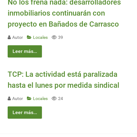
No los frena nada: desarrolladores
inmobiliarios continuarán con
proyecto en Bañados de Carrasco
Autor
Locales
39
Leer más...
TCP: La actividad está paralizada
hasta el lunes por medida sindical
Autor
Locales
24
Leer más...