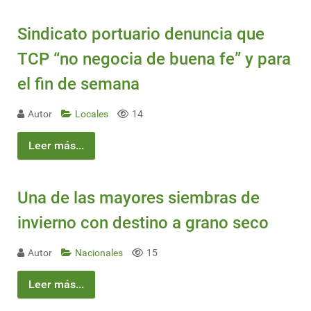
Sindicato portuario denuncia que
TCP “no negocia de buena fe” y para
el fin de semana
Autor
Locales
14
Leer más...
Una de las mayores siembras de
invierno con destino a grano seco
Autor
Nacionales
15
Leer más...