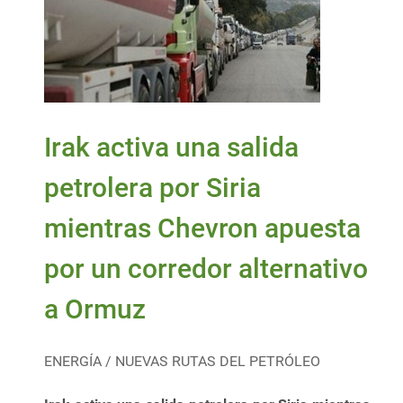
Irak activa una salida
petrolera por Siria
mientras Chevron apuesta
por un corredor alternativo
a Ormuz
ENERGÍA / NUEVAS RUTAS DEL PETRÓLEO