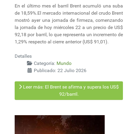
En el último mes el barril Brent acumuló una suba
de 18,59%.El mercado internacional del crudo Brent
mostró ayer una jornada de firmeza, comenzando
la jornada de hoy miércoles 22 a un precio de US$
92,18 por barril, lo que representa un incremento de
1,29% respecto al cierre anterior (US$ 91,01).
Detalles
Categoría:
Mundo
Publicado: 22 Julio 2026
Leer más: El Brent se afirma y supera los US$
92/barril.