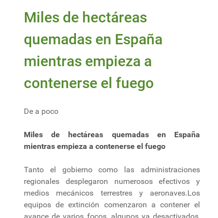
Miles de hectáreas
quemadas en España
mientras empieza a
contenerse el fuego
De a poco
Miles de hectáreas quemadas en España
mientras empieza a contenerse el fuego
Tanto el gobierno como las administraciones
regionales desplegaron numerosos efectivos y
medios mecánicos terrestres y aeronaves.Los
equipos de extinción comenzaron a contener el
avance de varios focos, algunos ya desactivados,