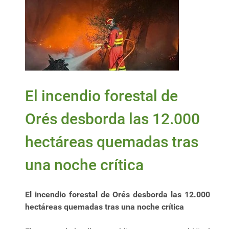
El incendio forestal de
Orés desborda las 12.000
hectáreas quemadas tras
una noche crítica
El incendio forestal de Orés desborda las 12.000
hectáreas quemadas tras una noche crítica