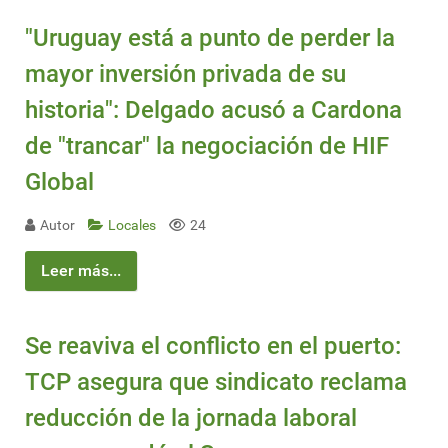
"Uruguay está a punto de perder la
mayor inversión privada de su
historia": Delgado acusó a Cardona
de "trancar" la negociación de HIF
Global
Autor
Locales
24
Leer más...
Se reaviva el conflicto en el puerto:
TCP asegura que sindicato reclama
reducción de la jornada laboral