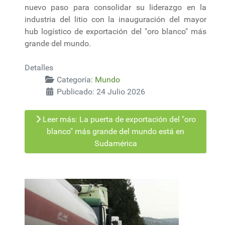
nuevo paso para consolidar su liderazgo en la
industria del litio con la inauguración del mayor
hub logístico de exportación del "oro blanco" más
grande del mundo.
Detalles
Categoría:
Mundo
Publicado: 24 Julio 2026
Leer más: La puerta de exportación del "oro
blanco" más grande del mundo está en
Sudamérica