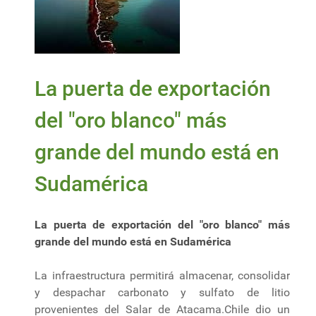
La puerta de exportación
del "oro blanco" más
grande del mundo está en
Sudamérica
La puerta de exportación del "oro blanco" más
grande del mundo está en Sudamérica
La infraestructura permitirá almacenar, consolidar
y despachar carbonato y sulfato de litio
provenientes del Salar de Atacama.Chile dio un