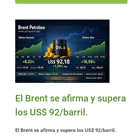
El Brent se afirma y supera
los US$ 92/barril.
El Brent se afirma y supera los US$ 92/barril.