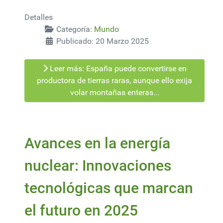
Detalles
Categoría:
Mundo
Publicado: 20 Marzo 2025
Leer más: España puede convertirse en
productora de tierras raras, aunque ello exija
volar montañas enteras...
Avances en la energía
nuclear: Innovaciones
tecnológicas que marcan
el futuro en 2025