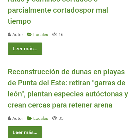
parcialmente cortadospor mal
tiempo
Autor
Locales
16
Leer más...
Reconstrucción de dunas en playas
de Punta del Este: retiran "garras de
león", plantan especies autóctonas y
crean cercas para retener arena
Autor
Locales
35
Leer más...