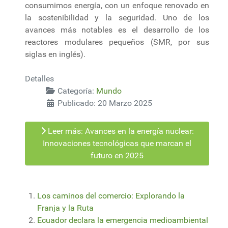
consumimos energía, con un enfoque renovado en
la sostenibilidad y la seguridad. Uno de los
avances más notables es el desarrollo de los
reactores modulares pequeños (SMR, por sus
siglas en inglés).
Detalles
Categoría:
Mundo
Publicado: 20 Marzo 2025
Leer más: Avances en la energía nuclear:
Innovaciones tecnológicas que marcan el
futuro en 2025
Los caminos del comercio: Explorando la
Franja y la Ruta
Ecuador declara la emergencia medioambiental