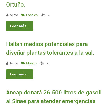
Ortuño.
Autor
Locales
32
Leer más...
Hallan medios potenciales para
diseñar plantas tolerantes a la sal.
Autor
Mundo
19
Leer más...
Ancap donará 26.500 litros de gasoil
al Sinae para atender emergencias