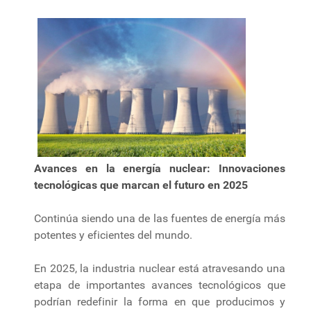
Avances en la energía nuclear: Innovaciones
tecnológicas que marcan el futuro en 2025
Continúa siendo una de las fuentes de energía más
potentes y eficientes del mundo.
En 2025, la industria nuclear está atravesando una
etapa de importantes avances tecnológicos que
podrían redefinir la forma en que producimos y