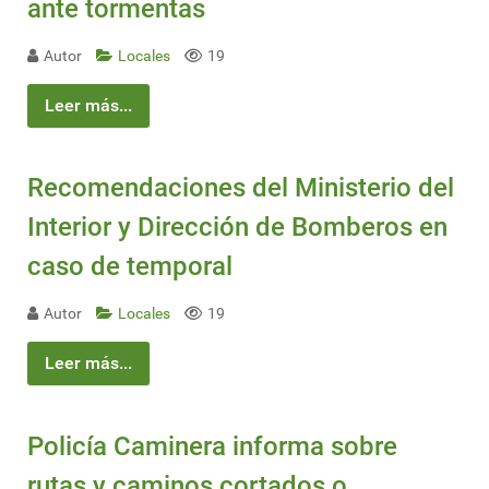
ante tormentas
Autor
Locales
19
Leer más...
Recomendaciones del Ministerio del
Interior y Dirección de Bomberos en
caso de temporal
Autor
Locales
19
Leer más...
Policía Caminera informa sobre
rutas y caminos cortados o