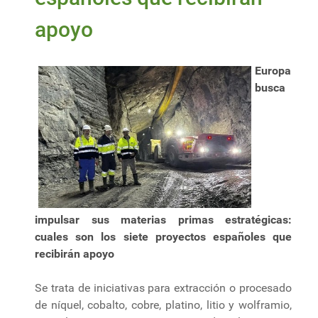
apoyo
Europa
busca
impulsar sus materias primas estratégicas:
cuales son los siete proyectos españoles que
recibirán apoyo
Se trata de iniciativas para extracción o procesado
de níquel, cobalto, cobre, platino, litio y wolframio,