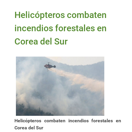
Helicópteros combaten
incendios forestales en
Corea del Sur
Helicópteros combaten incendios forestales en
Corea del Sur