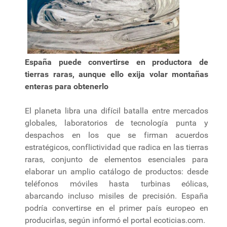
España puede convertirse en productora de
tierras raras, aunque ello exija volar montañas
enteras para obtenerlo
El planeta libra una difícil batalla entre mercados
globales, laboratorios de tecnología punta y
despachos en los que se firman acuerdos
estratégicos, conflictividad que radica en las tierras
raras, conjunto de elementos esenciales para
elaborar un amplio catálogo de productos: desde
teléfonos móviles hasta turbinas eólicas,
abarcando incluso misiles de precisión. España
podría convertirse en el primer país europeo en
producirlas, según informó el portal ecoticias.com.