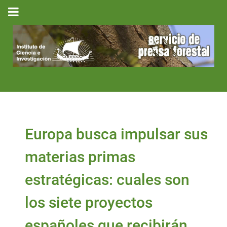
Europa busca impulsar sus
materias primas
estratégicas: cuales son
los siete proyectos
españoles que recibirán