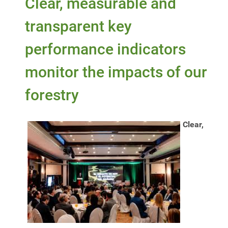
Clear, measurable and
transparent key
performance indicators
monitor the impacts of our
forestry
Clear,